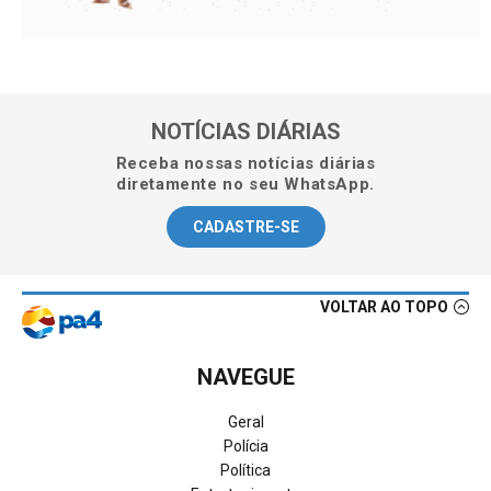
NOTÍCIAS DIÁRIAS
Receba nossas notícias diárias
diretamente no seu WhatsApp.
CADASTRE-SE
VOLTAR AO TOPO
NAVEGUE
Geral
Polícia
Política