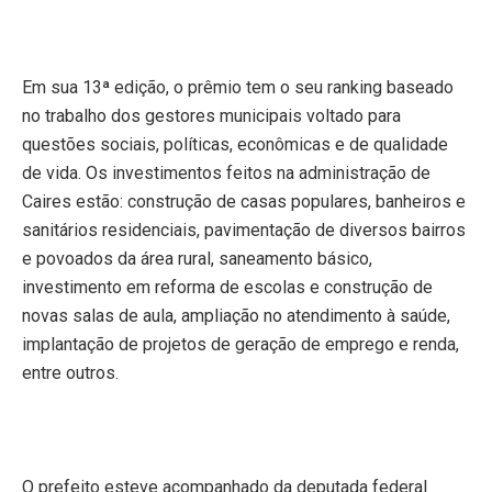
Em sua 13ª edição, o prêmio tem o seu ranking baseado
no trabalho dos gestores municipais voltado para
questões sociais, políticas, econômicas e de qualidade
de vida. Os investimentos feitos na administração de
Caires estão: construção de casas populares, banheiros e
sanitários residenciais, pavimentação de diversos bairros
e povoados da área rural, saneamento básico,
investimento em reforma de escolas e construção de
novas salas de aula, ampliação no atendimento à saúde,
implantação de projetos de geração de emprego e renda,
entre outros.
O prefeito esteve acompanhado da deputada federal