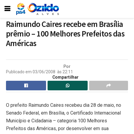
Raimundo Caires recebe em Brasília
prêmio – 100 Melhores Prefeitos das
Américas
Por
Publicado em
03/06/2008
às
22:11
Compartilhar
O prefeito Raimundo Caires recebeu dia 28 de maio, no
Senado Federal, em Brasília, o Certificado Internacional
Município e Cidadania – categoria 100 Melhores
Prefeitos das Américas, por desenvolver em sua