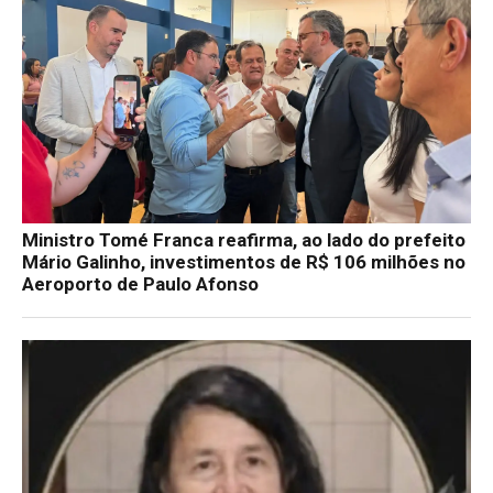
Ministro Tomé Franca reafirma, ao lado do prefeito
Mário Galinho, investimentos de R$ 106 milhões no
Aeroporto de Paulo Afonso