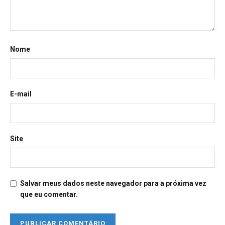
Nome
E-mail
Site
Salvar meus dados neste navegador para a próxima vez
que eu comentar.