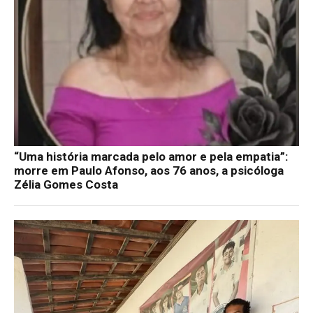
“Uma história marcada pelo amor e pela empatia”:
morre em Paulo Afonso, aos 76 anos, a psicóloga
Zélia Gomes Costa