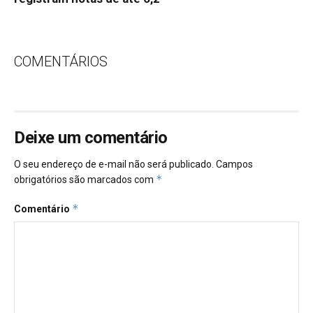
COMENTÁRIOS
Deixe um comentário
O seu endereço de e-mail não será publicado.
Campos
*
obrigatórios são marcados com
*
Comentário