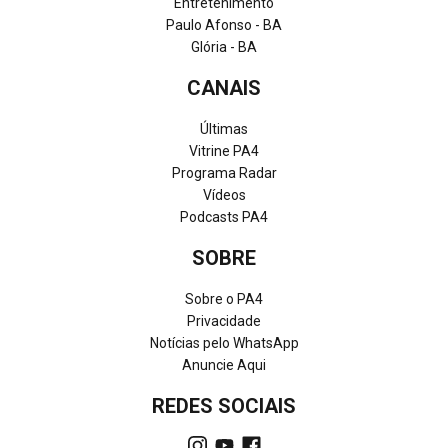
Entretenimento
Paulo Afonso - BA
Glória - BA
CANAIS
Últimas
Vitrine PA4
Programa Radar
Vídeos
Podcasts PA4
SOBRE
Sobre o PA4
Privacidade
Notícias pelo WhatsApp
Anuncie Aqui
REDES SOCIAIS