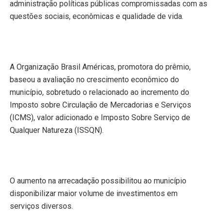
administração políticas públicas compromissadas com as
questões sociais, econômicas e qualidade de vida.
A Organização Brasil Américas, promotora do prêmio,
baseou a avaliação no crescimento econômico do
município, sobretudo o relacionado ao incremento do
Imposto sobre Circulação de Mercadorias e Serviços
(ICMS), valor adicionado e Imposto Sobre Serviço de
Qualquer Natureza (ISSQN).
O aumento na arrecadação possibilitou ao município
disponibilizar maior volume de investimentos em
serviços diversos.