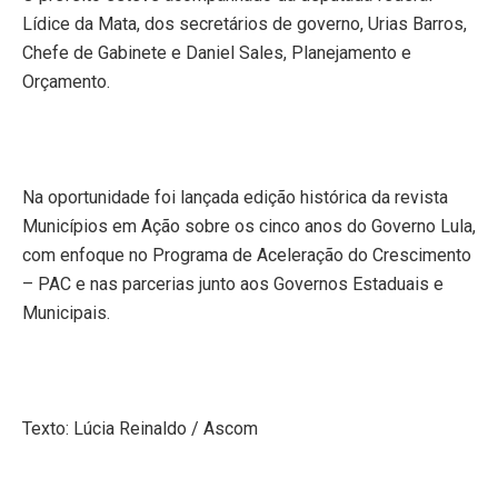
Lídice da Mata, dos secretários de governo, Urias Barros,
Chefe de Gabinete e Daniel Sales, Planejamento e
Orçamento.
Na oportunidade foi lançada edição histórica da revista
Municípios em Ação sobre os cinco anos do Governo Lula,
com enfoque no Programa de Aceleração do Crescimento
– PAC e nas parcerias junto aos Governos Estaduais e
Municipais.
Texto: Lúcia Reinaldo / Ascom