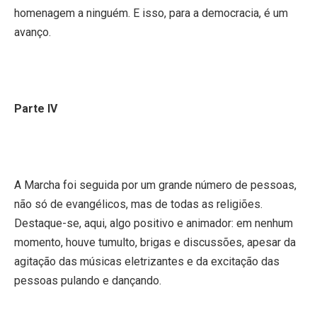
homenagem a ninguém. E isso, para a democracia, é um
avanço.
Parte IV
A Marcha foi seguida por um grande número de pessoas,
não só de evangélicos, mas de todas as religiões.
Destaque-se, aqui, algo positivo e animador: em nenhum
momento, houve tumulto, brigas e discussões, apesar da
agitação das músicas eletrizantes e da excitação das
pessoas pulando e dançando.