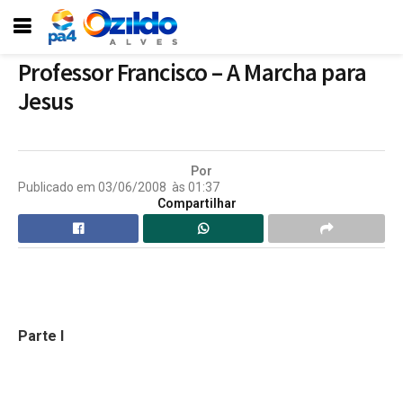
Professor Francisco – A Marcha para
Jesus
Por
Publicado em
03/06/2008
às
01:37
Compartilhar
Parte I