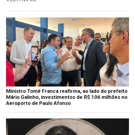
Ministro Tomé Franca reafirma, ao lado do prefeito
Mário Galinho, investimentos de R$ 106 milhões no
Aeroporto de Paulo Afonso