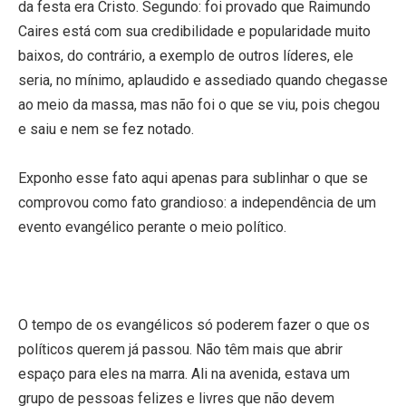
da festa era Cristo. Segundo: foi provado que Raimundo
Caires está com sua credibilidade e popularidade muito
baixos, do contrário, a exemplo de outros líderes, ele
seria, no mínimo, aplaudido e assediado quando chegasse
ao meio da massa, mas não foi o que se viu, pois chegou
e saiu e nem se fez notado.
Exponho esse fato aqui apenas para sublinhar o que se
comprovou como fato grandioso: a independência de um
evento evangélico perante o meio político.
O tempo de os evangélicos só poderem fazer o que os
políticos querem já passou. Não têm mais que abrir
espaço para eles na marra. Ali na avenida, estava um
grupo de pessoas felizes e livres que não devem