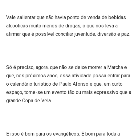
Vale salientar que não havia ponto de venda de bebidas
alcoólicas muito menos de drogas, o que nos leva a
afirmar que é possível conciliar juventude, diversão e paz.
Só é preciso, agora, que não se deixe morrer a Marcha e
que, nos próximos anos, essa atividade possa entrar para
o calendário turístico de Paulo Afonso e que, em curto
espaço, torne-se um evento tão ou mais expressivo que a
grande Copa de Vela.
E isso é bom para os evangélicos. É bom para toda a