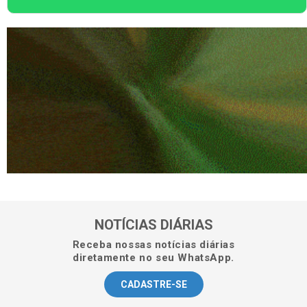
NOTÍCIAS DIÁRIAS
Receba nossas notícias diárias
diretamente no seu WhatsApp.
CADASTRE-SE