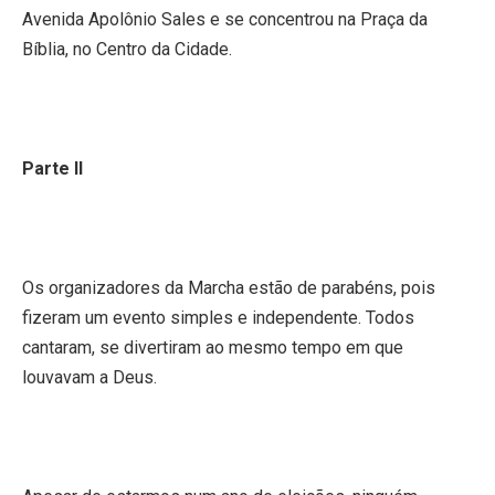
Avenida Apolônio Sales e se concentrou na Praça da
Bíblia, no Centro da Cidade.
Parte II
Os organizadores da Marcha estão de parabéns, pois
fizeram um evento simples e independente. Todos
cantaram, se divertiram ao mesmo tempo em que
louvavam a Deus.