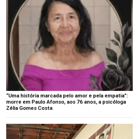
“Uma história marcada pelo amor e pela empatia”:
morre em Paulo Afonso, aos 76 anos, a psicóloga
Zélia Gomes Costa