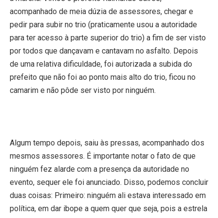
acompanhado de meia dúzia de assessores, chegar e
pedir para subir no trio (praticamente usou a autoridade
para ter acesso à parte superior do trio) a fim de ser visto
por todos que dançavam e cantavam no asfalto. Depois
de uma relativa dificuldade, foi autorizada a subida do
prefeito que não foi ao ponto mais alto do trio, ficou no
camarim e não pôde ser visto por ninguém.
Algum tempo depois, saiu às pressas, acompanhado dos
mesmos assessores. É importante notar o fato de que
ninguém fez alarde com a presença da autoridade no
evento, sequer ele foi anunciado. Disso, podemos concluir
duas coisas: Primeiro: ninguém ali estava interessado em
política, em dar ibope a quem quer que seja, pois a estrela