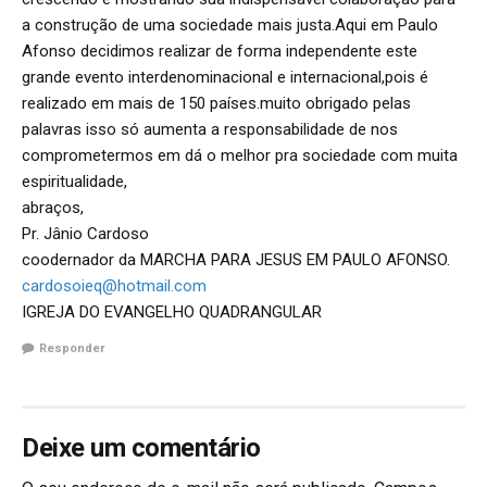
a construção de uma sociedade mais justa.Aqui em Paulo
Afonso decidimos realizar de forma independente este
grande evento interdenominacional e internacional,pois é
realizado em mais de 150 países.muito obrigado pelas
palavras isso só aumenta a responsabilidade de nos
comprometermos em dá o melhor pra sociedade com muita
espiritualidade,
abraços,
Pr. Jânio Cardoso
coodernador da MARCHA PARA JESUS EM PAULO AFONSO.
cardosoieq@hotmail.com
IGREJA DO EVANGELHO QUADRANGULAR
Responder
Deixe um comentário