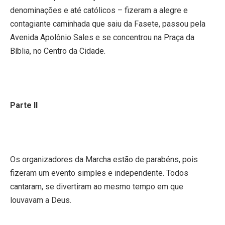
denominações e até católicos – fizeram a alegre e
contagiante caminhada que saiu da Fasete, passou pela
Avenida Apolônio Sales e se concentrou na Praça da
Bíblia, no Centro da Cidade.
Parte II
Os organizadores da Marcha estão de parabéns, pois
fizeram um evento simples e independente. Todos
cantaram, se divertiram ao mesmo tempo em que
louvavam a Deus.