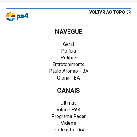
VOLTAR AO TOPO
NAVEGUE
Geral
Polícia
Política
Entretenimento
Paulo Afonso - BA
Glória - BA
CANAIS
Últimas
Vitrine PA4
Programa Radar
Vídeos
Podcasts PA4