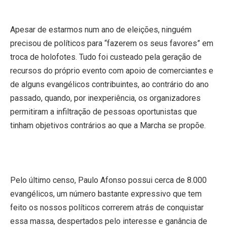
Apesar de estarmos num ano de eleições, ninguém
precisou de políticos para “fazerem os seus favores” em
troca de holofotes. Tudo foi custeado pela geração de
recursos do próprio evento com apoio de comerciantes e
de alguns evangélicos contribuintes, ao contrário do ano
passado, quando, por inexperiência, os organizadores
permitiram a infiltração de pessoas oportunistas que
tinham objetivos contrários ao que a Marcha se propõe.
Pelo último censo, Paulo Afonso possui cerca de 8.000
evangélicos, um número bastante expressivo que tem
feito os nossos políticos correrem atrás de conquistar
essa massa, despertados pelo interesse e ganância de