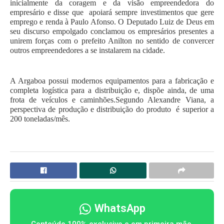
inicialmente da coragem e da visão empreendedora do
empresário e disse que
apoiará sempre investimentos que gere
emprego e renda à Paulo Afonso. O Deputado Luiz de Deus em
seu discurso empolgado conclamou os empresários presentes a
unirem forças com o prefeito Anilton no sentido de convercer
outros empreendedores a se instalarem na cidade.
A Argaboa possui modernos equipamentos para a fabricação e
completa logística para a distribuição e, dispõe ainda, de uma
frota de veículos e caminhões.Segundo Alexandre Viana, a
perspectiva de produção e distribuição do produto
é superior a
200 toneladas/mês.
WhatsApp