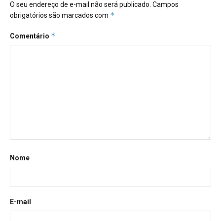
O seu endereço de e-mail não será publicado.
Campos
*
obrigatórios são marcados com
*
Comentário
Nome
E-mail