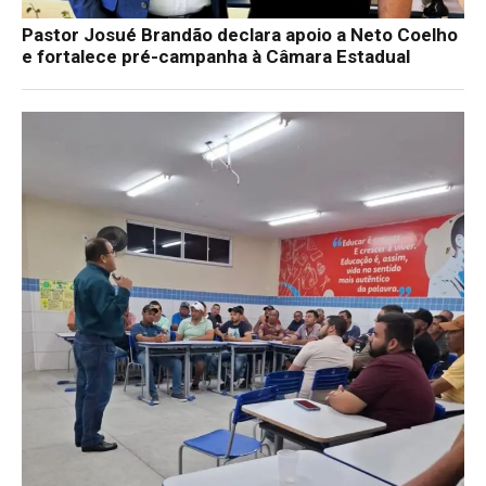
Pastor Josué Brandão declara apoio a Neto Coelho
e fortalece pré-campanha à Câmara Estadual