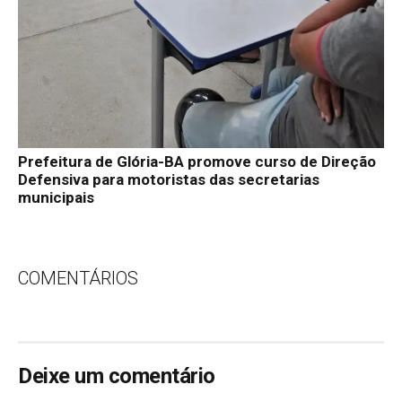
Prefeitura de Glória-BA promove curso de Direção
Defensiva para motoristas das secretarias
municipais
COMENTÁRIOS
Deixe um comentário