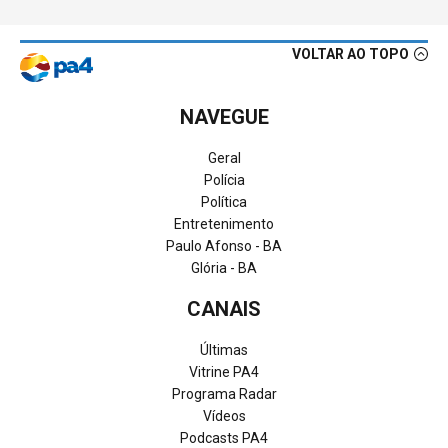
VOLTAR AO TOPO
NAVEGUE
Geral
Polícia
Política
Entretenimento
Paulo Afonso - BA
Glória - BA
CANAIS
Últimas
Vitrine PA4
Programa Radar
Vídeos
Podcasts PA4