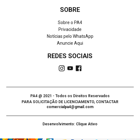
SOBRE
Sobre o PA4
Privacidade
Notícias pelo WhatsApp
Anuncie Aqui
REDES SOCIAIS
PA4 @ 2021 - Todos os Direitos Reservados
PARA SOLICITAÇÃO DE LICENCIAMENTO, CONTACTAR
comercialpa4@gmail.com
Desenvolvimento: Clique Ativo