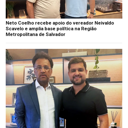
Neto Coelho recebe apoio do vereador Neivaldo
Scavelo e amplia base política na Região
Metropolitana de Salvador