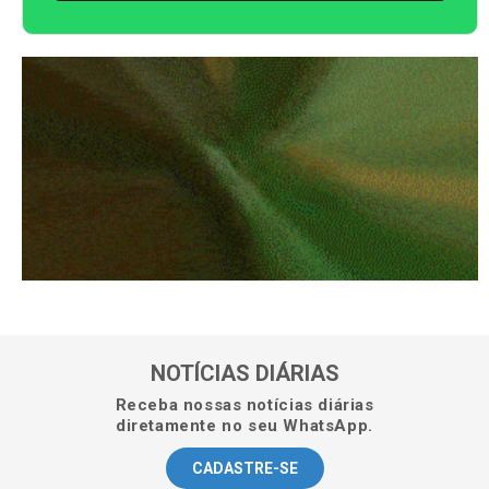
NOTÍCIAS DIÁRIAS
Receba nossas notícias diárias
diretamente no seu WhatsApp.
CADASTRE-SE