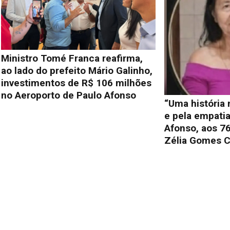
Ministro Tomé Franca reafirma,
ao lado do prefeito Mário Galinho,
investimentos de R$ 106 milhões
no Aeroporto de Paulo Afonso
“Uma história
e pela empati
Afonso, aos 76
Zélia Gomes C