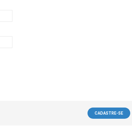
CADASTRE-SE