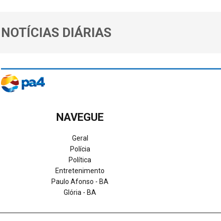
NOTÍCIAS DIÁRIAS
NAVEGUE
Geral
Polícia
Política
Entretenimento
Paulo Afonso - BA
Glória - BA