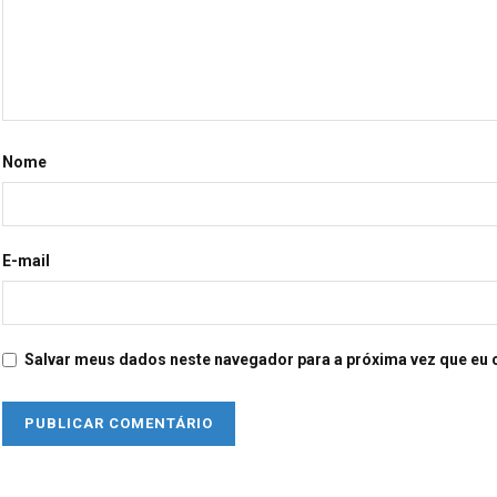
Nome
E-mail
Salvar meus dados neste navegador para a próxima vez que eu 