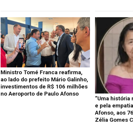
Ministro Tomé Franca reafirma,
ao lado do prefeito Mário Galinho,
investimentos de R$ 106 milhões
no Aeroporto de Paulo Afonso
“Uma história
e pela empati
Afonso, aos 76
Zélia Gomes C