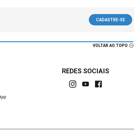
CADASTRE-SE
VOLTAR AO TOPO
REDES SOCIAIS
sApp