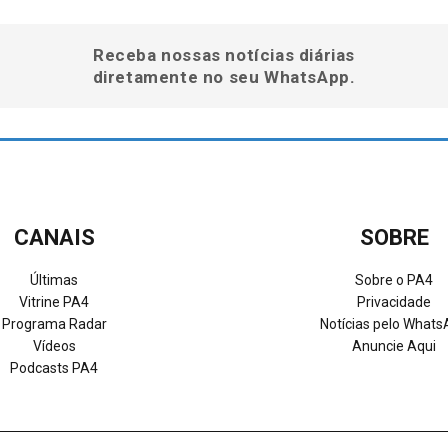
Receba nossas notícias diárias
diretamente no seu WhatsApp.
CANAIS
SOBRE
Últimas
Sobre o PA4
Vitrine PA4
Privacidade
Programa Radar
Notícias pelo What
Vídeos
Anuncie Aqui
Podcasts PA4