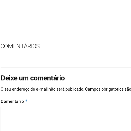
COMENTÁRIOS
Deixe um comentário
O seu endereço de e-mail não será publicado.
Campos obrigatórios s
*
Comentário