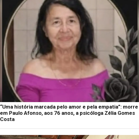
“Uma história marcada pelo amor e pela empatia”: morre
em Paulo Afonso, aos 76 anos, a psicóloga Zélia Gomes
Costa