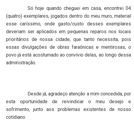
Só hoje quando cheguei em casa, encontrei 04
(quatro) exemplares, jogados dentro do meu muro, material
esse caríssimo, onde gasto/custo desses exemplares
deveriam ser aplicados em pequenas reparos nos locais
prioritários de nossa cidade, que tanto necessita, pois
essas divulgações de obras faraônicas e mentirosas, o
povo já está acostumado ao convívio delas, ao longo dessa
administração.
Desde já, agradeço atenção a mim concedida, por
esta oportunidade de reivindicar o meu desejo e
sofrimento, junto aos problemas existentes de nosso
cotidiano.