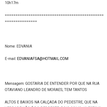
10h17m
==============================================
===============
Nome: EDVANIA
E-mail:
EDVANIAFSA@HOTMAIL.COM
Mensagem: GOSTARIA DE ENTENDER POR QUE NA RUA
OTAVIANO LEANDRO DE MORAES, TEM TANTOS
ALTOS E BAIXOS NA CALÇADA DO PEDESTRE, QUE NA