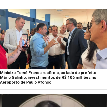
Ministro Tomé Franca reafirma, ao lado do prefeito
Mário Galinho, investimentos de R$ 106 milhões no
Aeroporto de Paulo Afonso