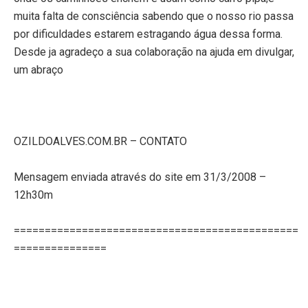
muita falta de consciência sabendo que o nosso rio passa
por dificuldades estarem estragando água dessa forma.
Desde ja agradeço a sua colaboração na ajuda em divulgar,
um abraço
OZILDOALVES.COM.BR – CONTATO
Mensagem enviada através do site em 31/3/2008 –
12h30m
==============================================
===============