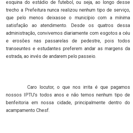
esquina do estádio de futebol, ou seja, ao longo desse
trecho a Prefeitura nunca realizou nenhum tipo de serviço,
que pelo menos deixasse o município com a mínima
satisfação ao atendimento. Desde os quatros dessa
administração, convivemos diariamente com esgotos a céu
e erosões nas passarelas de pedestre, pois todos
transeuntes e estudantes preferem andar as margens da
estrada, ao invés de andarem pelo passeio.
Caro locutor, o que nos irrita é que pagamos
nossos IPTU’s todos anos e não temos nenhum tipo de
benfeitoria em nossa cidade, principalmente dentro do
acampamento Chesf.