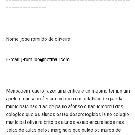
===============
Nome: jose romildo de oliveira
E-mail:
j-romildo@hotmail.com
Mensagem: quero fazer uma critica e ao mesmo tempo um
apelo e que a prefeitura colocou um batalhao de guarda
municipais nas ruas de paulo afonso e nao lembrou dos
colegios que os alunos estao desprotegidos la no colegio
municipal oliveira brito os alunos estao encuralados nas
salas de aulas pelos marginais que pulao os muros de