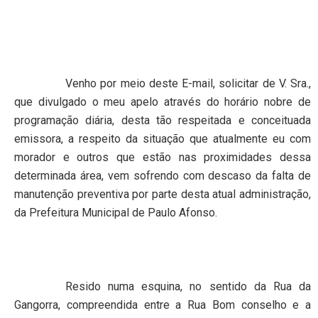
Venho por meio deste E-mail, solicitar de V. Sra.,
que divulgado o meu apelo através do horário nobre de
programação diária, desta tão respeitada e conceituada
emissora, a respeito da situação que atualmente eu com
morador e outros que estão nas proximidades dessa
determinada área, vem sofrendo com descaso da falta de
manutenção preventiva por parte desta atual administração,
da Prefeitura Municipal de Paulo Afonso.
Resido numa esquina, no sentido da Rua da
Gangorra, compreendida entre a Rua Bom conselho e a