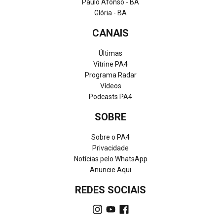
Paulo Afonso - BA
Glória - BA
CANAIS
Últimas
Vitrine PA4
Programa Radar
Vídeos
Podcasts PA4
SOBRE
Sobre o PA4
Privacidade
Notícias pelo WhatsApp
Anuncie Aqui
REDES SOCIAIS