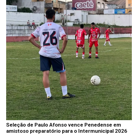
Seleção de Paulo Afonso vence Penedense em
amistoso preparatório para o Intermunicipal 2026