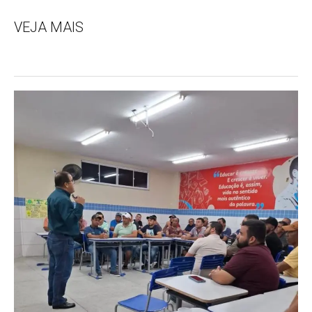
VEJA MAIS