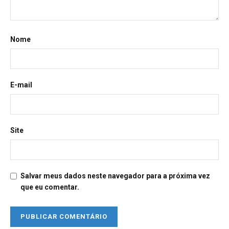
Nome
E-mail
Site
Salvar meus dados neste navegador para a próxima vez
que eu comentar.