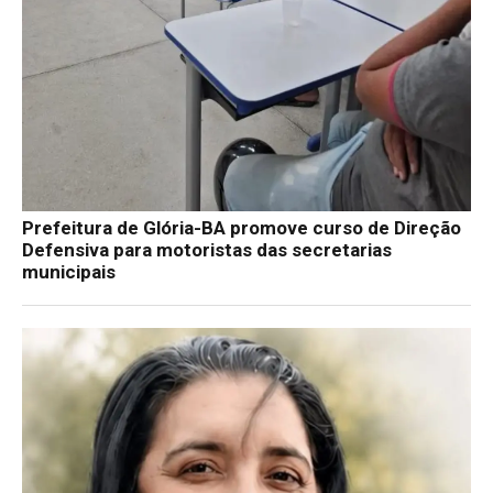
Prefeitura de Glória-BA promove curso de Direção
Defensiva para motoristas das secretarias
municipais