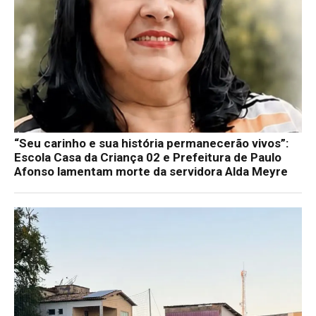
“Seu carinho e sua história permanecerão vivos”:
Escola Casa da Criança 02 e Prefeitura de Paulo
Afonso lamentam morte da servidora Alda Meyre