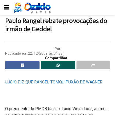
Paulo Rangel rebate provocações do
irmão de Geddel
Por
Publicado em
22/12/2009
às
04:38
Compartilhar
LÚCIO DIZ QUE RANGEL TOMOU PUXÃO DE WAGNER
O presidente do PMDB baiano, Lúcio Vieira Lima, afirmou