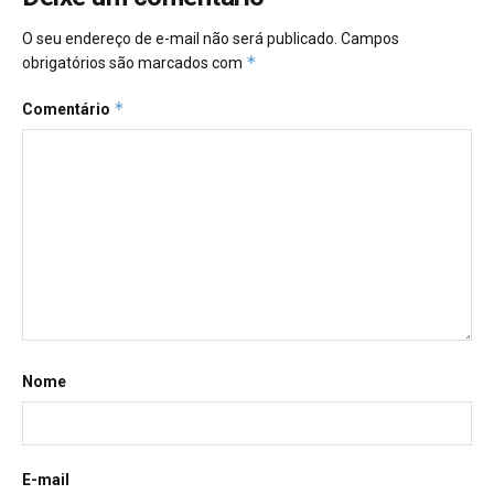
O seu endereço de e-mail não será publicado.
Campos
*
obrigatórios são marcados com
*
Comentário
Nome
E-mail