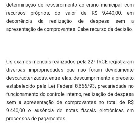
determinação de ressarcimento ao erário municipal, com
recursos próprios, do valor de R$ 9.440,00, em
decorrência da realização de despesa sem a
apresentação de comprovantes. Cabe recurso da decisão.
Os exames mensais realizados pela 22ª IRCE registraram
diversas impropriedades que não foram devidamente
descaracterizadas, entre elas: descumprimento a preceito
estabelecido pela Lei Federal 8.666/93, precariedade no
funcionamento do controle interno, realização de despesa
sem a apresentação de comprovantes no total de R$
9.440,00 e ausência de notas fiscais eletrônicas em
processos de pagamentos.