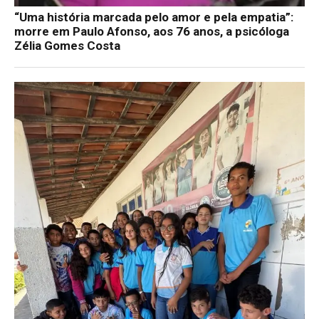
“Uma história marcada pelo amor e pela empatia”:
morre em Paulo Afonso, aos 76 anos, a psicóloga
Zélia Gomes Costa