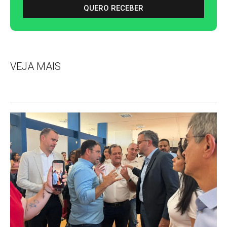
QUERO RECEBER
VEJA MAIS