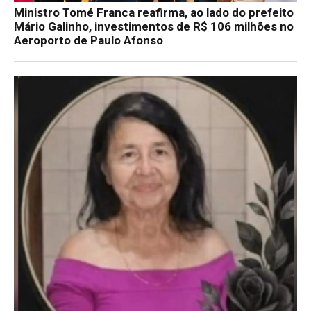
Ministro Tomé Franca reafirma, ao lado do prefeito
Mário Galinho, investimentos de R$ 106 milhões no
Aeroporto de Paulo Afonso