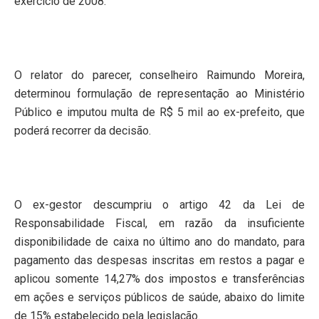
exercício de 2008.
O relator do parecer, conselheiro Raimundo Moreira,
determinou formulação de representação ao Ministério
Público e imputou multa de R$ 5 mil ao ex-prefeito, que
poderá recorrer da decisão.
O ex-gestor descumpriu o artigo 42 da Lei de
Responsabilidade Fiscal, em razão da insuficiente
disponibilidade de caixa no último ano do mandato, para
pagamento das despesas inscritas em restos a pagar e
aplicou somente 14,27% dos impostos e transferências
em ações e serviços públicos de saúde, abaixo do limite
de 15% estabelecido pela legislação.