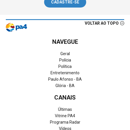
CADASTRE-SE
VOLTAR AO TOPO
NAVEGUE
Geral
Polícia
Política
Entretenimento
Paulo Afonso - BA
Glória - BA
CANAIS
Últimas
Vitrine PA4
Programa Radar
Vídeos