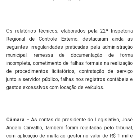
Os relatórios técnicos, elaborados pela 22ª Inspetoria
Regional de Controle Externo, destacaram ainda as
seguintes irregularidades praticadas pela administração
municipal: remessa de documentação de forma
incompleta, cometimento de falhas formais na realização
de procedimentos licitatórios, contratação de serviço
junto a servidor público, falhas nos registros contábeis e
gastos excessivos com locação de veículos.
Câmara
– As contas do presidente do Legislativo, José
Ângelo Carvalho, também foram rejeitadas pelo tribunal,
com aplicação de multa ao gestor no valor de R$ 1 mil e