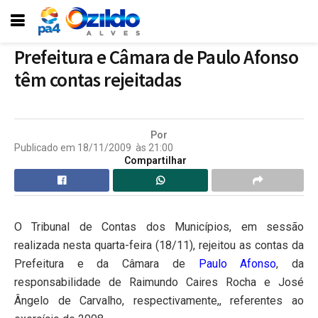
Prefeitura e Câmara de Paulo Afonso
têm contas rejeitadas
Por
Publicado em
18/11/2009
às
21:00
Compartilhar
O Tribunal de Contas dos Municípios, em sessão
realizada nesta quarta-feira (18/11), rejeitou as contas da
Prefeitura e da Câmara de
Paulo Afonso
, da
responsabilidade de Raimundo Caires Rocha e José
Ângelo de Carvalho, respectivamente,, referentes ao