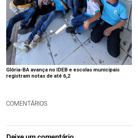
Glória-BA avança no IDEB e escolas municipais
registram notas de até 6,2
COMENTÁRIOS
Deixe um comentário