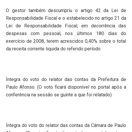
O gestor também descumpriu o artigo 42 da Lei de
Responsabilidade Fiscal e o estabelecido no artigo 21 da
Lei de Responsabilidade Fiscal, em decorrência das
despesas com pessoal, nos últimos 180 dias do
exercício de 2008, terem acrescidos 0,40% sobre o total
da receita corrente liquida do referido período.
Íntegra do voto do relator das contas da Prefeitura de
Paulo Afonso. (O voto ficará disponível no portal após a
conferência na sessão se guinte a que foi relatado).
Íntegra do voto do relator das contas da Câmara de Paulo