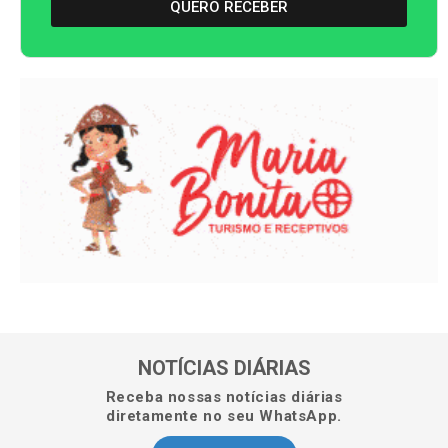
QUERO RECEBER
NOTÍCIAS DIÁRIAS
Receba nossas notícias diárias
diretamente no seu WhatsApp.