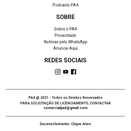
Podcasts PA4
SOBRE
Sobre o PA4
Privacidade
Notícias pelo WhatsApp
Anuncie Aqui
REDES SOCIAIS
PA4 @ 2021 - Todos os Direitos Reservados
PARA SOLICITAÇÃO DE LICENCIAMENTO, CONTACTAR
comercialpa4@gmail.com
Desenvolvimento: Clique Ativo