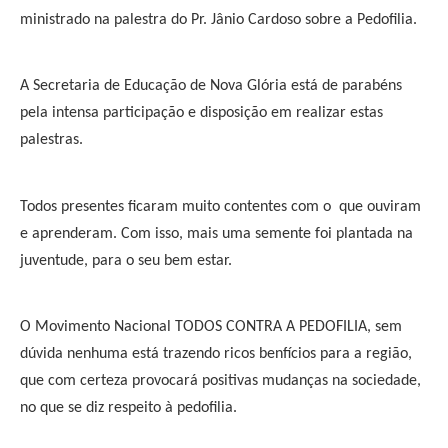
ministrado na palestra do Pr. Jânio Cardoso sobre a Pedofilia.
A Secretaria de Educaçã
o de Nova Glória está de parabéns
pela intensa participação e disposição em realizar estas
palestras.
Todos presentes ficaram muito contentes com o que ouviram
e aprenderam. Com isso, mais uma semente foi plantada na
juventude, para o seu bem estar.
O Movimento Nacional TODOS CONTRA A PEDOFILIA, sem
dúvida nenhuma está trazendo ricos benfícios para a região,
que com certeza provocará positivas mudanças na sociedade,
no que se diz respeito à pedofilia.