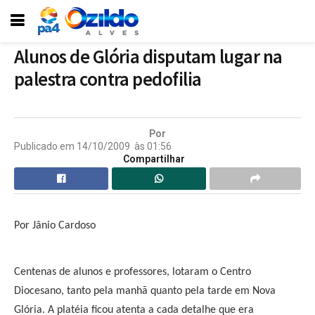
Alunos de Glória disputam lugar na
palestra contra pedofilia
Por
Publicado em
14/10/2009
às
01:56
Compartilhar
Por Jânio Cardoso
Centenas de alunos e professores, lotaram o Centro
Diocesano, tanto pela manhã quanto pela tarde
em Nova
Glória. A
platéia ficou atenta a cada detalhe que era