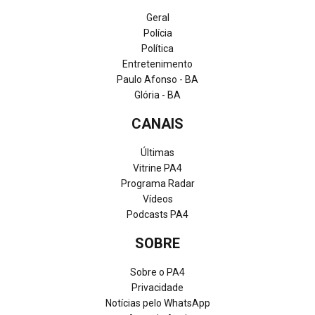
Geral
Polícia
Política
Entretenimento
Paulo Afonso - BA
Glória - BA
CANAIS
Últimas
Vitrine PA4
Programa Radar
Vídeos
Podcasts PA4
SOBRE
Sobre o PA4
Privacidade
Notícias pelo WhatsApp