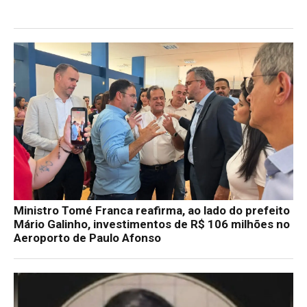
Ministro Tomé Franca reafirma, ao lado do prefeito
Mário Galinho, investimentos de R$ 106 milhões no
Aeroporto de Paulo Afonso