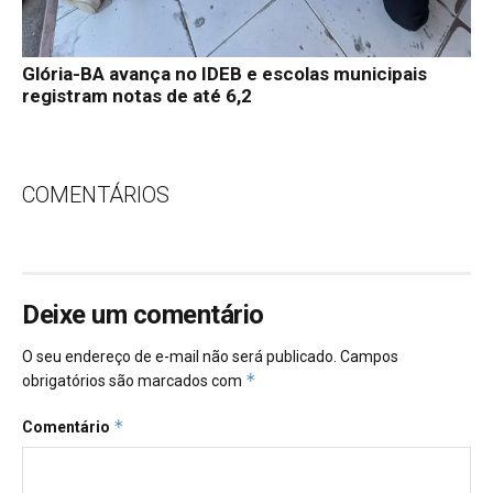
Glória-BA avança no IDEB e escolas municipais
registram notas de até 6,2
COMENTÁRIOS
Deixe um comentário
O seu endereço de e-mail não será publicado.
Campos
*
obrigatórios são marcados com
*
Comentário