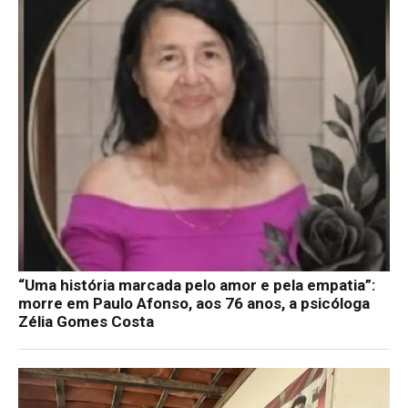
“Uma história marcada pelo amor e pela empatia”:
morre em Paulo Afonso, aos 76 anos, a psicóloga
Zélia Gomes Costa