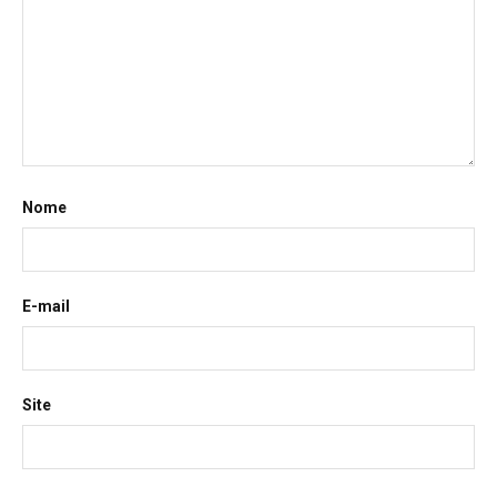
Nome
E-mail
Site