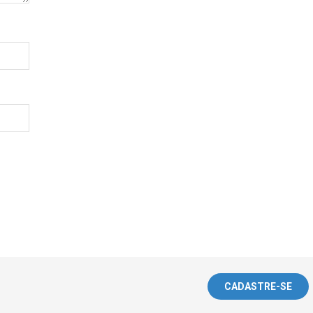
CADASTRE-SE