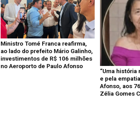
Ministro Tomé Franca reafirma,
ao lado do prefeito Mário Galinho,
investimentos de R$ 106 milhões
no Aeroporto de Paulo Afonso
“Uma história
e pela empati
Afonso, aos 76
Zélia Gomes C