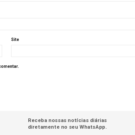
Site
comentar.
Receba nossas notícias diárias
diretamente no seu WhatsApp.