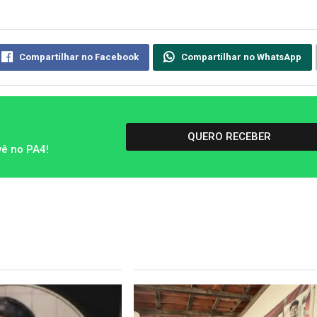
Compartilhar no Facebook
Compartilhar no WhatsApp
QUERO RECEBER
vê no PA4!