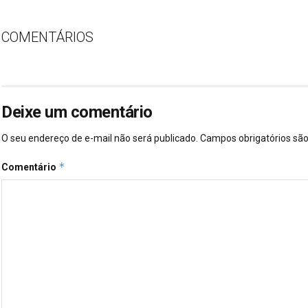
COMENTÁRIOS
Deixe um comentário
O seu endereço de e-mail não será publicado.
Campos obrigatórios s
*
Comentário