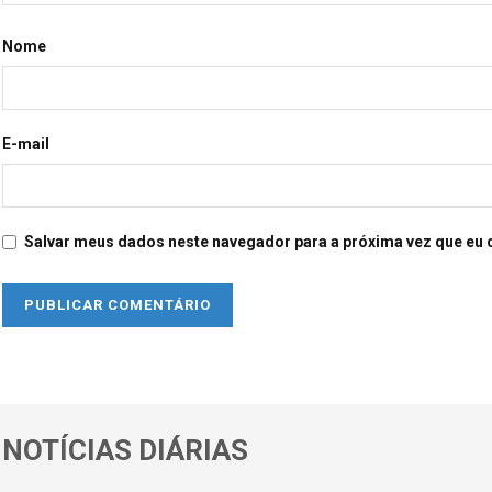
Nome
E-mail
Salvar meus dados neste navegador para a próxima vez que eu 
NOTÍCIAS DIÁRIAS