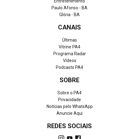
Entretenimento
Paulo Afonso - BA
Glória - BA
CANAIS
Últimas
Vitrine PA4
Programa Radar
Vídeos
Podcasts PA4
SOBRE
Sobre o PA4
Privacidade
Notícias pelo WhatsApp
Anuncie Aqui
REDES SOCIAIS