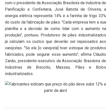
com o presidente da Associação Brasileira da Indústria de
Panificação e Confeitaria, José Batista de Oliveira, a
energia elétrica representa 14% e a farinha de trigo 33%
do custo da fabricação de pães. "Cada empresa tem a sua
planilha e a decisão de como lidar com o aumento na
produção", pontuou. Produtores de pães industrializados
já calculam os custos que deverão ser repassados aos
varejistas. "Se ele [o varejista] tiver estoque de produtos
fabricados, pode segurar esse aumento", afirma Cláudio
Zanão, presidente-executivo da Associação Brasileira de
Indústrias de Biscoito, Massas, Pães e Bolos
industrializados.