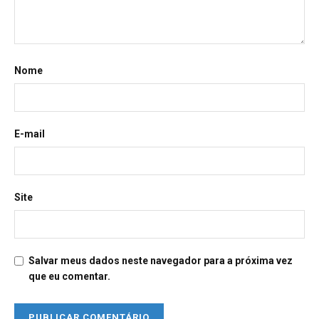
Nome
E-mail
Site
Salvar meus dados neste navegador para a próxima vez
que eu comentar.