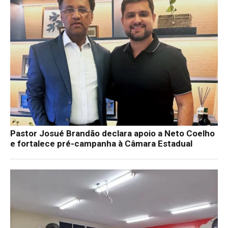
Pastor Josué Brandão declara apoio a Neto Coelho
e fortalece pré-campanha à Câmara Estadual