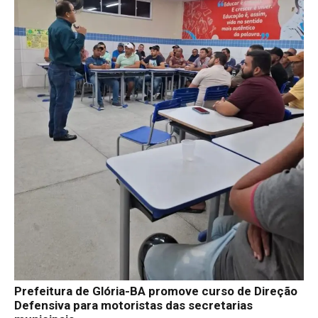
Prefeitura de Glória-BA promove curso de Direção
Defensiva para motoristas das secretarias