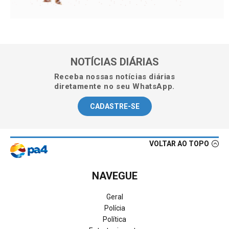
NOTÍCIAS DIÁRIAS
Receba nossas notícias diárias
diretamente no seu WhatsApp.
CADASTRE-SE
VOLTAR AO TOPO
NAVEGUE
Geral
Polícia
Política