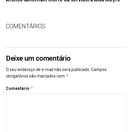
COMENTÁRIOS
Deixe um comentário
O seu endereço de e-mail não será publicado.
Campos
*
obrigatórios são marcados com
*
Comentário