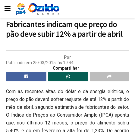
Fabricantes indicam que preço do
pão deve subir 12% a partir de abril
Por
Publicado em
25/03/2015
às
19:44
Compartilhar
Com as recentes altas do dólar e da energia elétrica, o
preço do pão deverá sofrer reajuste de até 12% a partir do
mês de abril, segundo estimativa de fabricantes do setor.
O Índice de Preços ao Consumidor Amplo (IPCA) aponta
que, nos últimos 12 meses, o preço do alimento subiu
5,40%, e só em fevereiro a alta foi de 1,23%. De acordo