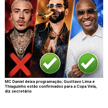
MC Daniel deixa programação; Gusttavo Lima e
Thiaguinho estão confirmados para a Copa Vela,
diz secretário