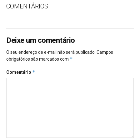
COMENTÁRIOS
Deixe um comentário
O seu endereço de e-mail não será publicado.
Campos
*
obrigatórios são marcados com
*
Comentário