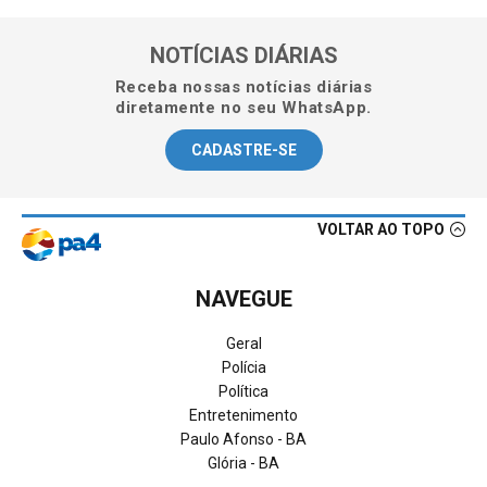
NOTÍCIAS DIÁRIAS
Receba nossas notícias diárias
diretamente no seu WhatsApp.
CADASTRE-SE
VOLTAR AO TOPO
NAVEGUE
Geral
Polícia
Política
Entretenimento
Paulo Afonso - BA
Glória - BA