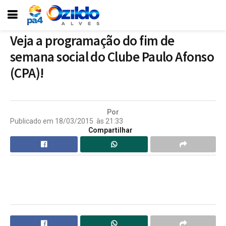
Veja a programação do fim de
semana social do Clube Paulo Afonso
(CPA)!
Por
Publicado em
18/03/2015
às
21:33
Compartilhar