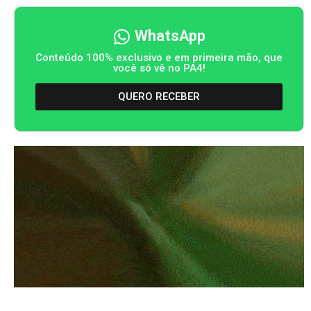
WhatsApp
Conteúdo 100% exclusivo e em primeira mão, que
você só vê no PA4!
QUERO RECEBER