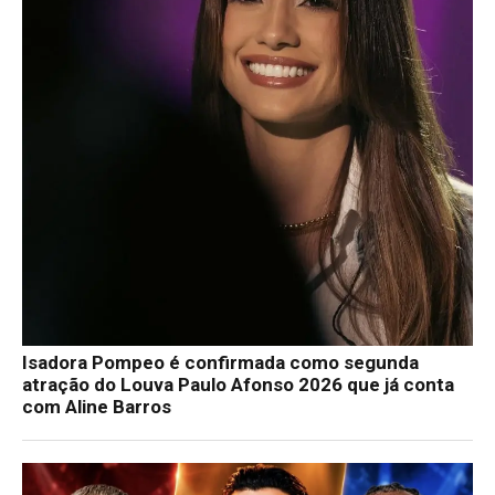
Isadora Pompeo é confirmada como segunda
atração do Louva Paulo Afonso 2026 que já conta
com Aline Barros