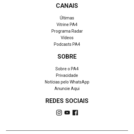
CANAIS
Últimas
Vitrine PA4
Programa Radar
Vídeos
Podcasts PA4
SOBRE
Sobre o PA4
Privacidade
Notícias pelo WhatsApp
Anuncie Aqui
REDES SOCIAIS