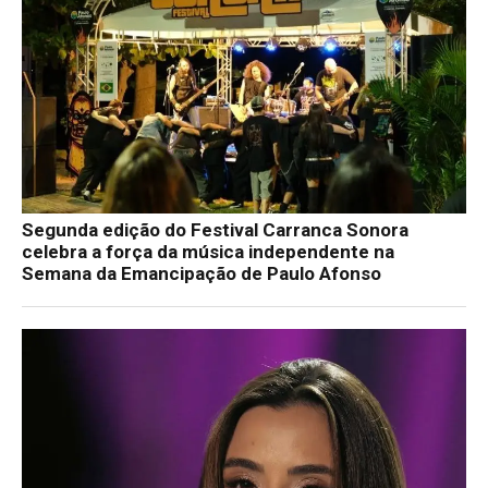
Segunda edição do Festival Carranca Sonora
celebra a força da música independente na
Semana da Emancipação de Paulo Afonso