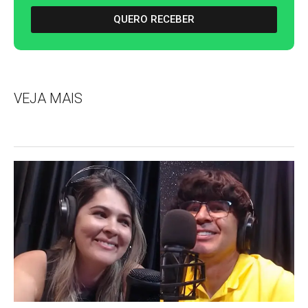
QUERO RECEBER
VEJA MAIS