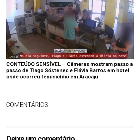
CONTEÚDO SENSÍVEL – Câmeras mostram passo a
passo de Tiago Sóstenes e Flávia Barros em hotel
onde ocorreu feminicídio em Aracaju
COMENTÁRIOS
Deixe um comentário