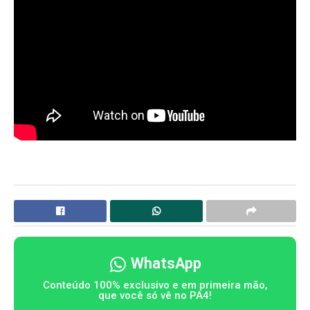
WhatsApp
Conteúdo 100% exclusivo e em primeira mão,
que você só vê no PA4!