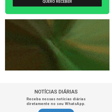
QUERO RECEBER
NOTÍCIAS DIÁRIAS
Receba nossas notícias diárias
diretamente no seu WhatsApp.