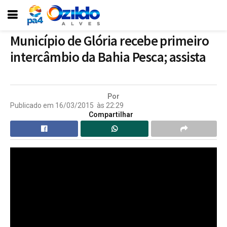
Município de Glória recebe primeiro
intercâmbio da Bahia Pesca; assista
Por
Publicado em
16/03/2015
às
22:29
Compartilhar