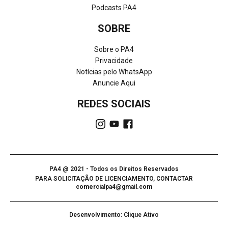
Podcasts PA4
SOBRE
Sobre o PA4
Privacidade
Notícias pelo WhatsApp
Anuncie Aqui
REDES SOCIAIS
PA4 @ 2021 - Todos os Direitos Reservados
PARA SOLICITAÇÃO DE LICENCIAMENTO, CONTACTAR
comercialpa4@gmail.com
Desenvolvimento: Clique Ativo