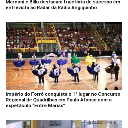
Marconi e Billu destacam trajetória de sucesso em
entrevista ao Radar da Rádio Angiquinho
Império do Forró conquista o 1º lugar no Concurso
Regional de Quadrilhas em Paulo Afonso com o
espetáculo “Entre Marias”