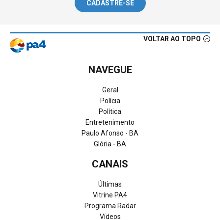
CADASTRE-SE
VOLTAR AO TOPO
NAVEGUE
Geral
Polícia
Política
Entretenimento
Paulo Afonso - BA
Glória - BA
CANAIS
Últimas
Vitrine PA4
Programa Radar
Vídeos