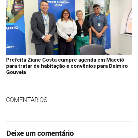
Prefeita Ziane Costa cumpre agenda em Maceió
para tratar de habitação e convênios para Delmiro
Gouveia
COMENTÁRIOS
Deixe um comentário