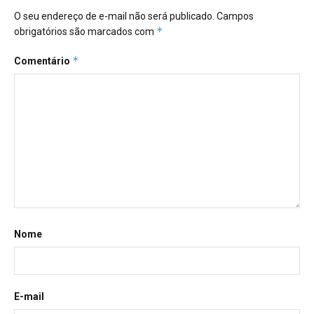
O seu endereço de e-mail não será publicado.
Campos
*
obrigatórios são marcados com
*
Comentário
Nome
E-mail