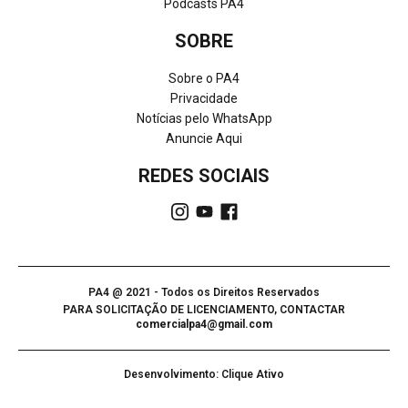
Podcasts PA4
SOBRE
Sobre o PA4
Privacidade
Notícias pelo WhatsApp
Anuncie Aqui
REDES SOCIAIS
PA4 @ 2021 - Todos os Direitos Reservados
PARA SOLICITAÇÃO DE LICENCIAMENTO, CONTACTAR
comercialpa4@gmail.com
Desenvolvimento: Clique Ativo