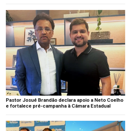
Pastor Josué Brandão declara apoio a Neto Coelho
e fortalece pré-campanha à Câmara Estadual