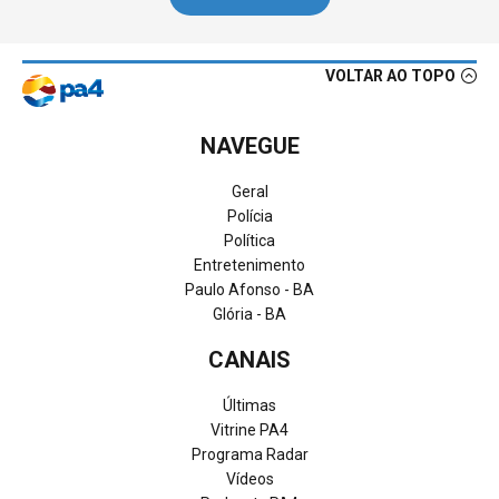
VOLTAR AO TOPO
NAVEGUE
Geral
Polícia
Política
Entretenimento
Paulo Afonso - BA
Glória - BA
CANAIS
Últimas
Vitrine PA4
Programa Radar
Vídeos