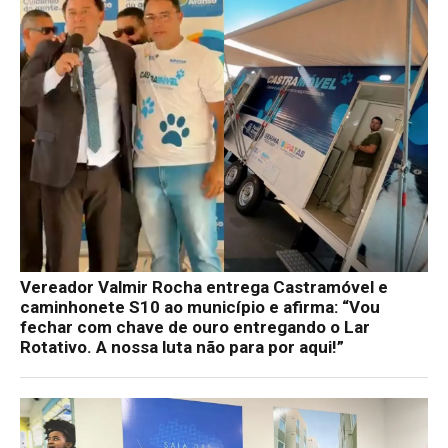
Vereador Valmir Rocha entrega Castramóvel e
caminhonete S10 ao município e afirma: “Vou
fechar com chave de ouro entregando o Lar
Rotativo. A nossa luta não para por aqui!”