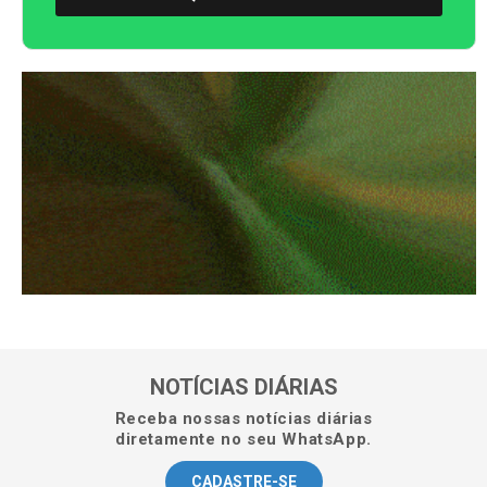
NOTÍCIAS DIÁRIAS
Receba nossas notícias diárias
diretamente no seu WhatsApp.
CADASTRE-SE