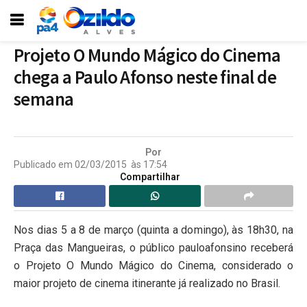
Projeto O Mundo Mágico do Cinema
chega a Paulo Afonso neste final de
semana
Por
Publicado em
02/03/2015
às
17:54
Compartilhar
Nos dias 5 a 8 de março (quinta a domingo), às 18h30, na
Praça das Mangueiras, o público pauloafonsino receberá
o Projeto O Mundo Mágico do Cinema, considerado o
maior projeto de cinema itinerante já realizado no Brasil.