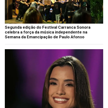
Segunda edição do Festival Carranca Sonora
celebra a força da música independente na
Semana da Emancipação de Paulo Afonso