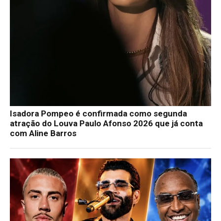
Isadora Pompeo é confirmada como segunda
atração do Louva Paulo Afonso 2026 que já conta
com Aline Barros