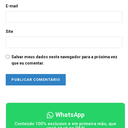
E-mail
Site
Salvar meus dados neste navegador para a próxima vez
que eu comentar.
WhatsApp
Conteúdo 100% exclusivo e em primeira mão, que
você só vê no PA4!