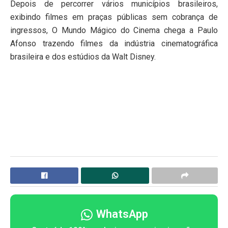
Depois de percorrer vários municípios brasileiros,
exibindo filmes em praças públicas sem cobrança de
ingressos, O Mundo Mágico do Cinema chega a Paulo
Afonso trazendo filmes da indústria cinematográfica
brasileira e dos estúdios da Walt Disney.
WhatsApp