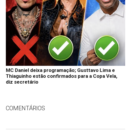
MC Daniel deixa programação; Gusttavo Lima e
Thiaguinho estão confirmados para a Copa Vela,
diz secretário
COMENTÁRIOS