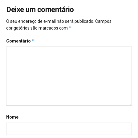
Deixe um comentário
O seu endereço de e-mail não será publicado.
Campos
*
obrigatórios são marcados com
*
Comentário
Nome