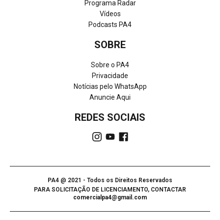
Programa Radar
Vídeos
Podcasts PA4
SOBRE
Sobre o PA4
Privacidade
Notícias pelo WhatsApp
Anuncie Aqui
REDES SOCIAIS
PA4 @ 2021 - Todos os Direitos Reservados
PARA SOLICITAÇÃO DE LICENCIAMENTO, CONTACTAR
comercialpa4@gmail.com