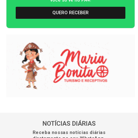
QUERO RECEBER
NOTÍCIAS DIÁRIAS
Receba nossas notícias diárias