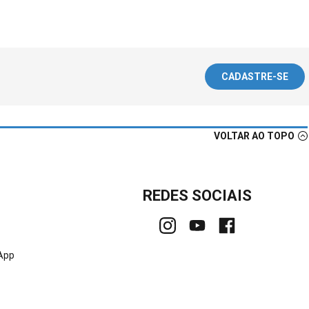
CADASTRE-SE
VOLTAR AO TOPO
REDES SOCIAIS
sApp