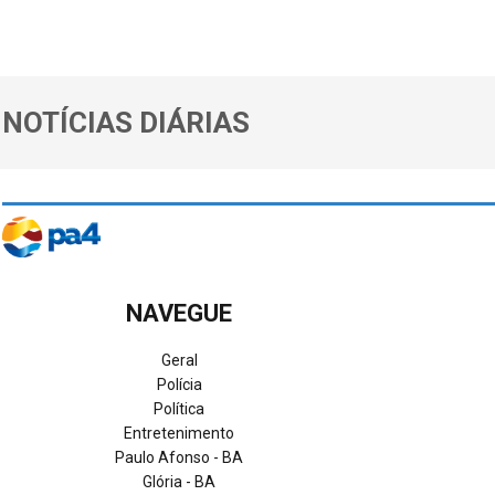
NOTÍCIAS DIÁRIAS
NAVEGUE
Geral
Polícia
Política
Entretenimento
Paulo Afonso - BA
Glória - BA