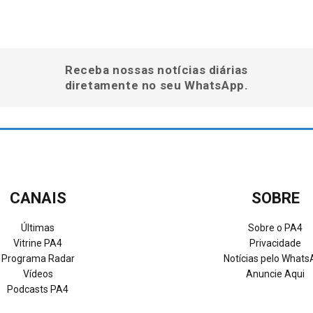
Receba nossas notícias diárias
diretamente no seu WhatsApp.
CANAIS
SOBRE
Últimas
Sobre o PA4
Vitrine PA4
Privacidade
Programa Radar
Notícias pelo What
Vídeos
Anuncie Aqui
Podcasts PA4