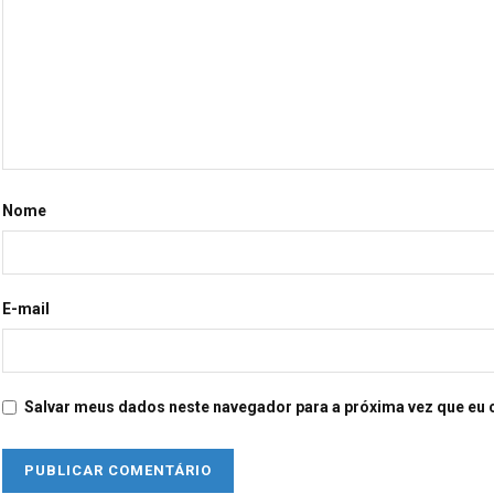
Nome
E-mail
Salvar meus dados neste navegador para a próxima vez que eu 