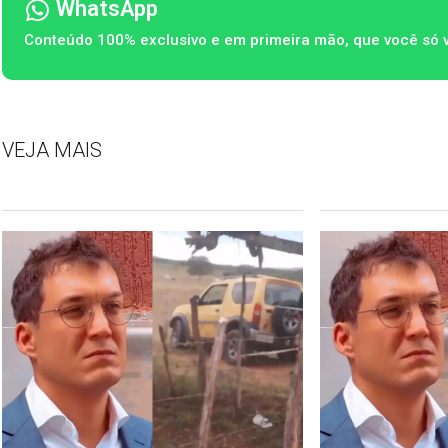
WhatsApp
Conteúdo 100% exclusivo e em primeira mão, que você só 
VEJA MAIS