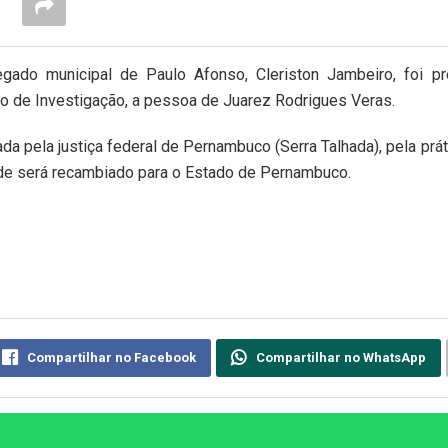
gado municipal de Paulo Afonso, Cleriston Jambeiro, foi p
viço de Investigação, a pessoa de Juarez Rodrigues Veras.
da pela justiça federal de Pernambuco (Serra Talhada), pela prát
onde será recambiado para o Estado de Pernambuco.
Compartilhar no Facebook
Compartilhar no WhatsApp