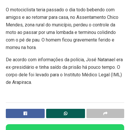
O motociclista teria passado o dia todo bebendo com
amigos e ao retornar para casa, no Assentamento Chico
Mendes, zona rural do município, perdeu o controle da
moto ao passar por uma lombada e terminou colidindo
com o pé de pau. O homem ficou gravemente ferido e
morreu na hora.
De acordo com informações da polícia, José Natanael era
ex-presidiário e tinha saído da prisão há pouco tempo. O
corpo dele foi levado para o Instituto Médico Legal (IML)
de Arapiraca.