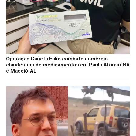
Operação Caneta Fake combate comércio
clandestino de medicamentos em Paulo Afonso-BA
e Maceió-AL