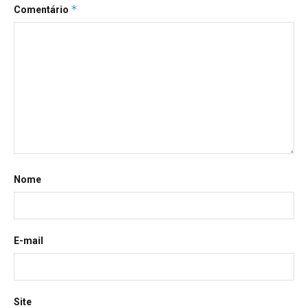
*
Comentário
Nome
E-mail
Site