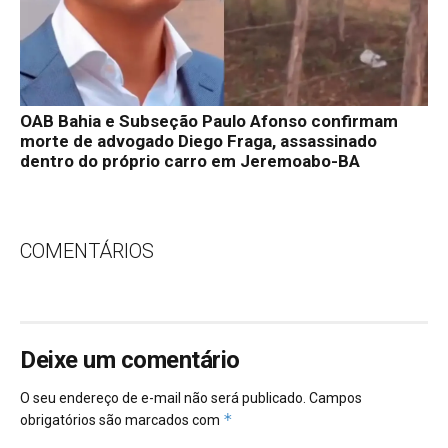
OAB Bahia e Subseção Paulo Afonso confirmam
morte de advogado Diego Fraga, assassinado
dentro do próprio carro em Jeremoabo-BA
COMENTÁRIOS
Deixe um comentário
O seu endereço de e-mail não será publicado.
Campos
*
obrigatórios são marcados com