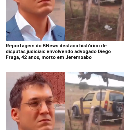
Reportagem do BNews destaca histórico de
disputas judiciais envolvendo advogado Diego
Fraga, 42 anos, morto em Jeremoabo