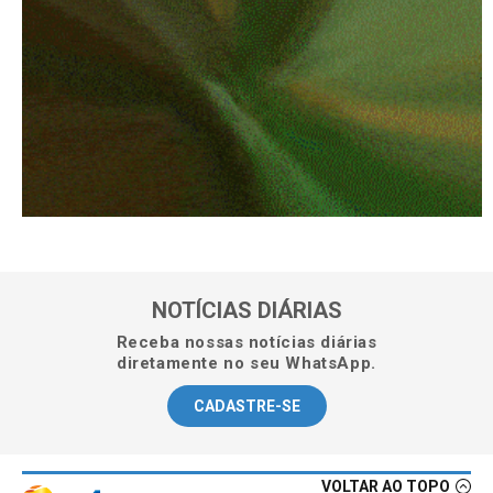
NOTÍCIAS DIÁRIAS
Receba nossas notícias diárias
diretamente no seu WhatsApp.
CADASTRE-SE
VOLTAR AO TOPO