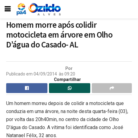
Homem morre após colidir
motocicleta em árvore em Olho
D’água do Casado- AL
Por
Publicado em
04/09/2014
às
09:20
Compartilhar
Um homem morreu depois de colidir a motocicleta que
conduzia em uma árvore, na noite desta quarta-feira (03),
por volta das 20h40min, no centro da cidade de Olho
D’água do Casado. A vítima foi identificada como José
Natanael Félix, 32 anos.