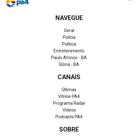
NAVEGUE
Geral
Polícia
Política
Entretenimento
Paulo Afonso - BA
Glória - BA
CANAIS
Últimas
Vitrine PA4
Programa Radar
Vídeos
Podcasts PA4
SOBRE