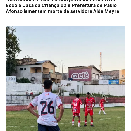
Escola Casa da Criança 02 e Prefeitura de Paulo
Afonso lamentam morte da servidora Alda Meyre