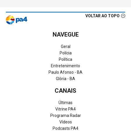
VOLTAR AO TOPO
NAVEGUE
Geral
Polícia
Política
Entretenimento
Paulo Afonso - BA
Glória - BA
CANAIS
Últimas
Vitrine PA4
Programa Radar
Vídeos
Podcasts PA4