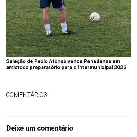
Seleção de Paulo Afonso vence Penedense em
amistoso preparatório para o Intermunicipal 2026
COMENTÁRIOS
Deixe um comentário