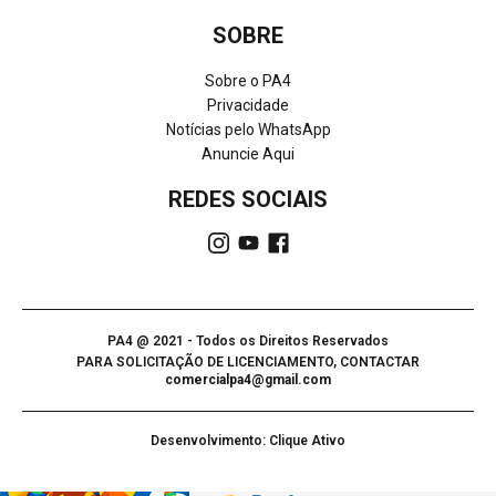
SOBRE
Sobre o PA4
Privacidade
Notícias pelo WhatsApp
Anuncie Aqui
REDES SOCIAIS
PA4 @ 2021 - Todos os Direitos Reservados
PARA SOLICITAÇÃO DE LICENCIAMENTO, CONTACTAR
comercialpa4@gmail.com
Desenvolvimento: Clique Ativo