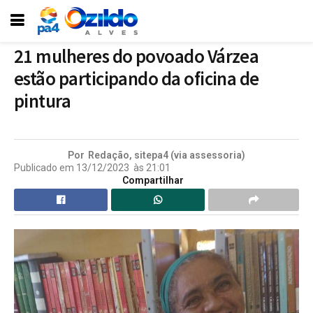
21 mulheres do povoado Várzea
estão participando da oficina de
pintura
Por
Redação, sitepa4 (via assessoria)
Publicado em
13/12/2023
às
21:01
Compartilhar