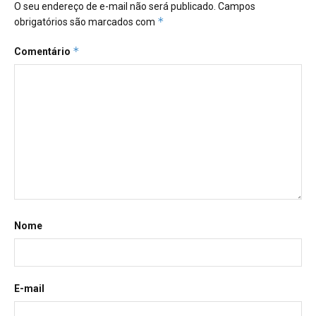
O seu endereço de e-mail não será publicado.
Campos
*
obrigatórios são marcados com
*
Comentário
Nome
E-mail