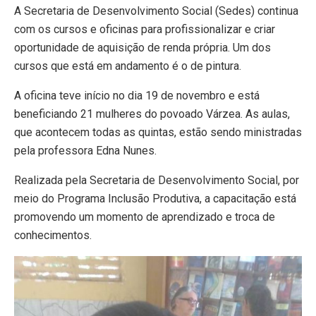
A Secretaria de Desenvolvimento Social (Sedes) continua
com os cursos e oficinas para profissionalizar e criar
oportunidade de aquisição de renda própria. Um dos
cursos que está em andamento é o de pintura.
A oficina teve início no dia 19 de novembro e está
beneficiando 21 mulheres do povoado Várzea. As aulas,
que acontecem todas as quintas, estão sendo ministradas
pela professora Edna Nunes.
Realizada pela Secretaria de Desenvolvimento Social, por
meio do Programa Inclusão Produtiva, a capacitação está
promovendo um momento de aprendizado e troca de
conhecimentos.