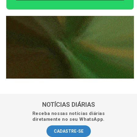
NOTÍCIAS DIÁRIAS
Receba nossas notícias diárias
diretamente no seu WhatsApp.
CADASTRE-SE