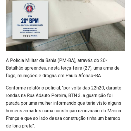
A Polícia Militar da Bahia (PM-BA), através do 20º
Batalhão apreendeu, nesta terça-feira (27), uma arma de
fogo, munições e drogas em Paulo Afonso-BA.
Conforme relatório policial, “por volta das 22h20, durante
rondas na Rua Adauto Pereira, BTN 3, a guarnição foi
parada por uma mulher informando que teria visto alguns
homens armados numa construção na invasão do Marina
França e que ao lado dessa construção tinha um barraco
de lona preta”.