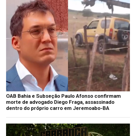
OAB Bahia e Subseção Paulo Afonso confirmam
morte de advogado Diego Fraga, assassinado
dentro do próprio carro em Jeremoabo-BA