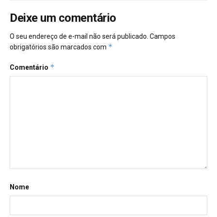
Deixe um comentário
O seu endereço de e-mail não será publicado.
Campos
*
obrigatórios são marcados com
*
Comentário
Nome