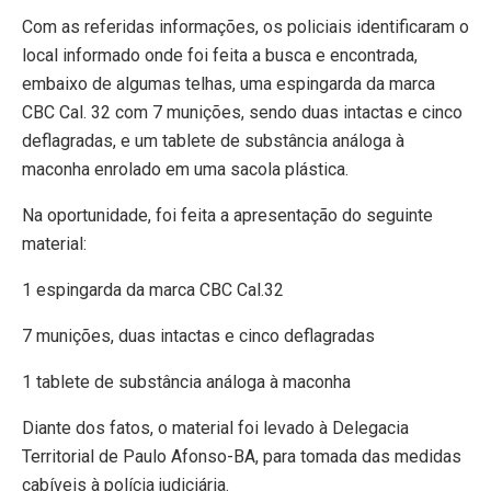
Com as referidas informações, os policiais identificaram o
local informado onde foi feita a busca e encontrada,
embaixo de algumas telhas, uma espingarda da marca
CBC Cal. 32 com 7 munições, sendo duas intactas e cinco
deflagradas, e um tablete de substância análoga à
maconha enrolado em uma sacola plástica.
Na oportunidade, foi feita a apresentação do seguinte
material:
1 espingarda da marca CBC Cal.32
7 munições, duas intactas e cinco deflagradas
1 tablete de substância análoga à maconha
Diante dos fatos, o material foi levado à Delegacia
Territorial de Paulo Afonso-BA, para tomada das medidas
cabíveis à polícia judiciária.