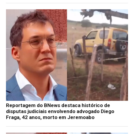
Reportagem do BNews destaca histórico de
disputas judiciais envolvendo advogado Diego
Fraga, 42 anos, morto em Jeremoabo