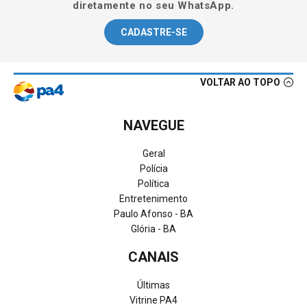
diretamente no seu WhatsApp.
CADASTRE-SE
VOLTAR AO TOPO
NAVEGUE
Geral
Polícia
Política
Entretenimento
Paulo Afonso - BA
Glória - BA
CANAIS
Últimas
Vitrine PA4