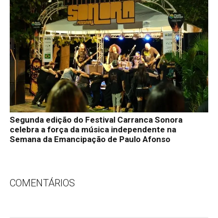
Segunda edição do Festival Carranca Sonora
celebra a força da música independente na
Semana da Emancipação de Paulo Afonso
COMENTÁRIOS