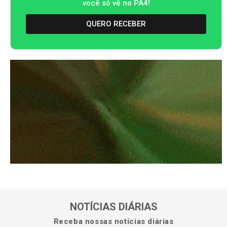
você só vê no PA4!
QUERO RECEBER
NOTÍCIAS DIÁRIAS
Receba nossas notícias diárias