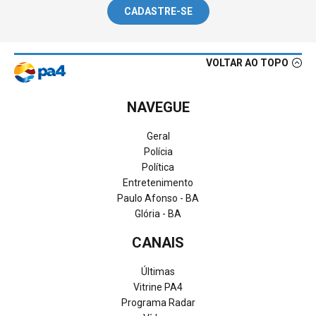
CADASTRE-SE
VOLTAR AO TOPO
NAVEGUE
Geral
Polícia
Política
Entretenimento
Paulo Afonso - BA
Glória - BA
CANAIS
Últimas
Vitrine PA4
Programa Radar