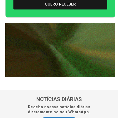
QUERO RECEBER
NOTÍCIAS DIÁRIAS
Receba nossas notícias diárias
diretamente no seu WhatsApp.