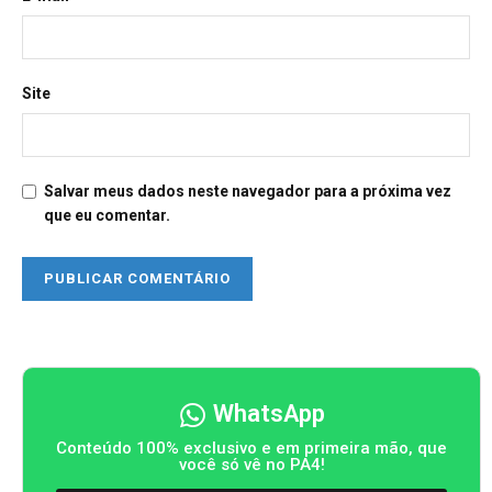
Site
Salvar meus dados neste navegador para a próxima vez
que eu comentar.
WhatsApp
Conteúdo 100% exclusivo e em primeira mão, que
você só vê no PA4!