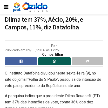
Dilma tem 37%, Aécio, 20%, e
Campos, 11%, diz Datafolha
Por
Publicado em
09/05/2014
às
17:25
Compartilhar
O Instituto Datafolha divulgou nesta sexta-feira (9), no
site do jornal “Folha de S.Paulo”, pesquisa de intenção de
voto para presidente da República neste ano.
A pesquisa indica que a presidente Dilma Rousseff (PT)
tem 37% das intenções de voto, contra 38% dos dez