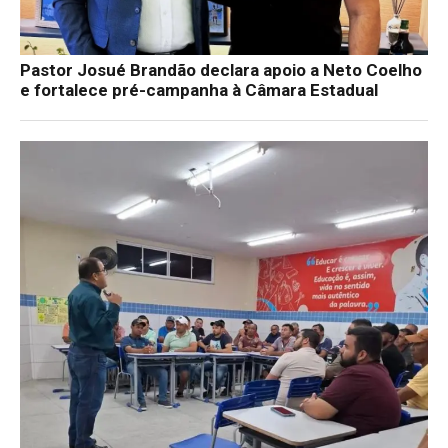
Pastor Josué Brandão declara apoio a Neto Coelho
e fortalece pré-campanha à Câmara Estadual