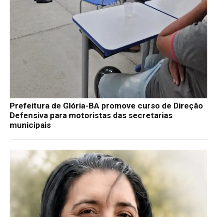
Prefeitura de Glória-BA promove curso de Direção
Defensiva para motoristas das secretarias
municipais