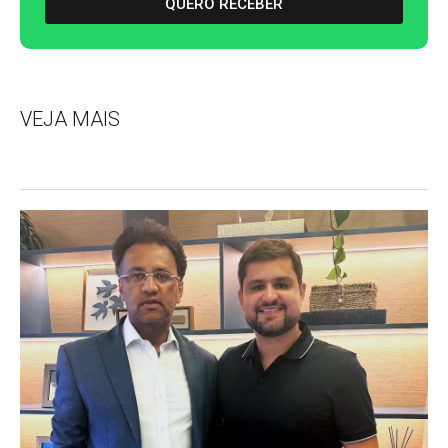
QUERO RECEBER
VEJA MAIS