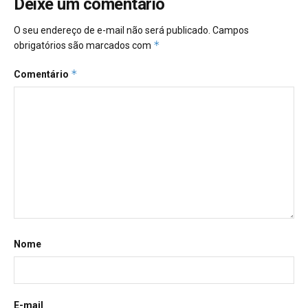
Deixe um comentário
O seu endereço de e-mail não será publicado.
Campos
*
obrigatórios são marcados com
*
Comentário
Nome
E-mail