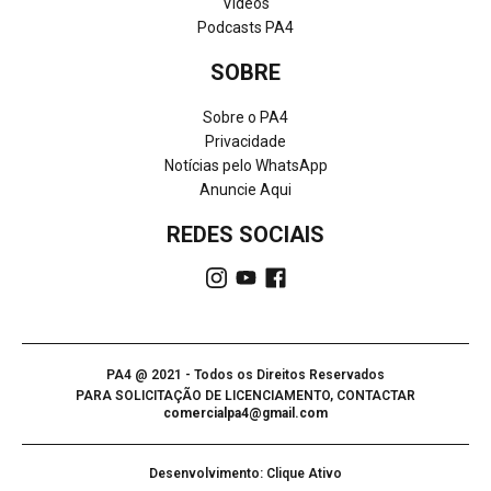
Vídeos
Podcasts PA4
SOBRE
Sobre o PA4
Privacidade
Notícias pelo WhatsApp
Anuncie Aqui
REDES SOCIAIS
PA4 @ 2021 - Todos os Direitos Reservados
PARA SOLICITAÇÃO DE LICENCIAMENTO, CONTACTAR
comercialpa4@gmail.com
Desenvolvimento: Clique Ativo