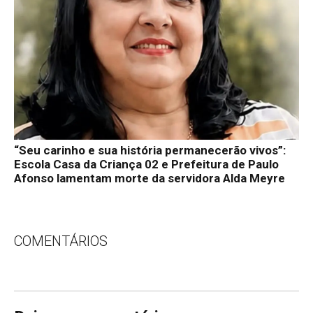
“Seu carinho e sua história permanecerão vivos”:
Escola Casa da Criança 02 e Prefeitura de Paulo
Afonso lamentam morte da servidora Alda Meyre
COMENTÁRIOS