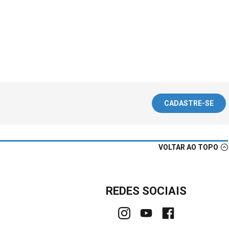
CADASTRE-SE
VOLTAR AO TOPO
REDES SOCIAIS