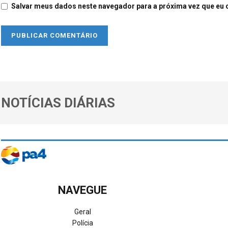
Salvar meus dados neste navegador para a próxima vez que eu 
NOTÍCIAS DIÁRIAS
NAVEGUE
Geral
Polícia