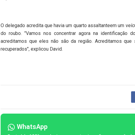
O delegado acredita que havia um quarto assaltanteem um veí
do roubo. "Vamos nos concentrar agora na identificação 
acreditamos que eles não são da região. Acreditamos que 
recuperados", explicou David.
WhatsApp