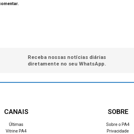
comentar.
Receba nossas notícias diárias
diretamente no seu WhatsApp.
CANAIS
SOBRE
Últimas
Sobre o PA4
Vitrine PA4
Privacidade