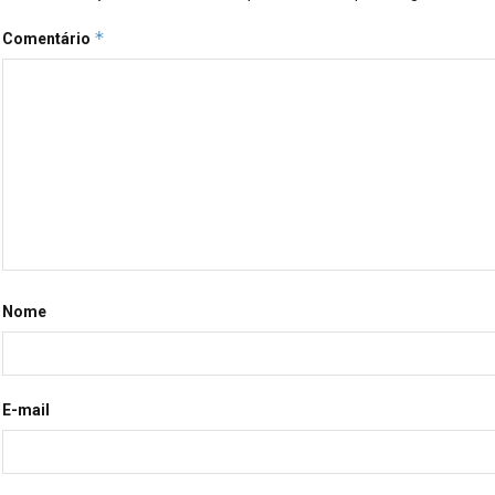
*
Comentário
Nome
E-mail