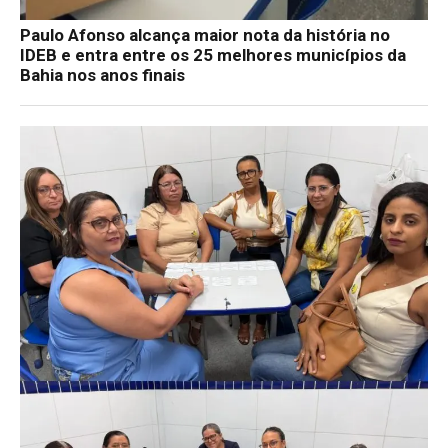
Paulo Afonso alcança maior nota da história no
IDEB e entra entre os 25 melhores municípios da
Bahia nos anos finais