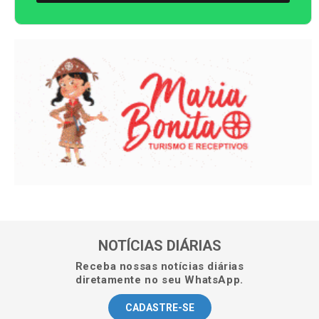
NOTÍCIAS DIÁRIAS
Receba nossas notícias diárias
diretamente no seu WhatsApp.
CADASTRE-SE