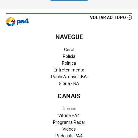
VOLTAR AO TOPO
NAVEGUE
Geral
Polícia
Política
Entretenimento
Paulo Afonso - BA
Glória - BA
CANAIS
Últimas
Vitrine PA4
Programa Radar
Vídeos
Podcasts PA4