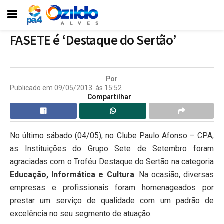
FASETE é ‘Destaque do Sertão’
Por
Publicado em
09/05/2013
às
15:52
Compartilhar
No último sábado (04/05), no Clube Paulo Afonso – CPA,
as Instituições do Grupo Sete de Setembro foram
agraciadas com o Troféu Destaque do Sertão na categoria
Educação, Informática e Cultura
. Na ocasião, diversas
empresas e profissionais foram homenageados por
prestar um serviço de qualidade com um padrão de
excelência no seu segmento de atuação.