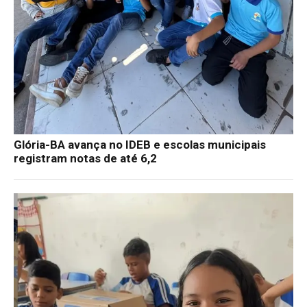
Glória-BA avança no IDEB e escolas municipais
registram notas de até 6,2