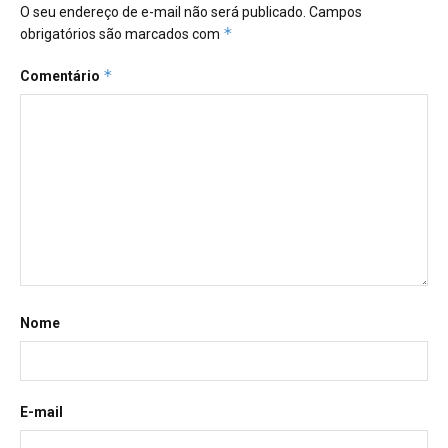
O seu endereço de e-mail não será publicado.
Campos
*
obrigatórios são marcados com
*
Comentário
Nome
E-mail