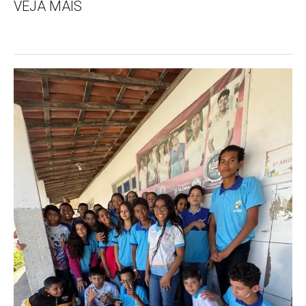
VEJA MAIS