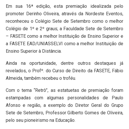
Em sua 16ª edição, esta premiação idealizada pelo
promoter Derinho Oliveira, através da Nordeste Eventos,
reconheceu o Colégio Sete de Setembro como o melhor
Colégio de 1º e 2º graus; a Faculdade Sete de Setembro
– FASETE como a melhor Instituição de Ensino Superior e
a FASETE EAD/UNIASSELVI como a melhor Instituição de
Ensino Superior à Distância.
Ainda na oportunidade, dentre outros destaques já
revelados, o Profº. do Curso de Direito da FASETE, Fábio
Almeida, também recebeu o troféu.
Com o tema “Retrô”, as estatuetas de premiação foram
estampadas com algumas personalidades de Paulo
Afonso e região, a exemplo do Diretor Geral do Grupo
Sete de Setembro, Professor Gilberto Gomes de Oliveira,
pelo seu pioneirismo na Educação.