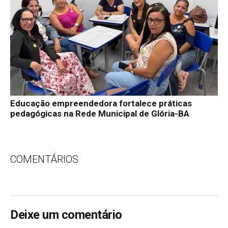
Educação empreendedora fortalece práticas
pedagógicas na Rede Municipal de Glória-BA
COMENTÁRIOS
Deixe um comentário