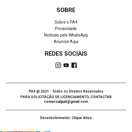
SOBRE
Sobre o PA4
Privacidade
Notícias pelo WhatsApp
Anuncie Aqui
REDES SOCIAIS
PA4 @ 2021 - Todos os Direitos Reservados
PARA SOLICITAÇÃO DE LICENCIAMENTO, CONTACTAR
comercialpa4@gmail.com
Desenvolvimento: Clique Ativo