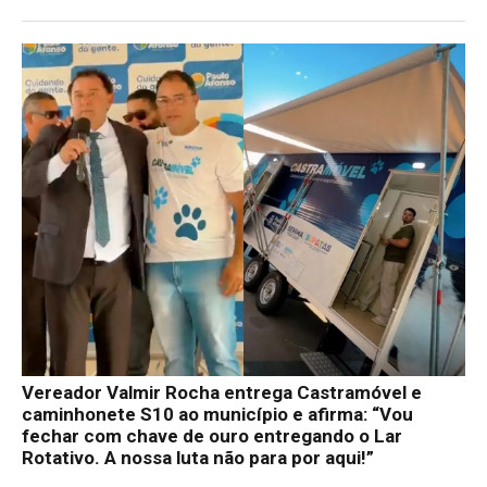
Vereador Valmir Rocha entrega Castramóvel e
caminhonete S10 ao município e afirma: “Vou
fechar com chave de ouro entregando o Lar
Rotativo. A nossa luta não para por aqui!”