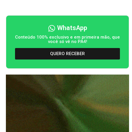
WhatsApp
Conteúdo 100% exclusivo e em primeira mão, que
você só vê no PA4!
QUERO RECEBER