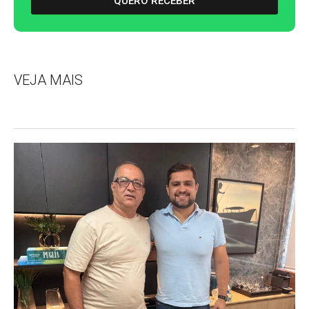
QUERO RECEBER
VEJA MAIS