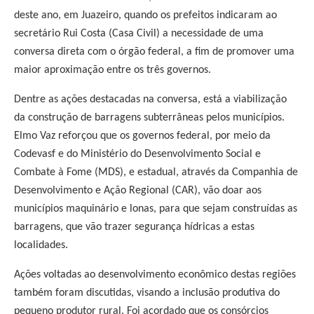
deste ano, em Juazeiro, quando os prefeitos indicaram ao
secretário Rui Costa (Casa Civil) a necessidade de uma
conversa direta com o órgão federal, a fim de promover uma
maior aproximação entre os três governos.
Dentre as ações destacadas na conversa, está a viabilização
da construção de barragens subterrâneas pelos municípios.
Elmo Vaz reforçou que os governos federal, por meio da
Codevasf e do Ministério do Desenvolvimento Social e
Combate à Fome (MDS), e estadual, através da Companhia de
Desenvolvimento e Ação Regional (CAR), vão doar aos
municípios maquinário e lonas, para que sejam construídas as
barragens, que vão trazer segurança hídricas a estas
localidades.
Ações voltadas ao desenvolvimento econômico destas regiões
também foram discutidas, visando a inclusão produtiva do
pequeno produtor rural. Foi acordado que os consórcios