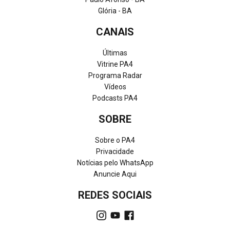
Glória - BA
CANAIS
Últimas
Vitrine PA4
Programa Radar
Vídeos
Podcasts PA4
SOBRE
Sobre o PA4
Privacidade
Notícias pelo WhatsApp
Anuncie Aqui
REDES SOCIAIS