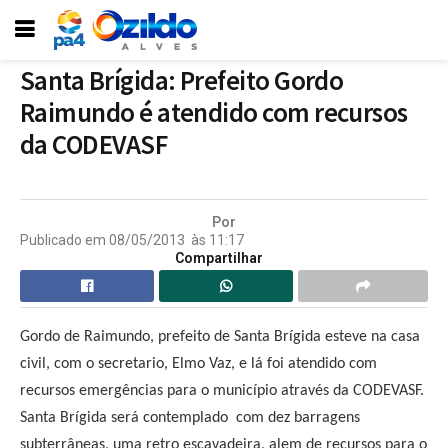
Santa Brígida: Prefeito Gordo
Raimundo é atendido com recursos
da CODEVASF
Por
Publicado em
08/05/2013
às
11:17
Compartilhar
Gordo de Raimundo, prefeito de Santa Brígida esteve na casa
civil, com o secretario, Elmo Vaz, e lá foi atendido com
recursos emergências para o município através da CODEVASF.
Santa Brígida será contemplado com dez barragens
subterrâneas, uma retro escavadeira, alem de recursos para o