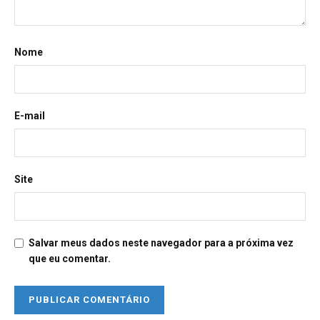
Nome
E-mail
Site
Salvar meus dados neste navegador para a próxima vez
que eu comentar.