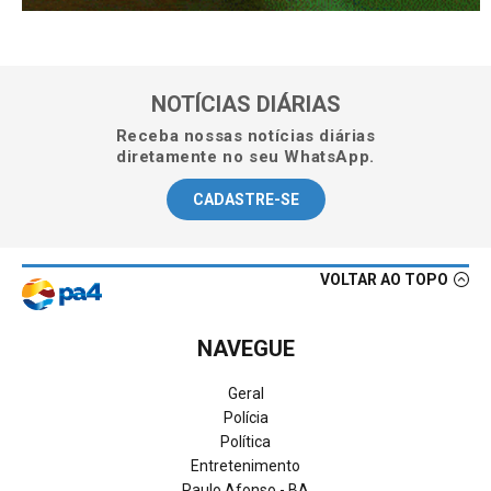
NOTÍCIAS DIÁRIAS
Receba nossas notícias diárias
diretamente no seu WhatsApp.
CADASTRE-SE
VOLTAR AO TOPO
NAVEGUE
Geral
Polícia
Política
Entretenimento
Paulo Afonso - BA