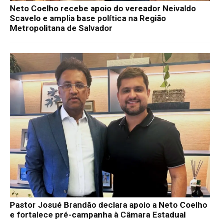
Neto Coelho recebe apoio do vereador Neivaldo
Scavelo e amplia base política na Região
Metropolitana de Salvador
Pastor Josué Brandão declara apoio a Neto Coelho
e fortalece pré-campanha à Câmara Estadual