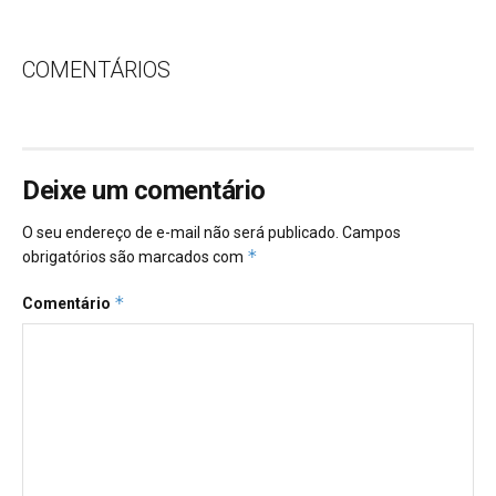
COMENTÁRIOS
Deixe um comentário
O seu endereço de e-mail não será publicado.
Campos
*
obrigatórios são marcados com
*
Comentário