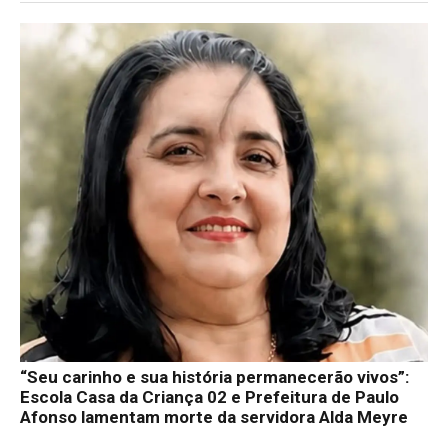
“Seu carinho e sua história permanecerão vivos”:
Escola Casa da Criança 02 e Prefeitura de Paulo
Afonso lamentam morte da servidora Alda Meyre