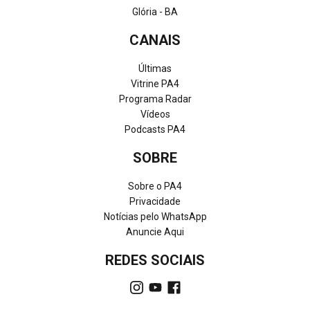
Glória - BA
CANAIS
Últimas
Vitrine PA4
Programa Radar
Vídeos
Podcasts PA4
SOBRE
Sobre o PA4
Privacidade
Notícias pelo WhatsApp
Anuncie Aqui
REDES SOCIAIS