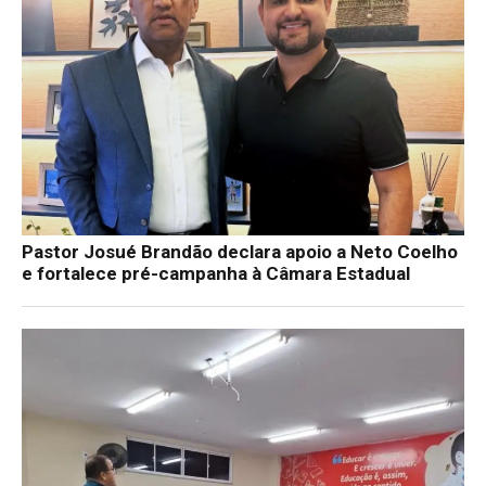
Pastor Josué Brandão declara apoio a Neto Coelho
e fortalece pré-campanha à Câmara Estadual