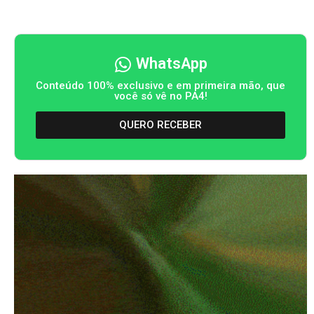
WhatsApp
Conteúdo 100% exclusivo e em primeira mão, que
você só vê no PA4!
QUERO RECEBER