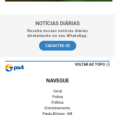
NOTÍCIAS DIÁRIAS
Receba nossas notícias diárias
diretamente no seu WhatsApp.
CADASTRE-SE
VOLTAR AO TOPO
NAVEGUE
Geral
Polícia
Política
Entretenimento
Paulo Afonso - BA