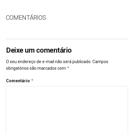
COMENTÁRIOS
Deixe um comentário
O seu endereço de e-mail não será publicado.
Campos
*
obrigatórios são marcados com
*
Comentário