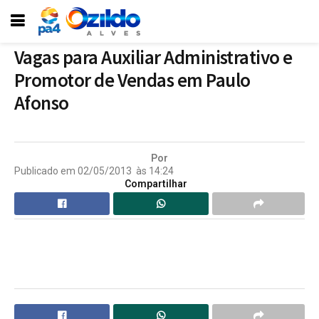
Vagas para Auxiliar Administrativo e
Promotor de Vendas em Paulo
Afonso
Por
Publicado em
02/05/2013
às
14:24
Compartilhar