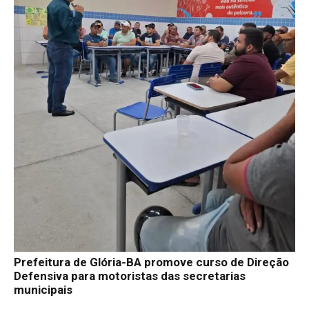
Prefeitura de Glória-BA promove curso de Direção
Defensiva para motoristas das secretarias
municipais