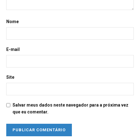
Nome
E-mail
Site
Salvar meus dados neste navegador para a próxima vez
que eu comentar.