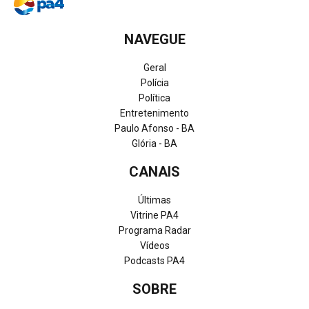
NAVEGUE
Geral
Polícia
Política
Entretenimento
Paulo Afonso - BA
Glória - BA
CANAIS
Últimas
Vitrine PA4
Programa Radar
Vídeos
Podcasts PA4
SOBRE