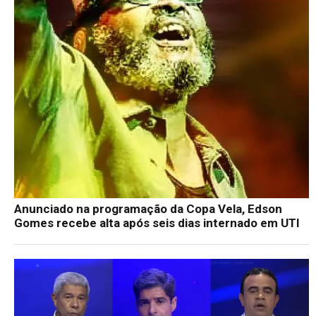
Anunciado na programação da Copa Vela, Edson
Gomes recebe alta após seis dias internado em UTI