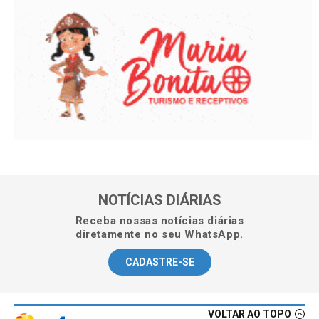
NOTÍCIAS DIÁRIAS
Receba nossas notícias diárias
diretamente no seu WhatsApp.
CADASTRE-SE
VOLTAR AO TOPO