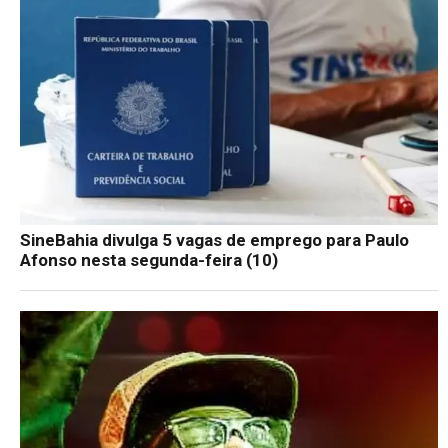
SineBahia divulga 5 vagas de emprego para Paulo
Afonso nesta segunda-feira (10)