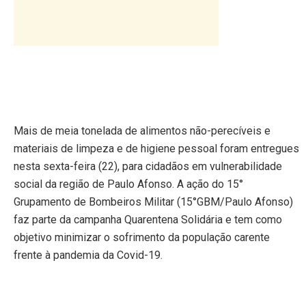
Mais de meia tonelada de alimentos não-perecíveis e
materiais de limpeza e de higiene pessoal foram entregues
nesta sexta-feira (22), para cidadãos em vulnerabilidade
social da região de Paulo Afonso. A ação do 15°
Grupamento de Bombeiros Militar (15°GBM/Paulo Afonso)
faz parte da campanha Quarentena Solidária e tem como
objetivo minimizar o sofrimento da população carente
frente à pandemia da Covid-19.