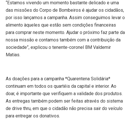
“Estamos vivendo um momento bastante delicado e uma
das missões do Corpo de Bombeiros é ajudar os cidadãos,
por isso lançamos a campanha. Assim conseguimos levar o
alimento àqueles que estão sem condições financeiras
para comprar neste momento. Ajudar o próximo faz parte da
nossa missão e contamos também com a contribuição da
sociedade”, explicou o tenente-coronel BM Valdemir
Matias.
As doações para a campanha *Quarentena Solidária*
continuam em todos os quartéis da capital e interior. Ao
doar, é importante que verifiquem a validade dos produtos.
As entregas também podem ser feitas através do sistema
de drive thru, em que o cidadão não precisa sair do veículo
para entregar os donativos.