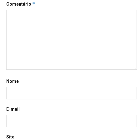
*
Comentário
Nome
E-mail
Site