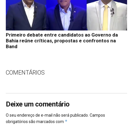
Primeiro debate entre candidatos ao Governo da
Bahia reúne críticas, propostas e confrontos na
Band
COMENTÁRIOS
Deixe um comentário
O seu endereço de e-mail não será publicado.
Campos
*
obrigatórios são marcados com