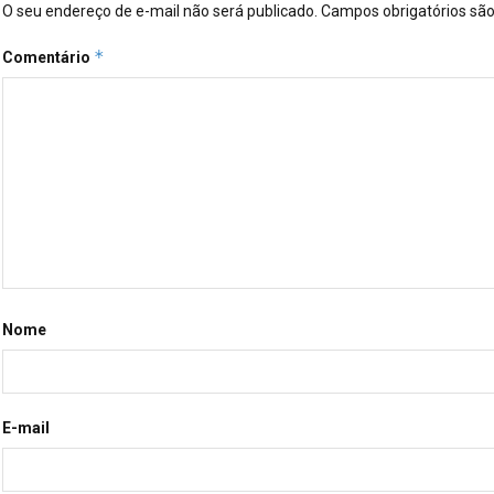
O seu endereço de e-mail não será publicado.
Campos obrigatórios s
*
Comentário
Nome
E-mail