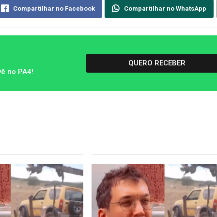
Compartilhar no Facebook
Compartilhar no WhatsApp
QUERO RECEBER
vê no PA4!