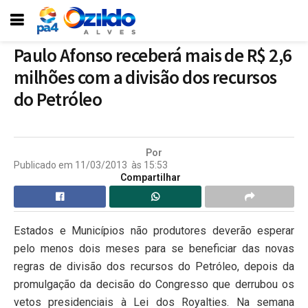
Paulo Afonso receberá mais de R$ 2,6
milhões com a divisão dos recursos
do Petróleo
Por
Publicado em
11/03/2013
às
15:53
Compartilhar
Estados e Municípios não produtores deverão esperar
pelo menos dois meses para se beneficiar das novas
regras de divisão dos recursos do Petróleo, depois da
promulgação da decisão do Congresso que derrubou os
vetos presidenciais à Lei dos Royalties. Na semana