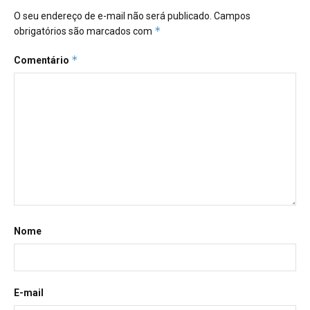
O seu endereço de e-mail não será publicado.
Campos
*
obrigatórios são marcados com
*
Comentário
Nome
E-mail