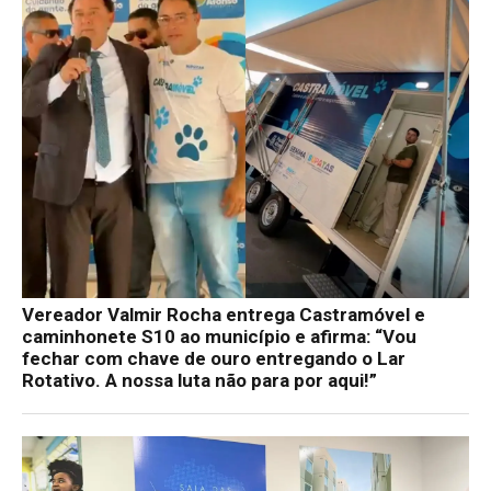
Vereador Valmir Rocha entrega Castramóvel e
caminhonete S10 ao município e afirma: “Vou
fechar com chave de ouro entregando o Lar
Rotativo. A nossa luta não para por aqui!”