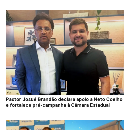
Pastor Josué Brandão declara apoio a Neto Coelho
e fortalece pré-campanha à Câmara Estadual