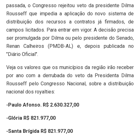
passada, o Congresso rejeitou veto da presidente Dilma
Rousseff que impedia a aplicação do novo sistema de
distribuição dos recursos a contratos já firmados, de
campos licitados. Para entrar em vigor. A decisão precisa
ser promulgada por Dilma ou pelo presidente do Senado,
Renan Calheiros (PMDB-AL) e, depois publicada no
"Diário Oficial".
Veja os valores que os municípios da região irão receber
por ano com a derrubada do veto da Presidenta Dilma
Rousseff pelo Congresso Nacional, sobre a distribuição
nacional dos royalties:
-Paulo Afonso. R$ 2.630.327,00
-Glória R$ 821.977,00
-Santa Brígida R$ 821.977,00