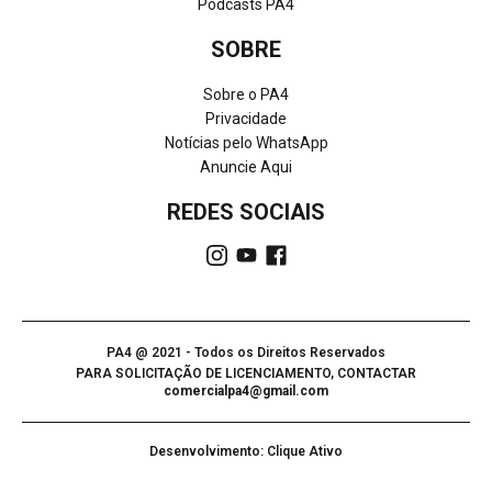
Podcasts PA4
SOBRE
Sobre o PA4
Privacidade
Notícias pelo WhatsApp
Anuncie Aqui
REDES SOCIAIS
PA4 @ 2021 - Todos os Direitos Reservados
PARA SOLICITAÇÃO DE LICENCIAMENTO, CONTACTAR
comercialpa4@gmail.com
Desenvolvimento: Clique Ativo