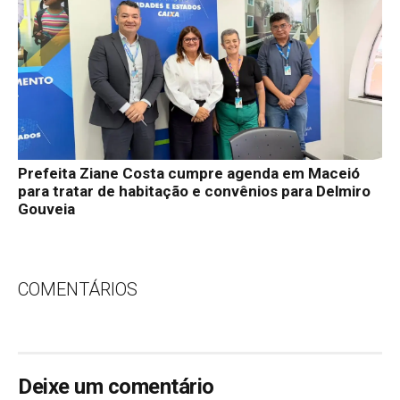
Prefeita Ziane Costa cumpre agenda em Maceió
para tratar de habitação e convênios para Delmiro
Gouveia
COMENTÁRIOS
Deixe um comentário