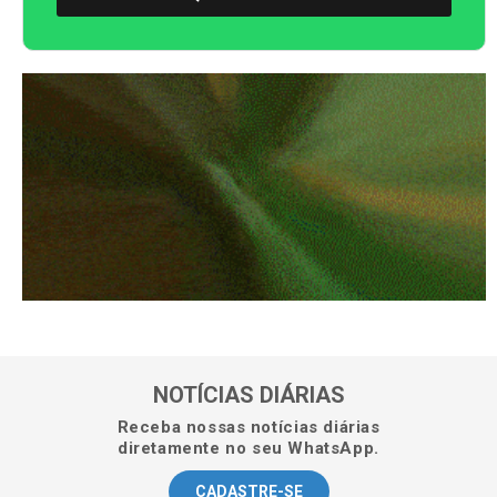
NOTÍCIAS DIÁRIAS
Receba nossas notícias diárias
diretamente no seu WhatsApp.
CADASTRE-SE