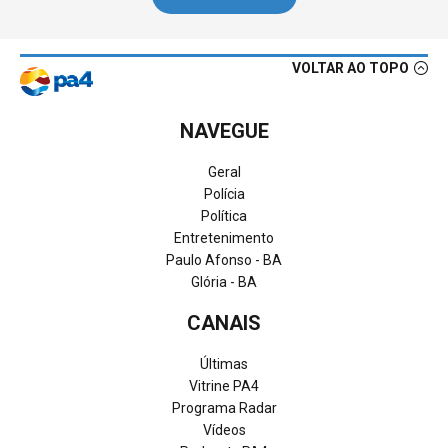
VOLTAR AO TOPO
NAVEGUE
Geral
Polícia
Política
Entretenimento
Paulo Afonso - BA
Glória - BA
CANAIS
Últimas
Vitrine PA4
Programa Radar
Vídeos