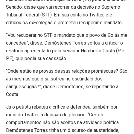
Senado, disse que vai recorrer da decisão no Supremo
Tribunal Federal (STF). Em sua conta no Twitter, ele
criticou os ex-colegas e prometeu recuperar o mandato.
“Vou recuperar no STF o mandato que o povo de Goiás me
concedeu”, disse. Demóstenes Torres voltou a criticar o
relatório apresentado pelo senador Humberto Costa (PT-
PE), que pedia sua cassação.
“Onde estão as provas dessas relações promíscuas? São
as mesmas que o sr. sofreu no escândalo dos
sanguessugas?”, disse Demóstenes, se reportando a
Costa.
Já o petista rebateu a crítica e defendeu, também por
meio do Twitter, a decisão do plenário. “Certos
comportamentos não são aceitos na atividade política.
Demóstenes Torres tinha um discurso de austeridade,