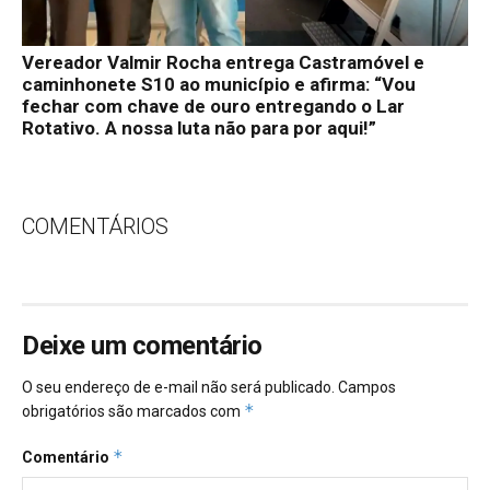
Vereador Valmir Rocha entrega Castramóvel e
caminhonete S10 ao município e afirma: “Vou
fechar com chave de ouro entregando o Lar
Rotativo. A nossa luta não para por aqui!”
COMENTÁRIOS
Deixe um comentário
O seu endereço de e-mail não será publicado.
Campos
*
obrigatórios são marcados com
*
Comentário