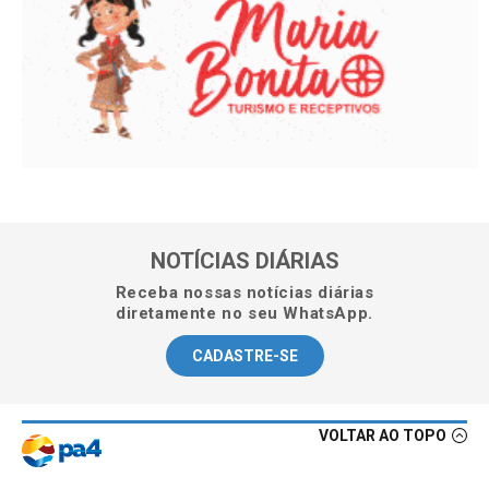
NOTÍCIAS DIÁRIAS
Receba nossas notícias diárias
diretamente no seu WhatsApp.
CADASTRE-SE
VOLTAR AO TOPO