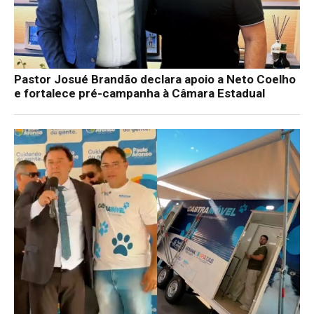
Pastor Josué Brandão declara apoio a Neto Coelho
e fortalece pré-campanha à Câmara Estadual