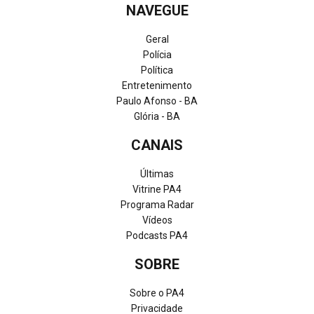
NAVEGUE
Geral
Polícia
Política
Entretenimento
Paulo Afonso - BA
Glória - BA
CANAIS
Últimas
Vitrine PA4
Programa Radar
Vídeos
Podcasts PA4
SOBRE
Sobre o PA4
Privacidade