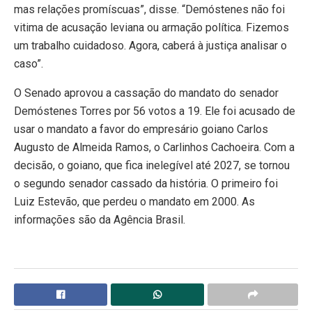
mas relações promíscuas”, disse. “Demóstenes não foi
vitima de acusação leviana ou armação política. Fizemos
um trabalho cuidadoso. Agora, caberá à justiça analisar o
caso”.
O Senado aprovou a cassação do mandato do senador
Demóstenes Torres por 56 votos a 19. Ele foi acusado de
usar o mandato a favor do empresário goiano Carlos
Augusto de Almeida Ramos, o Carlinhos Cachoeira. Com a
decisão, o goiano, que fica inelegível até 2027, se tornou
o segundo senador cassado da história. O primeiro foi
Luiz Estevão, que perdeu o mandato em 2000. As
informações são da Agência Brasil.