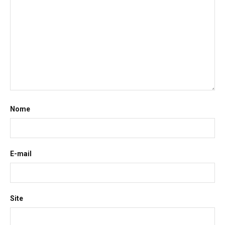
Nome
E-mail
Site