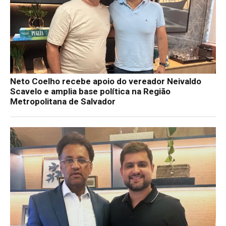
Neto Coelho recebe apoio do vereador Neivaldo
Scavelo e amplia base política na Região
Metropolitana de Salvador