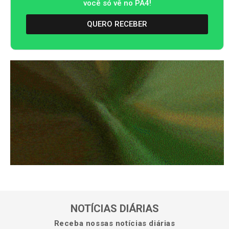
você só vê no PA4!
QUERO RECEBER
NOTÍCIAS DIÁRIAS
Receba nossas notícias diárias