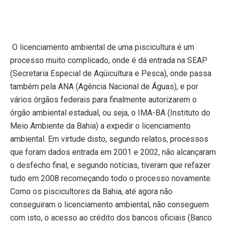
O licenciamento ambiental de uma piscicultura é um
processo muito complicado, onde é dá entrada na SEAP
(Secretaria Especial de Aqüicultura e Pesca), onde passa
também pela ANA (Agência Nacional de Águas), e por
vários órgãos federais para finalmente autorizarem o
órgão ambiental estadual, ou seja, o IMA-BA (Instituto do
Meio Ambiente da Bahia) a expedir o licenciamento
ambiental. Em virtude disto, segundo relatos, processos
que foram dados entrada em 2001 e 2002, não alcançaram
o desfecho final, e segundo notícias, tiveram que refazer
tudo em 2008 recomeçando todo o processo novamente.
Como os piscicultores da Bahia, até agora não
conseguiram o licenciamento ambiental, não conseguem
com isto, o acesso ao crédito dos bancos oficiais (Banco