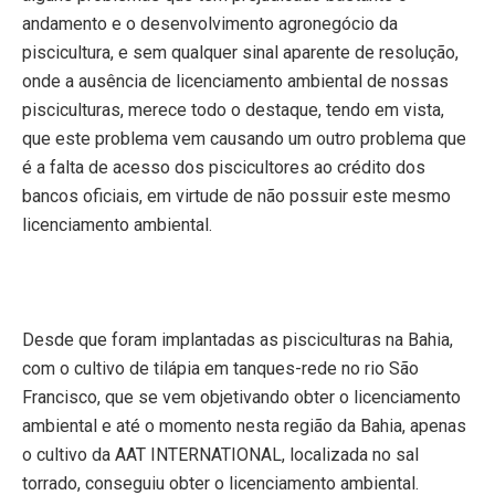
andamento e o desenvolvimento agronegócio da
piscicultura, e sem qualquer sinal aparente de resolução,
onde a ausência de licenciamento ambiental de nossas
pisciculturas, merece todo o destaque, tendo em vista,
que este problema vem causando um outro problema que
é a falta de acesso dos piscicultores ao crédito dos
bancos oficiais, em virtude de não possuir este mesmo
licenciamento ambiental.
Desde que foram implantadas as pisciculturas na Bahia,
com o cultivo de tilápia em tanques-rede no rio São
Francisco, que se vem objetivando obter o licenciamento
ambiental e até o momento nesta região da Bahia, apenas
o cultivo da AAT INTERNATIONAL, localizada no sal
torrado, conseguiu obter o licenciamento ambiental.