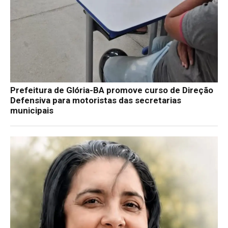
Prefeitura de Glória-BA promove curso de Direção
Defensiva para motoristas das secretarias
municipais