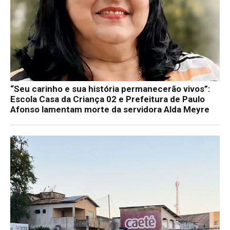
“Seu carinho e sua história permanecerão vivos”:
Escola Casa da Criança 02 e Prefeitura de Paulo
Afonso lamentam morte da servidora Alda Meyre