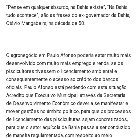
“Pense em qualquer absurdo, na Bahia existe”, “Na Bahia
tudo acontece”, são as frases do ex-governador da Bahia,
Otávio Mangabeira, na década de 50.
O agronegócio
em Paulo Afonso
poderia estar muito mais
desenvolvido com muito mais emprego e renda, se os
piscicultores tivessem o licenciamento ambiental e
consequentemente o acesso ao crédito dos bancos
oficiais. Paulo Afonso está perdendo com esta situação.
Acredito que Executivo Municipal, através da Secretaria
de Desenvolvimento Econômico deveria se manifestar e
mover gestões no âmbito político, para que os processos
de licenciamento das pisciculturas sejam concretizados,
para que o setor aquícola da Bahia passe a ser conduzido
de maneira regulamentada, com respeito ao meio