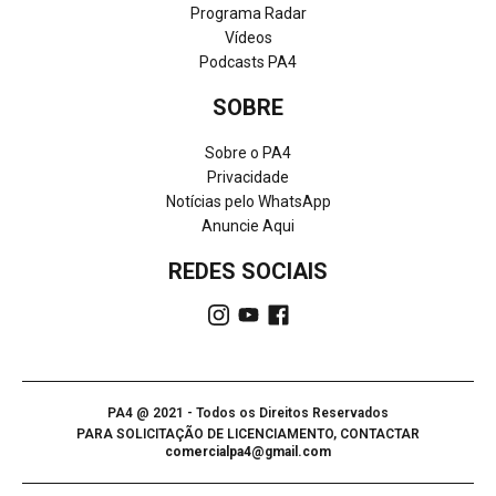
Programa Radar
Vídeos
Podcasts PA4
SOBRE
Sobre o PA4
Privacidade
Notícias pelo WhatsApp
Anuncie Aqui
REDES SOCIAIS
PA4 @ 2021 - Todos os Direitos Reservados
PARA SOLICITAÇÃO DE LICENCIAMENTO, CONTACTAR
comercialpa4@gmail.com