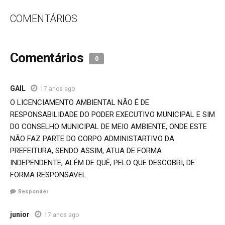
COMENTÁRIOS
Comentários
0
GAIL
17 anos ago
O LICENCIAMENTO AMBIENTAL NÃO É DE
RESPONSABILIDADE DO PODER EXECUTIVO MUNICIPAL E SIM
DO CONSELHO MUNICIPAL DE MEIO AMBIENTE, ONDE ESTE
NÃO FAZ PARTE DO CORPO ADMINISTARTIVO DA
PREFEITURA, SENDO ASSIM, ATUA DE FORMA
INDEPENDENTE, ALÉM DE QUÊ, PELO QUE DESCOBRI, DE
FORMA RESPONSAVEL.
Responder
junior
17 anos ago