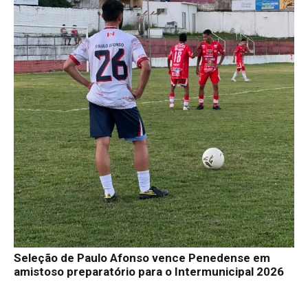
Seleção de Paulo Afonso vence Penedense em
amistoso preparatório para o Intermunicipal 2026