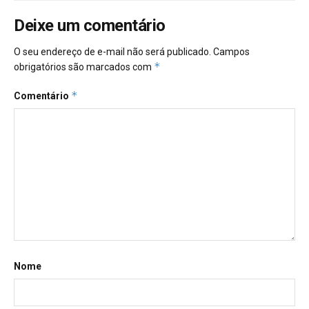
Deixe um comentário
O seu endereço de e-mail não será publicado.
Campos
*
obrigatórios são marcados com
*
Comentário
Nome