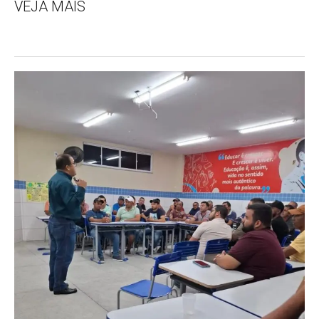
VEJA MAIS