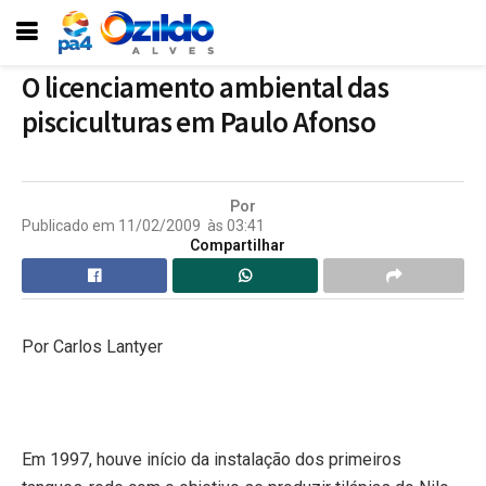
O licenciamento ambiental das
pisciculturas em Paulo Afonso
Por
Publicado em
11/02/2009
às
03:41
Compartilhar
Por Carlos Lantyer
Em 1997, houve início da instalação dos primeiros