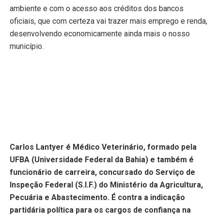
ambiente e com o acesso aos créditos dos bancos
oficiais, que com certeza vai trazer mais emprego e renda,
desenvolvendo economicamente ainda mais o nosso
município.
Carlos Lantyer é Médico Veterinário, formado pela
UFBA (Universidade Federal da Bahia) e também é
funcionário de carreira, concursado do Serviço de
Inspeção Federal (S.I.F.) do Ministério da Agricultura,
Pecuária e Abastecimento. É contra a indicação
partidária política para os cargos de confiança na