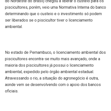
do Nordeste do Brasil) chegou a liberar o custeio para os
piscicultores, porém, veio uma Normativa Interna do banco
determinando que o custeio e o investimento só podem
ser liberados se o piscicultor tiver o licenciamento
ambiental.
No estado de Pernambuco, o licenciamento ambiental dos
piscicultores encontra-se muito mais avançado, onde a
maioria dos piscicultores já possui o licenciamento
ambiental, expedido pelo órgão ambiental estadual.
Atravessando o rio, a situação do agronegócio é outra,
aonde vem se desenvolvendo com o apoio dos bancos
oficiais.