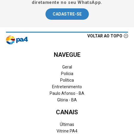
diretamente no seu WhatsApp.
CADASTRE-SE
VOLTAR AO TOPO
NAVEGUE
Geral
Polícia
Política
Entretenimento
Paulo Afonso - BA
Glória - BA
CANAIS
Últimas
Vitrine PA4