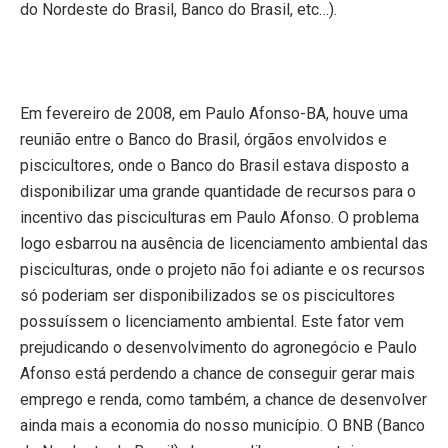
do Nordeste do Brasil, Banco do Brasil, etc…).
Em fevereiro de 2008,
em Paulo Afonso-BA
, houve uma
reunião entre o Banco do Brasil, órgãos envolvidos e
piscicultores, onde o Banco do Brasil estava disposto a
disponibilizar uma grande quantidade de recursos para o
incentivo das pisciculturas
em Paulo Afonso.
O
problema
logo esbarrou na ausência de licenciamento ambiental das
pisciculturas, onde o projeto não foi adiante e os recursos
só poderiam ser disponibilizados se os piscicultores
possuíssem o licenciamento ambiental. Este fator vem
prejudicando o desenvolvimento do agronegócio e Paulo
Afonso está perdendo a chance de conseguir gerar mais
emprego e renda, como também, a chance de desenvolver
ainda mais a economia do nosso município. O BNB (Banco