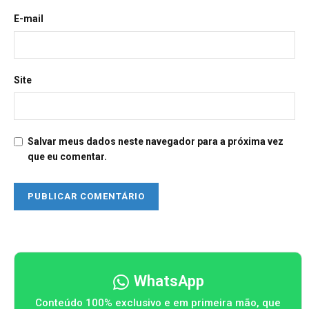
E-mail
Site
Salvar meus dados neste navegador para a próxima vez
que eu comentar.
WhatsApp
Conteúdo 100% exclusivo e em primeira mão, que