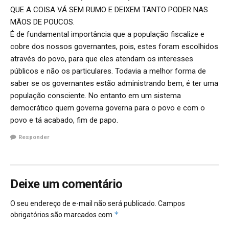
QUE A COISA VÁ SEM RUMO E DEIXEM TANTO PODER NAS
MÃOS DE POUCOS.
É de fundamental importância que a população fiscalize e
cobre dos nossos governantes, pois, estes foram escolhidos
através do povo, para que eles atendam os interesses
públicos e não os particulares. Todavia a melhor forma de
saber se os governantes estão administrando bem, é ter uma
população consciente. No entanto em um sistema
democrático quem governa governa para o povo e com o
povo e tá acabado, fim de papo.
Responder
Deixe um comentário
O seu endereço de e-mail não será publicado.
Campos
*
obrigatórios são marcados com