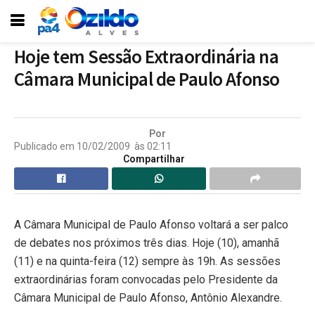
Hoje tem Sessão Extraordinária na
Câmara Municipal de Paulo Afonso
Por
Publicado em
10/02/2009
às
02:11
Compartilhar
A Câmara Municipal de Paulo Afonso voltará a ser palco
de debates nos próximos três dias. Hoje (10), amanhã
(11) e na quinta-feira (12) sempre às 19h. As sessões
extraordinárias foram convocadas pelo Presidente da
Câmara Municipal de Paulo Afonso, Antônio Alexandre.