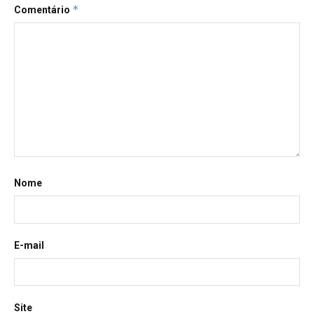
*
Comentário
Nome
E-mail
Site