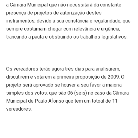
a Câmara Municipal que não necessitará da constante
presença de projetos de autorização destes
instrumentos, devido a sua constância e regularidade, que
sempre costumam chegar com relevância e urgência,
trancando a pauta e obstruindo os trabalhos legislativos.
Os vereadores terão agora três dias para analisarem,
discutirem e votarem a primeira proposição de 2009. O
projeto será aprovado se houver a seu favor a maioria
simples dos votos, que são 06 (seis) no caso da Câmara
Municipal de Paulo Afonso que tem um totoal de 11
vereadores.