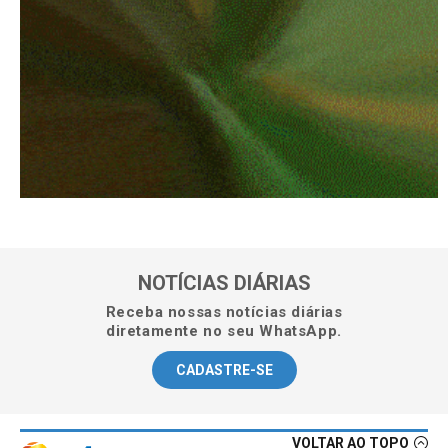
NOTÍCIAS DIÁRIAS
Receba nossas notícias diárias
diretamente no seu WhatsApp.
CADASTRE-SE
VOLTAR AO TOPO