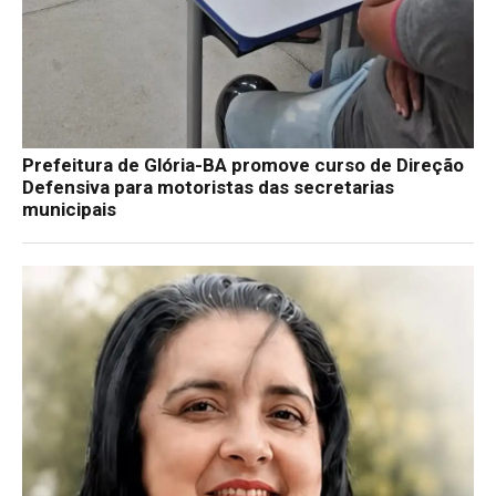
Prefeitura de Glória-BA promove curso de Direção
Defensiva para motoristas das secretarias
municipais