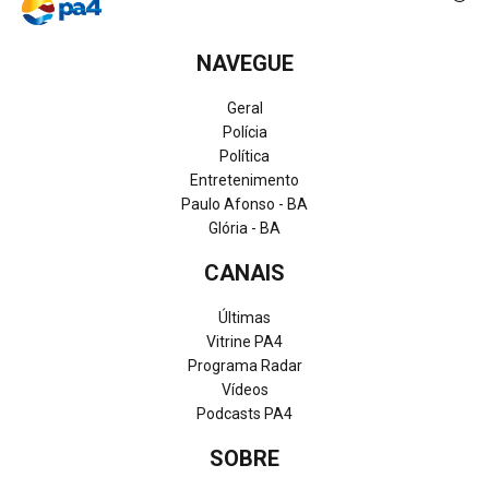
NAVEGUE
Geral
Polícia
Política
Entretenimento
Paulo Afonso - BA
Glória - BA
CANAIS
Últimas
Vitrine PA4
Programa Radar
Vídeos
Podcasts PA4
SOBRE