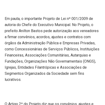
Em pauta, o importante Projeto de Lei nº 001/2009 de
autoria do Chefe do Executivo Municipal. No Projeto, o
prefeito Anilton Bastos pede autorização aos vereadores
a firmar convênios, acordos, ajustes e contratos com
órgãos da Administração Pública e Empresas Privadas,
como Concessionárias de Serviços Públicos, Instituições
Financeiras, Associações Comunitárias, Autarquias e
Fundações, Organizações Não Governamentais (ONGS),
Igrejas, Entidades Filantrópicas e Associações de
Segmentos Organizados da Sociedade sem fins
lucrativos.
O Artigo 2º do Projeto diz que os convênios, ajustes e