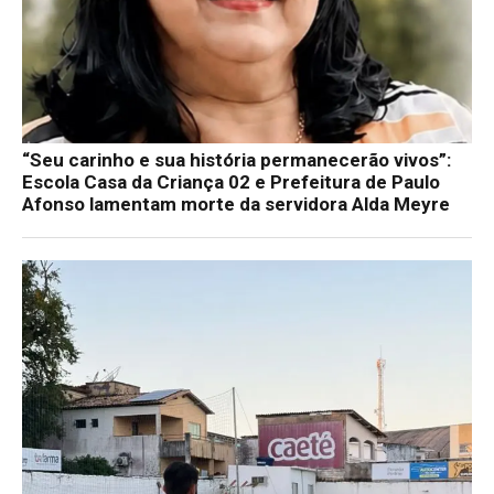
“Seu carinho e sua história permanecerão vivos”:
Escola Casa da Criança 02 e Prefeitura de Paulo
Afonso lamentam morte da servidora Alda Meyre