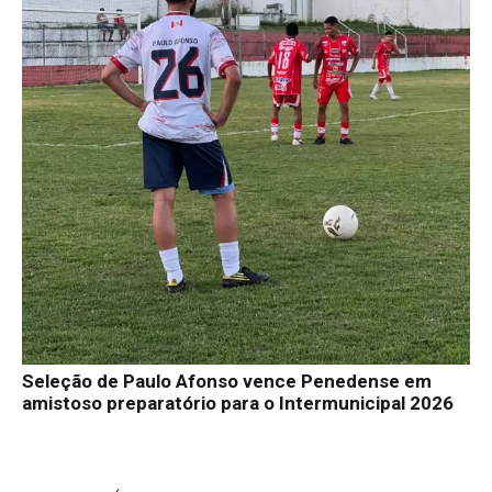
Seleção de Paulo Afonso vence Penedense em
amistoso preparatório para o Intermunicipal 2026