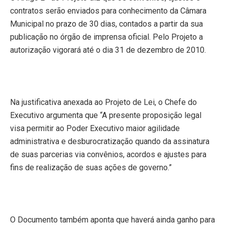
contratos serão enviados para conhecimento da Câmara
Municipal no prazo de 30 dias, contados a partir da sua
publicação no órgão de imprensa oficial. Pelo Projeto a
autorização vigorará até o dia 31 de dezembro de 2010.
Na justificativa anexada ao Projeto de Lei, o Chefe do
Executivo argumenta que “A presente proposição legal
visa permitir ao Poder Executivo maior agilidade
administrativa e desburocratização quando da assinatura
de suas parcerias via convênios, acordos e ajustes para
fins de realização de suas ações de governo.”
O Documento também aponta que haverá ainda ganho para