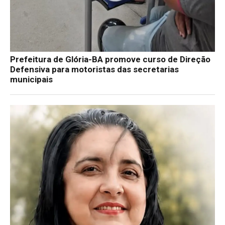
Prefeitura de Glória-BA promove curso de Direção
Defensiva para motoristas das secretarias
municipais