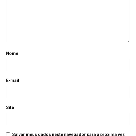
Nome
E-mail
Site
Salvar meus dados neste navegador para a próxima vez