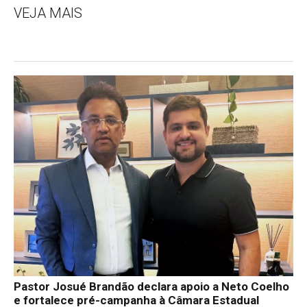
VEJA MAIS
Pastor Josué Brandão declara apoio a Neto Coelho
e fortalece pré-campanha à Câmara Estadual