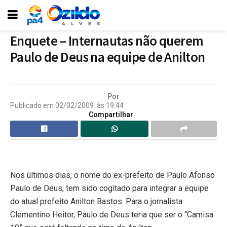
Enquete – Internautas não querem
Paulo de Deus na equipe de Anilton
Por
Publicado em
02/02/2009
às
19:44
Compartilhar
Nos últimos dias, o nome do ex-prefeito de Paulo Afonso
Paulo de Deus, tem sido cogitado para integrar a equipe
do atual prefeito Anilton Bastos. Para o jornalista
Clementino Heitor, Paulo de Deus teria que ser o “Camisa