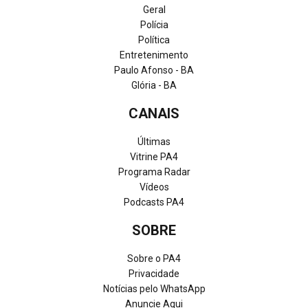
Geral
Polícia
Política
Entretenimento
Paulo Afonso - BA
Glória - BA
CANAIS
Últimas
Vitrine PA4
Programa Radar
Vídeos
Podcasts PA4
SOBRE
Sobre o PA4
Privacidade
Notícias pelo WhatsApp
Anuncie Aqui