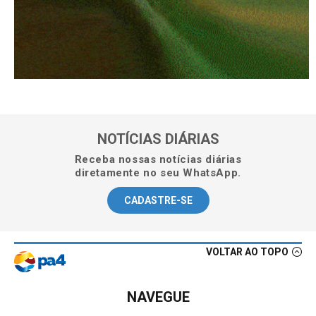
NOTÍCIAS DIÁRIAS
Receba nossas notícias diárias
diretamente no seu WhatsApp.
CADASTRE-SE
VOLTAR AO TOPO
NAVEGUE