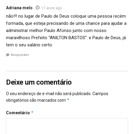
Adriana melo
17 anos ago
não!!! no lugar de Paulo de Deus coloque uma pessoa recém
formada, que esteja precisando de uma chance para ajudar a
administrar melhor Paulo Afonso junto com nosso
maravilhoso Prefeito “ANILTON BASTOS”. e Paulo de Deus, já
tem o seu salário certo.
Responder
Deixe um comentário
O seu endereço de e-mail não será publicado.
Campos
*
obrigatórios são marcados com
*
Comentário