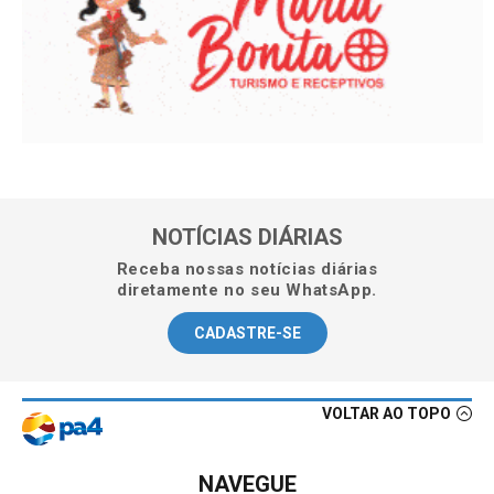
NOTÍCIAS DIÁRIAS
Receba nossas notícias diárias
diretamente no seu WhatsApp.
CADASTRE-SE
VOLTAR AO TOPO
NAVEGUE