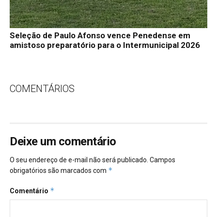
Seleção de Paulo Afonso vence Penedense em
amistoso preparatório para o Intermunicipal 2026
COMENTÁRIOS
Deixe um comentário
O seu endereço de e-mail não será publicado.
Campos
*
obrigatórios são marcados com
*
Comentário