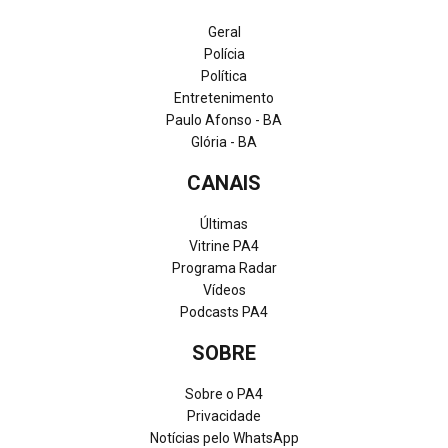
Geral
Polícia
Política
Entretenimento
Paulo Afonso - BA
Glória - BA
CANAIS
Últimas
Vitrine PA4
Programa Radar
Vídeos
Podcasts PA4
SOBRE
Sobre o PA4
Privacidade
Notícias pelo WhatsApp