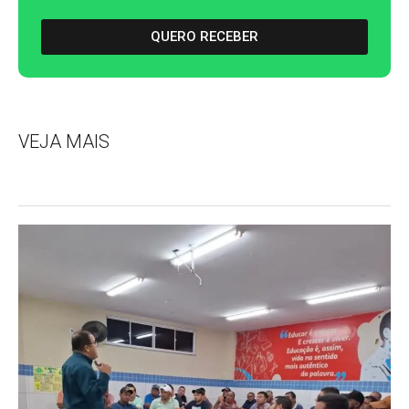
QUERO RECEBER
VEJA MAIS