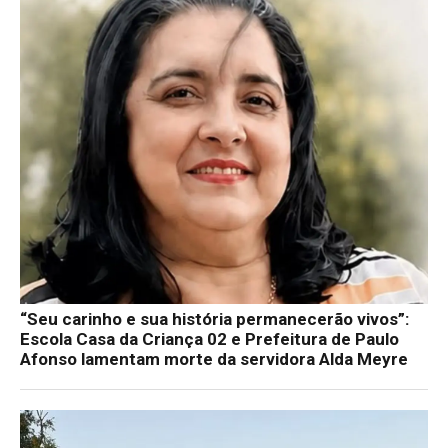
“Seu carinho e sua história permanecerão vivos”:
Escola Casa da Criança 02 e Prefeitura de Paulo
Afonso lamentam morte da servidora Alda Meyre