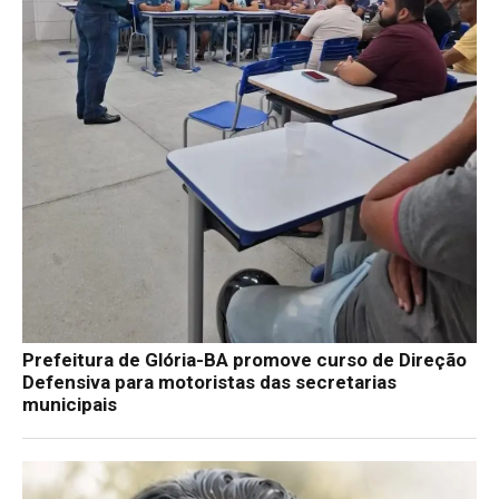
Prefeitura de Glória-BA promove curso de Direção
Defensiva para motoristas das secretarias
municipais