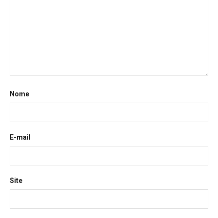
Nome
E-mail
Site