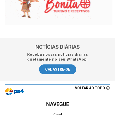
NOTÍCIAS DIÁRIAS
Receba nossas notícias diárias
diretamente no seu WhatsApp.
CADASTRE-SE
VOLTAR AO TOPO
NAVEGUE
Geral