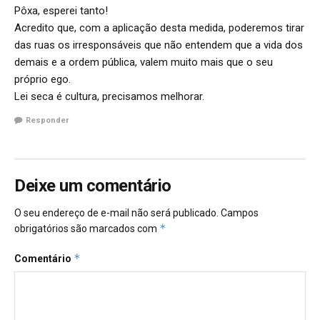
Pôxa, esperei tanto!
Acredito que, com a aplicação desta medida, poderemos tirar
das ruas os irresponsáveis que não entendem que a vida dos
demais e a ordem pública, valem muito mais que o seu
próprio ego.
Lei seca é cultura, precisamos melhorar.
Responder
Deixe um comentário
O seu endereço de e-mail não será publicado.
Campos
*
obrigatórios são marcados com
*
Comentário