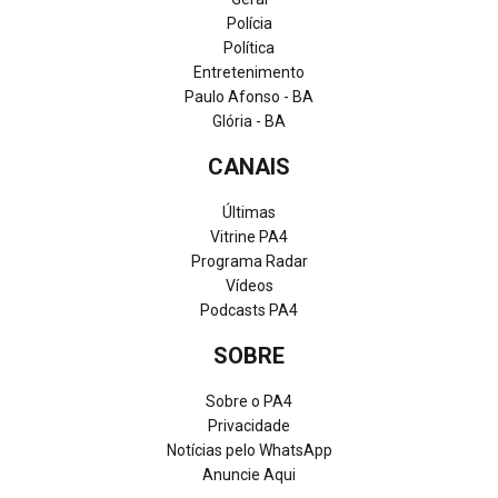
Polícia
Política
Entretenimento
Paulo Afonso - BA
Glória - BA
CANAIS
Últimas
Vitrine PA4
Programa Radar
Vídeos
Podcasts PA4
SOBRE
Sobre o PA4
Privacidade
Notícias pelo WhatsApp
Anuncie Aqui