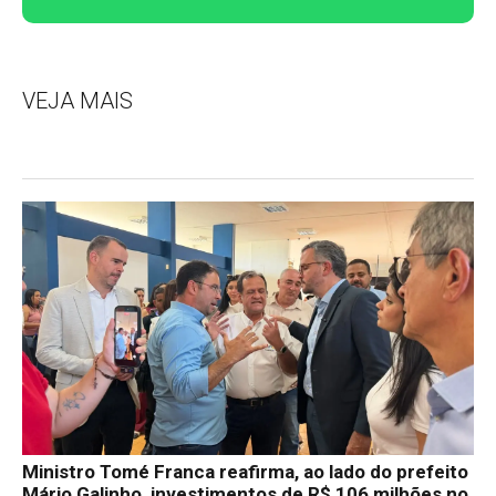
VEJA MAIS
Ministro Tomé Franca reafirma, ao lado do prefeito
Mário Galinho, investimentos de R$ 106 milhões no