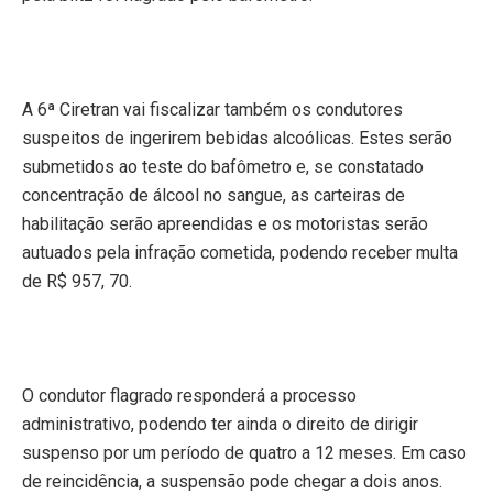
A 6ª Ciretran vai fiscalizar também os condutores
suspeitos de ingerirem bebidas alcoólicas. Estes serão
submetidos ao teste do bafômetro e, se constatado
concentração de álcool no sangue, as carteiras de
habilitação serão apreendidas e os motoristas serão
autuados pela infração cometida, podendo receber multa
de R$ 957, 70.
O condutor flagrado responderá a processo
administrativo, podendo ter ainda o direito de dirigir
suspenso por um período de quatro a 12 meses. Em caso
de reincidência, a suspensão pode chegar a dois anos.