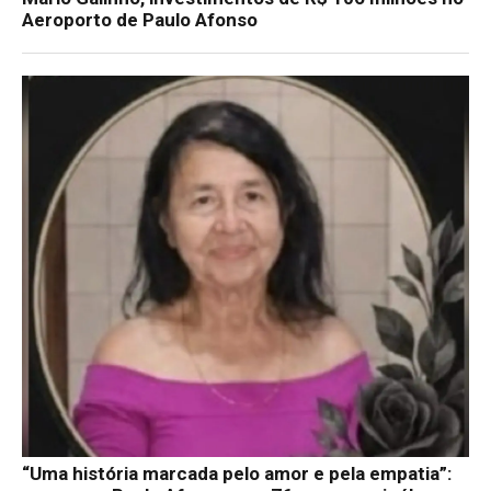
Aeroporto de Paulo Afonso
“Uma história marcada pelo amor e pela empatia”: