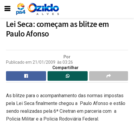
Lei Seca: começam as blitze em
Paulo Afonso
Por
Publicado em
21/01/2009
às
03:26
Compartilhar
As blitze para o acompanhamento das normas impostas
pela Lei Seca finalmente chegou a
Paulo Afonso e
estão
sendo realizadas pela 6ª Ciretran em parceria com
a
Policia Militar e a Policia Rodoviária Federal.