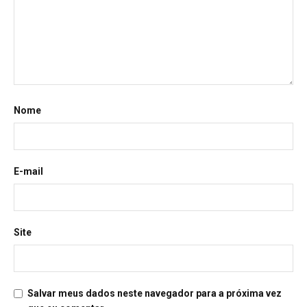
Nome
E-mail
Site
Salvar meus dados neste navegador para a próxima vez