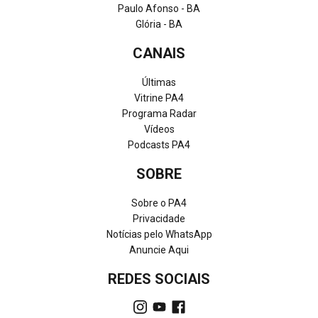
Paulo Afonso - BA
Glória - BA
CANAIS
Últimas
Vitrine PA4
Programa Radar
Vídeos
Podcasts PA4
SOBRE
Sobre o PA4
Privacidade
Notícias pelo WhatsApp
Anuncie Aqui
REDES SOCIAIS