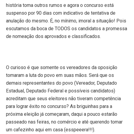
história toma outros rumos e agora o concurso está
suspenso por 90 dias com indicativo de tentativa de
anulação do mesmo. É, no mínimo, imoral a situação! Pois
escutamos da boca de TODOS os candidatos a promessa
de nomeação dos aprovados e classificados.
O curioso é que somente os vereadores da oposição
tomaram a luta do povo em suas mãos. Será que os
demais representantes do povo (Vereador, Deputado
Estadual, Deputado Federal e possíveis candidatos)
acreditam que seus eleitores não tiveram competência
para lograr êxito no concurso? As briguinhas para a
próxima eleição já começaram, daqui a pouco estarão
passeado nas feiras, no comércio e até querendo tomar
um cafezinho aqui em casa (esspeeera!!!).