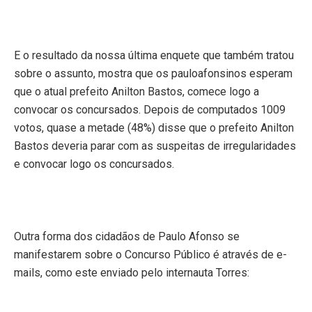
E o resultado da nossa última enquete que também tratou
sobre o assunto, mostra que os pauloafonsinos esperam
que o atual prefeito Anilton Bastos, comece logo a
convocar os concursados. Depois de computados 1009
votos, quase a metade (48%) disse que o prefeito Anilton
Bastos deveria parar com as suspeitas de irregularidades
e convocar logo os concursados.
Outra forma dos cidadãos de Paulo Afonso se
manifestarem sobre o Concurso Público é através de e-
mails, como este enviado pelo internauta Torres: