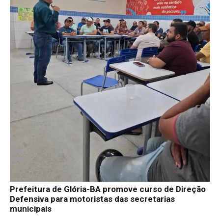
Prefeitura de Glória-BA promove curso de Direção
Defensiva para motoristas das secretarias
municipais