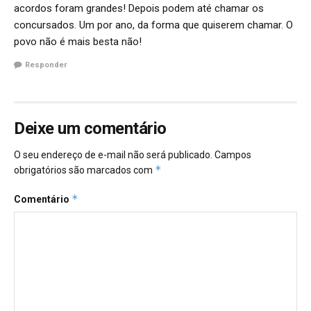
acordos foram grandes! Depois podem até chamar os
concursados. Um por ano, da forma que quiserem chamar. O
povo não é mais besta não!
Responder
Deixe um comentário
O seu endereço de e-mail não será publicado.
Campos
*
obrigatórios são marcados com
*
Comentário