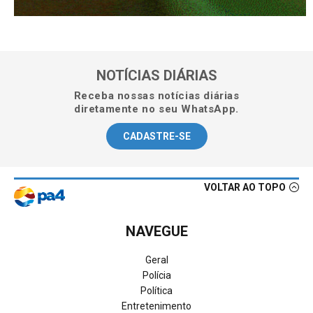
NOTÍCIAS DIÁRIAS
Receba nossas notícias diárias
diretamente no seu WhatsApp.
CADASTRE-SE
VOLTAR AO TOPO
NAVEGUE
Geral
Polícia
Política
Entretenimento