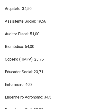
Arquiteto: 34,50
Assistente Social: 19,56
Auditor Fiscal: 51,00
Biomédico: 64,00
Copeiro (HMPA): 23,75
Educador Social: 23,71
Enfermeiro: 40,2
Engenheiro Agrônomo: 34,5