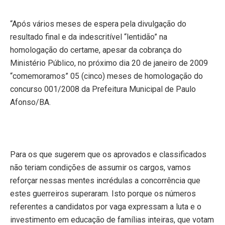
“Após vários meses de espera pela divulgação do
resultado final e da indescritível “lentidão” na
homologação do certame, apesar da cobrança do
Ministério Público, no próximo dia 20 de janeiro de 2009
“comemoramos” 05 (cinco) meses de homologação do
concurso 001/2008 da Prefeitura Municipal de Paulo
Afonso/BA.
Para os que sugerem que os aprovados e classificados
não teriam condições de assumir os cargos, vamos
reforçar nessas mentes incrédulas a concorrência que
estes guerreiros superaram. Isto porque os números
referentes a candidatos por vaga expressam a luta e o
investimento em educação de famílias inteiras, que votam