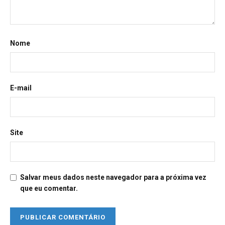
Nome
E-mail
Site
Salvar meus dados neste navegador para a próxima vez
que eu comentar.