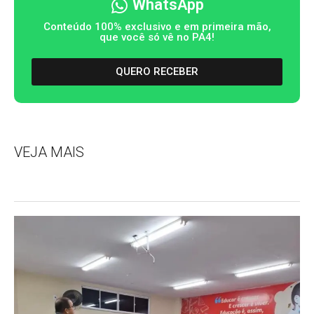
WhatsApp
Conteúdo 100% exclusivo e em primeira mão,
que você só vê no PA4!
QUERO RECEBER
VEJA MAIS