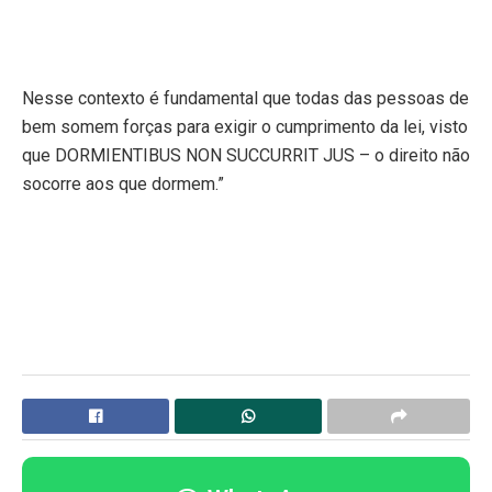
Nesse contexto é fundamental que todas das pessoas de
bem somem forças para exigir o cumprimento da lei, visto
que DORMIENTIBUS NON SUCCURRIT JUS – o direito não
socorre aos que dormem.”