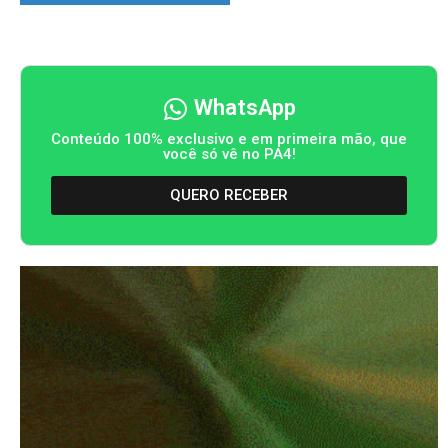
WhatsApp
Conteúdo 100% exclusivo e em primeira mão, que
você só vê no PA4!
QUERO RECEBER