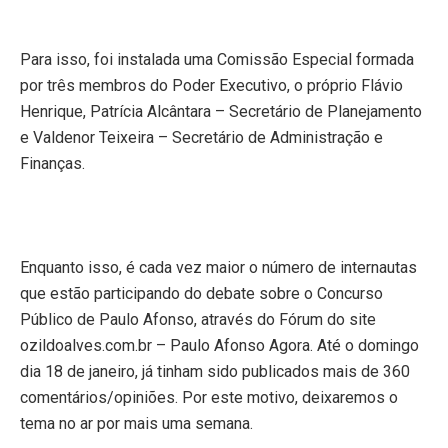
Para isso, foi instalada uma Comissão Especial formada
por três membros do Poder Executivo, o próprio Flávio
Henrique, Patrícia Alcântara – Secretário de Planejamento
e Valdenor Teixeira – Secretário de Administração e
Finanças.
Enquanto isso, é cada vez maior o número de internautas
que estão participando do debate sobre o Concurso
Público de Paulo Afonso, através do Fórum do site
ozildoalves.com.br – Paulo Afonso Agora. Até o domingo
dia 18 de janeiro, já tinham sido publicados mais de 360
comentários/opiniões. Por este motivo, deixaremos o
tema no ar por mais uma semana.