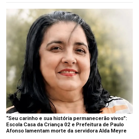
“Seu carinho e sua história permanecerão vivos”:
Escola Casa da Criança 02 e Prefeitura de Paulo
Afonso lamentam morte da servidora Alda Meyre