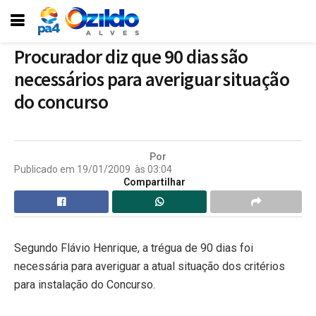
Procurador diz que 90 dias são
necessários para averiguar situação
do concurso
Por
Publicado em
19/01/2009
às
03:04
Compartilhar
Segundo Flávio Henrique, a trégua de 90 dias foi
necessária para averiguar a atual situação dos critérios
para instalação do Concurso.