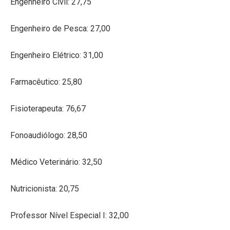
Engenheiro Civil: 27,75
Engenheiro de Pesca: 27,00
Engenheiro Elétrico: 31,00
Farmacêutico: 25,80
Fisioterapeuta: 76,67
Fonoaudiólogo: 28,50
Médico Veterinário: 32,50
Nutricionista: 20,75
Professor Nível Especial I: 32,00