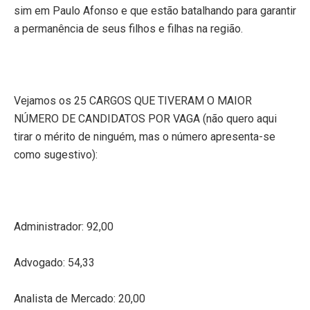
sim
em Paulo Afonso
e que estão batalhando para garantir
a permanência de seus filhos e filhas na região.
Vejamos os 25 CARGOS QUE TIVERAM O MAIOR
NÚMERO DE CANDIDATOS POR VAGA (não quero aqui
tirar o mérito de ninguém, mas o número apresenta-se
como sugestivo):
Administrador: 92,00
Advogado: 54,33
Analista de Mercado: 20,00