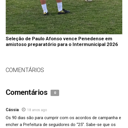
Seleção de Paulo Afonso vence Penedense em
amistoso preparatório para o Intermunicipal 2026
COMENTÁRIOS
Comentários
0
Cássia
18 anos ago
Os 90 dias são para cumprir com os acordos de campanha e
encher a Prefeitura de seguidores do “25”. Sabe-se que os