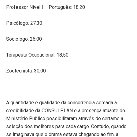
Professor Nível I – Português: 18,20
Psicólogo: 27,30
Sociólogo: 26,00
Terapeuta Ocupacional: 18,50
Zootecnista: 30,00
A quantidade e qualidade da concorrência somada à
credibilidade da CONSULPLAN e a presença atuante do
Ministério Público possibilitaram através do certame a
seleção dos melhores para cada cargo. Contudo, quando
se imaginava que o drama estava chegando ao fim, a