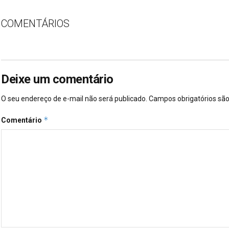
COMENTÁRIOS
Deixe um comentário
O seu endereço de e-mail não será publicado.
Campos obrigatórios s
*
Comentário