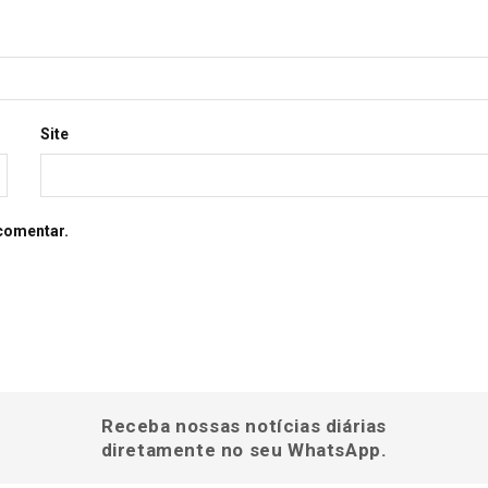
Site
comentar.
Receba nossas notícias diárias
diretamente no seu WhatsApp.