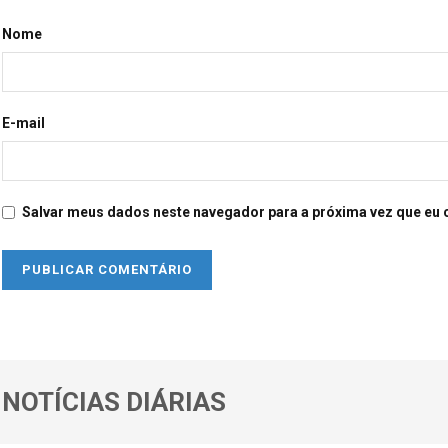
Nome
E-mail
Salvar meus dados neste navegador para a próxima vez que eu 
NOTÍCIAS DIÁRIAS