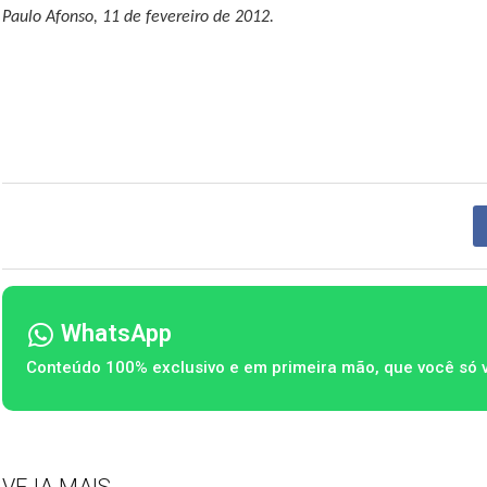
Paulo Afonso, 11 de fevereiro de 2012.
WhatsApp
Conteúdo 100% exclusivo e em primeira mão, que você só 
VEJA MAIS