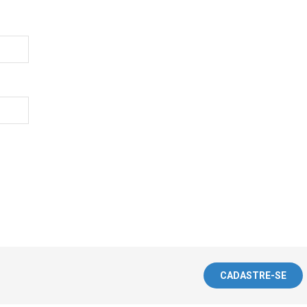
CADASTRE-SE