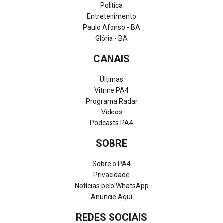
Política
Entretenimento
Paulo Afonso - BA
Glória - BA
CANAIS
Últimas
Vitrine PA4
Programa Radar
Vídeos
Podcasts PA4
SOBRE
Sobre o PA4
Privacidade
Notícias pelo WhatsApp
Anuncie Aqui
REDES SOCIAIS