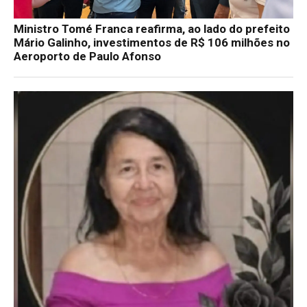
Ministro Tomé Franca reafirma, ao lado do prefeito
Mário Galinho, investimentos de R$ 106 milhões no
Aeroporto de Paulo Afonso