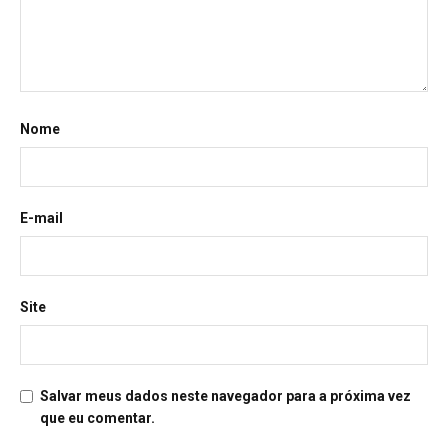
Nome
E-mail
Site
Salvar meus dados neste navegador para a próxima vez
que eu comentar.