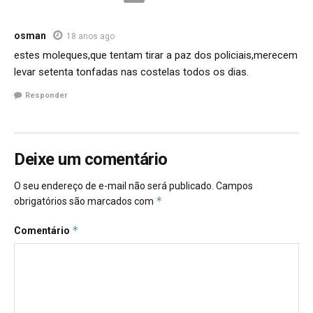
osman
18 anos ago
estes moleques,que tentam tirar a paz dos policiais,merecem
levar setenta tonfadas nas costelas todos os dias.
Responder
Deixe um comentário
O seu endereço de e-mail não será publicado.
Campos
*
obrigatórios são marcados com
*
Comentário