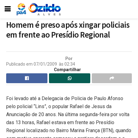
Homem é preso após xingar policiais
em frente ao Presídio Regional
Por
Publicado em
07/01/2009
às
02:34
Compartilhar
Foi levado até a Delegacia de Policia de Paulo Afonso
pelo policial “Lins”, o popular Rafael de Jesus da
Anunciação de 20 anos. Na última segunda-feira por volta
das 13 horas, Rafael estava em frente ao Presídio
Regional localizado no Bairro Marina França (BTN), quando