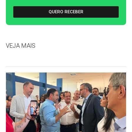
QUERO RECEBER
VEJA MAIS