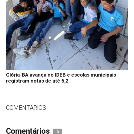
Glória-BA avança no IDEB e escolas municipais
registram notas de até 6,2
COMENTÁRIOS
Comentários
0