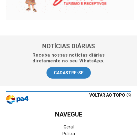
NOTÍCIAS DIÁRIAS
Receba nossas notícias diárias
diretamente no seu WhatsApp.
CADASTRE-SE
VOLTAR AO TOPO
NAVEGUE
Geral
Polícia