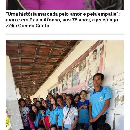
“Uma história marcada pelo amor e pela empatia”:
morre em Paulo Afonso, aos 76 anos, a psicóloga
Zélia Gomes Costa