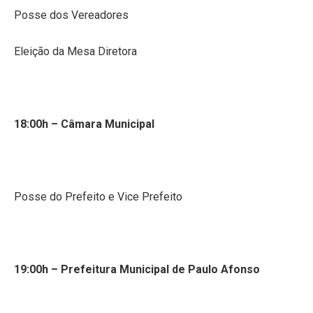
Posse dos Vereadores
Eleição da Mesa Diretora
18:00h – Câmara Municipal
Posse do Prefeito e Vice Prefeito
19:00h – Prefeitura Municipal de Paulo Afonso