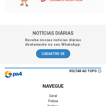
NOTÍCIAS DIÁRIAS
Receba nossas notícias diárias
diretamente no seu WhatsApp.
CADASTRE-SE
VOLTAR AO TOPO
NAVEGUE
Geral
Polícia