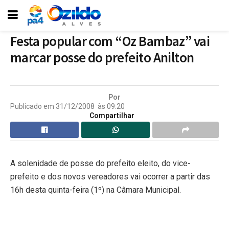
Festa popular com “Oz Bambaz” vai
marcar posse do prefeito Anilton
Por
Publicado em
31/12/2008
às
09:20
Compartilhar
A solenidade de posse do prefeito eleito, do vice-
prefeito e dos novos vereadores vai ocorrer a partir das
16h desta quinta-feira (1º) na Câmara Municipal.