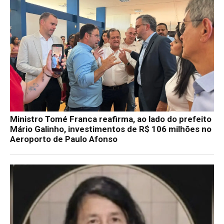
Ministro Tomé Franca reafirma, ao lado do prefeito
Mário Galinho, investimentos de R$ 106 milhões no
Aeroporto de Paulo Afonso