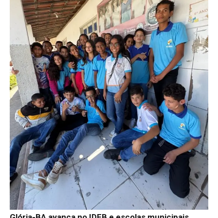
Glória-BA avança no IDEB e escolas municipais