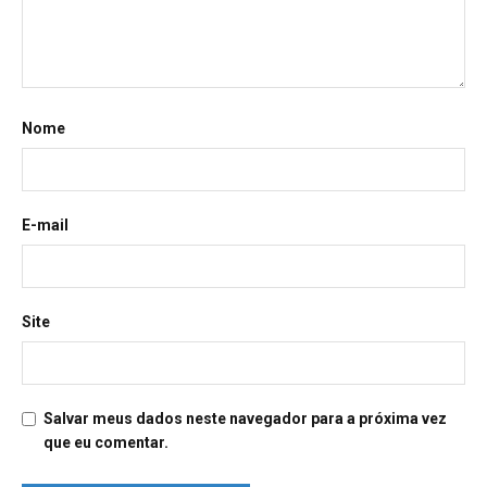
Nome
E-mail
Site
Salvar meus dados neste navegador para a próxima vez
que eu comentar.