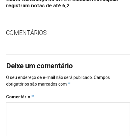
registram notas de até 6,2
COMENTÁRIOS
Deixe um comentário
O seu endereço de e-mail não será publicado.
Campos
*
obrigatórios são marcados com
*
Comentário