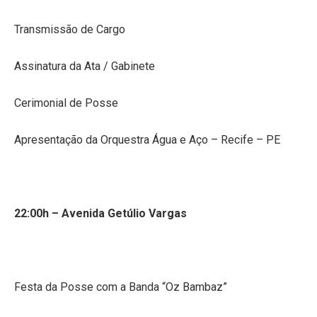
Transmissão de Cargo
Assinatura da Ata / Gabinete
Cerimonial de Posse
Apresentação da Orquestra Água e Aço – Recife – PE
22:00h – Avenida Getúlio Vargas
Festa da Posse com a Banda “Oz Bambaz”