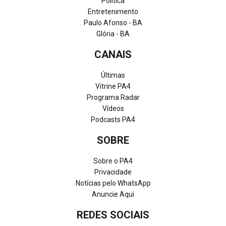
Política
Entretenimento
Paulo Afonso - BA
Glória - BA
CANAIS
Últimas
Vitrine PA4
Programa Radar
Vídeos
Podcasts PA4
SOBRE
Sobre o PA4
Privacidade
Notícias pelo WhatsApp
Anuncie Aqui
REDES SOCIAIS