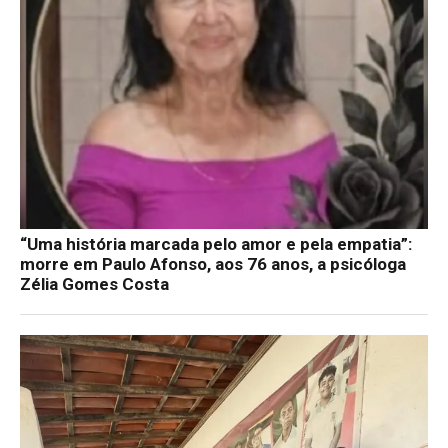
“Uma história marcada pelo amor e pela empatia”:
morre em Paulo Afonso, aos 76 anos, a psicóloga
Zélia Gomes Costa