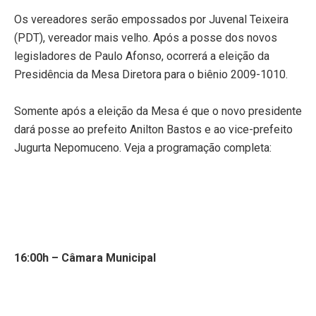
Os vereadores serão empossados por Juvenal Teixeira
(PDT), vereador mais velho. Após a posse dos novos
legisladores de Paulo Afonso, ocorrerá a eleição da
Presidência da Mesa Diretora para o biênio 2009-1010.
Somente após a eleição da Mesa é que o novo presidente
dará posse ao prefeito Anilton Bastos e ao vice-prefeito
Jugurta Nepomuceno. Veja a programação completa:
16:00h – Câmara Municipal