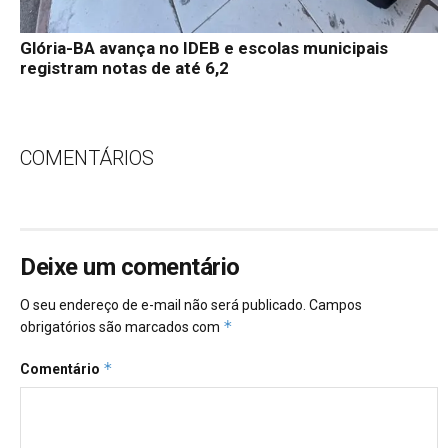
Glória-BA avança no IDEB e escolas municipais
registram notas de até 6,2
COMENTÁRIOS
Deixe um comentário
O seu endereço de e-mail não será publicado.
Campos
*
obrigatórios são marcados com
*
Comentário