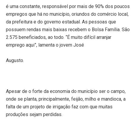
é uma constante, responsável por mais de 90% dos poucos
empregos que há no município, oriundos do comércio local,
da prefeitura e do governo estadual. As pessoas que
possuem rendas mais baixas recebem o Bolsa Família. São
2.575 beneficiados, ao todo. “É muito difícil arranjar
emprego aqui”, lamenta o jovem José
Augusto.
Apesar de o forte da economia do município ser o campo,
onde se planta, principalmente, feijão, milho e mandioca, a
falta de um projeto de irrigação faz com que muitas
produções sejam perdidas.