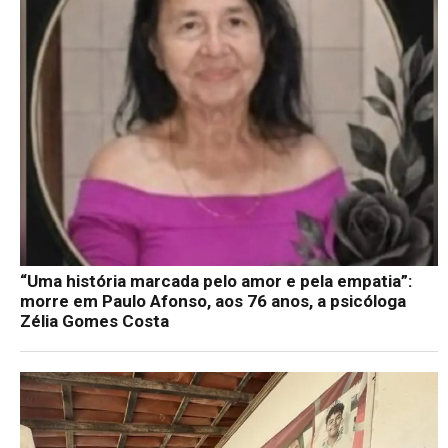
“Uma história marcada pelo amor e pela empatia”:
morre em Paulo Afonso, aos 76 anos, a psicóloga
Zélia Gomes Costa