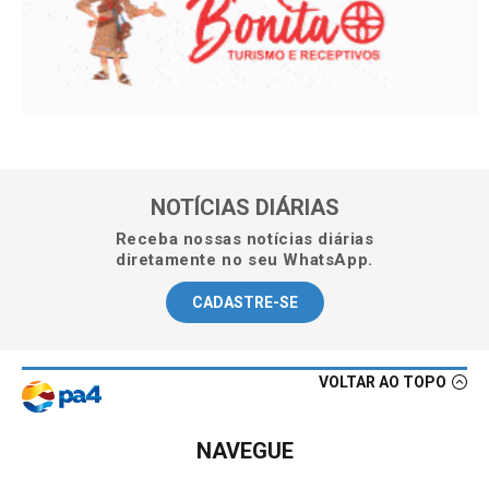
NOTÍCIAS DIÁRIAS
Receba nossas notícias diárias
diretamente no seu WhatsApp.
CADASTRE-SE
VOLTAR AO TOPO
NAVEGUE