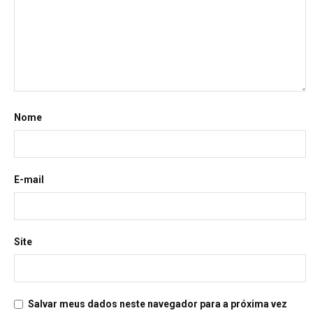
Nome
E-mail
Site
Salvar meus dados neste navegador para a próxima vez