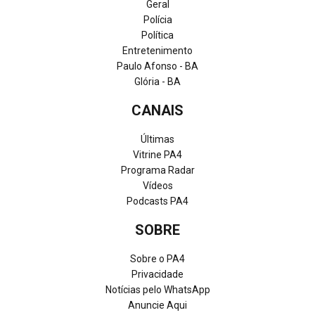
Geral
Polícia
Política
Entretenimento
Paulo Afonso - BA
Glória - BA
CANAIS
Últimas
Vitrine PA4
Programa Radar
Vídeos
Podcasts PA4
SOBRE
Sobre o PA4
Privacidade
Notícias pelo WhatsApp
Anuncie Aqui