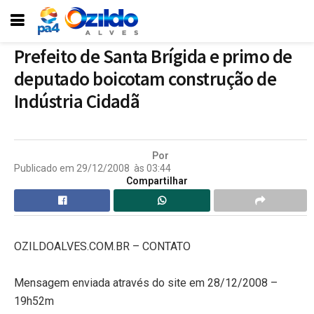
Prefeito de Santa Brígida e primo de
deputado boicotam construção de
Indústria Cidadã
Por
Publicado em
29/12/2008
às
03:44
Compartilhar
OZILDOALVES.COM.BR – CONTATO
Mensagem enviada através do site em 28/12/2008 –
19h52m