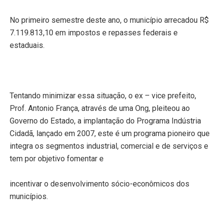
No primeiro semestre deste ano, o município arrecadou R$
7.119.813,10 em impostos e repasses federais e
estaduais.
Tentando minimizar essa situação, o ex – vice prefeito,
Prof. Antonio França, através de uma Ong, pleiteou ao
Governo do Estado, a implantação do Programa Indústria
Cidadã, lançado em 2007, este é um programa pioneiro que
integra os segmentos industrial, comercial e de serviços e
tem por objetivo fomentar e
incentivar o desenvolvimento sócio-econômicos dos
municípios.