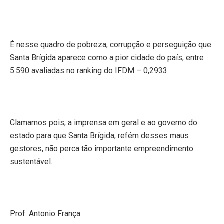
É nesse quadro de pobreza, corrupção e perseguição que
Santa Brígida aparece como a pior cidade do país, entre
5.590 avaliadas no ranking do IFDM – 0,2933.
Clamamos pois, a imprensa em geral e ao governo do
estado para que Santa Brígida, refém desses maus
gestores, não perca tão importante empreendimento
sustentável.
Prof. Antonio França