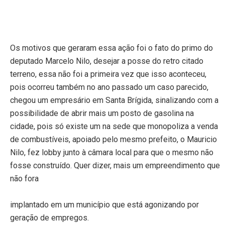
Os motivos que geraram essa ação foi o fato do primo do
deputado Marcelo Nilo, desejar a posse do retro citado
terreno, essa não foi a primeira vez que isso aconteceu,
pois ocorreu também no ano passado um caso parecido,
chegou um empresário
em Santa Brígida
, sinalizando com a
possibilidade de abrir mais um posto de gasolina na
cidade, pois só existe um na sede que monopoliza a venda
de combustíveis, apoiado pelo mesmo prefeito, o Mauricio
Nilo, fez lobby junto à câmara local para que o mesmo não
fosse construído. Quer dizer, mais um empreendimento que
não fora
implantado em um município que está agonizando por
geração de empregos.