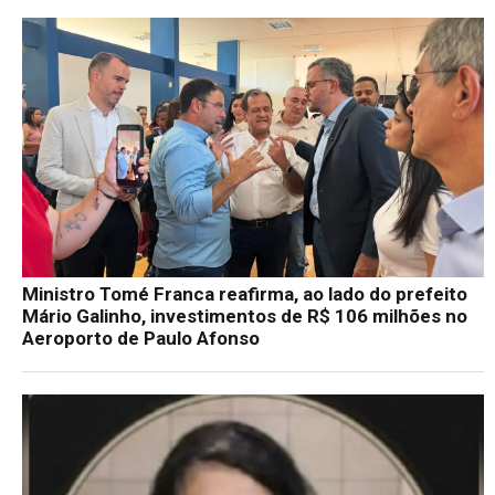
Ministro Tomé Franca reafirma, ao lado do prefeito
Mário Galinho, investimentos de R$ 106 milhões no
Aeroporto de Paulo Afonso