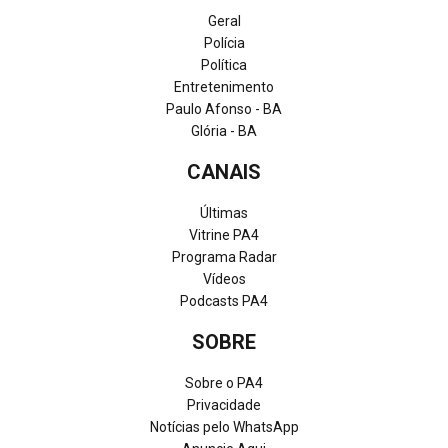
Geral
Polícia
Política
Entretenimento
Paulo Afonso - BA
Glória - BA
CANAIS
Últimas
Vitrine PA4
Programa Radar
Vídeos
Podcasts PA4
SOBRE
Sobre o PA4
Privacidade
Notícias pelo WhatsApp