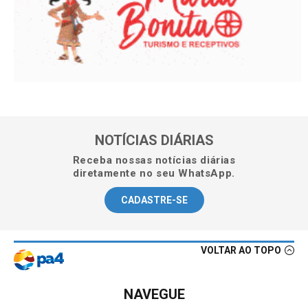
NOTÍCIAS DIÁRIAS
Receba nossas notícias diárias
diretamente no seu WhatsApp.
CADASTRE-SE
VOLTAR AO TOPO
NAVEGUE