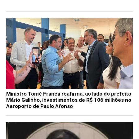
Ministro Tomé Franca reafirma, ao lado do prefeito
Mário Galinho, investimentos de R$ 106 milhões no
Aeroporto de Paulo Afonso