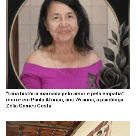
“Uma história marcada pelo amor e pela empatia”:
morre em Paulo Afonso, aos 76 anos, a psicóloga
Zélia Gomes Costa