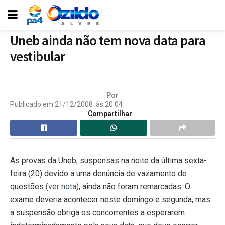
Uneb ainda não tem nova data para
vestibular
Por
Publicado em
21/12/2008
às
20:04
Compartilhar
As provas da Uneb, suspensas na noite da última sexta-
feira (20) devido a uma denúncia de vazamento de
questões
(ver nota)
, ainda não foram remarcadas. O
exame deveria acontecer neste domingo e segunda, mas
a suspensão obriga os concorrentes a esperarem