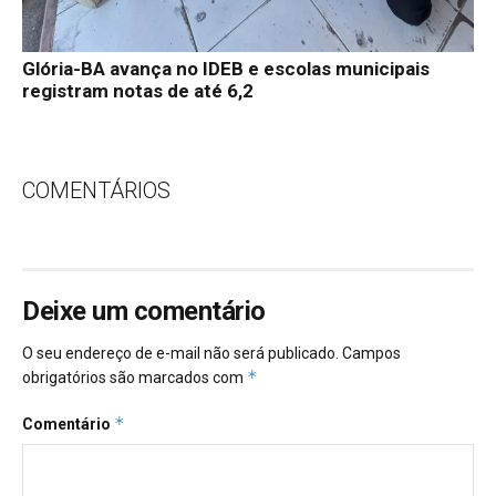
Glória-BA avança no IDEB e escolas municipais
registram notas de até 6,2
COMENTÁRIOS
Deixe um comentário
O seu endereço de e-mail não será publicado.
Campos
*
obrigatórios são marcados com
*
Comentário