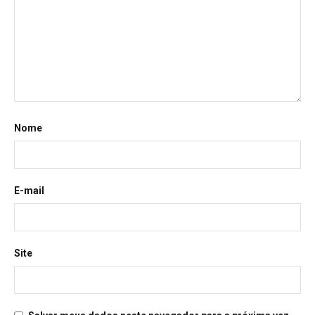
Nome
E-mail
Site