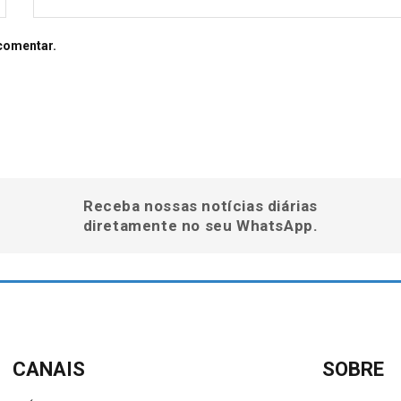
comentar.
Receba nossas notícias diárias
diretamente no seu WhatsApp.
CANAIS
SOBRE