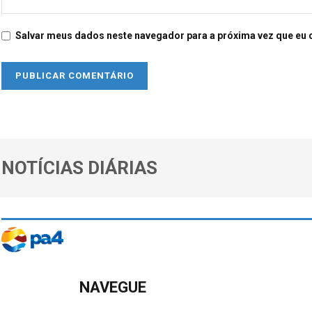
Salvar meus dados neste navegador para a próxima vez que eu 
NOTÍCIAS DIÁRIAS
NAVEGUE