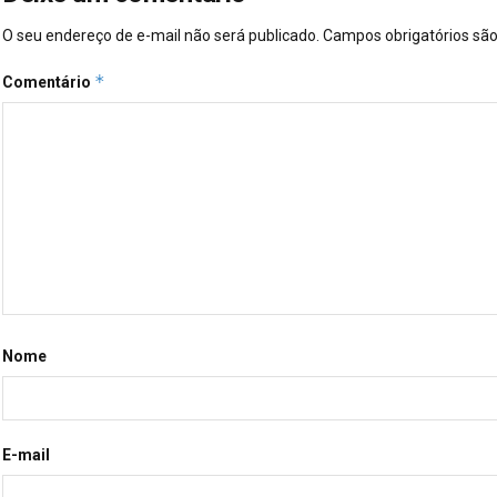
O seu endereço de e-mail não será publicado.
Campos obrigatórios s
*
Comentário
Nome
E-mail