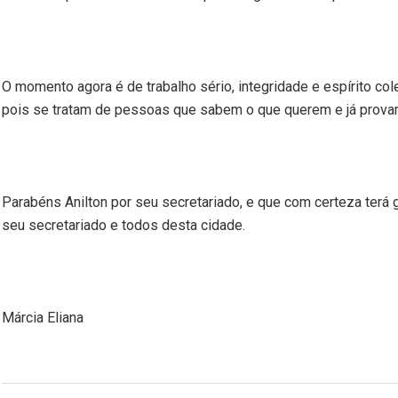
O momento agora é de trabalho sério, integridade e espírito col
pois se tratam de pessoas que sabem o que querem e já provar
Parabéns Anilton por seu secretariado, e que com certeza terá
seu secretariado e todos desta cidade.
Márcia Eliana