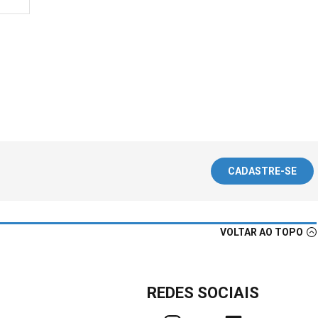
CADASTRE-SE
VOLTAR AO TOPO
REDES SOCIAIS