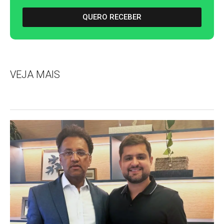
QUERO RECEBER
VEJA MAIS