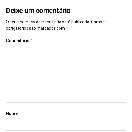
Deixe um comentário
O seu endereço de e-mail não será publicado.
Campos
*
obrigatórios são marcados com
*
Comentário
Nome