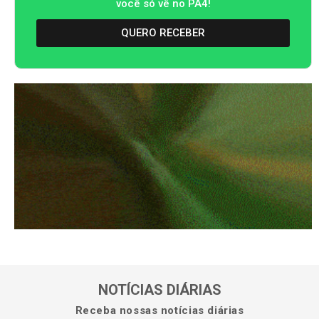
você só vê no PA4!
QUERO RECEBER
NOTÍCIAS DIÁRIAS
Receba nossas notícias diárias