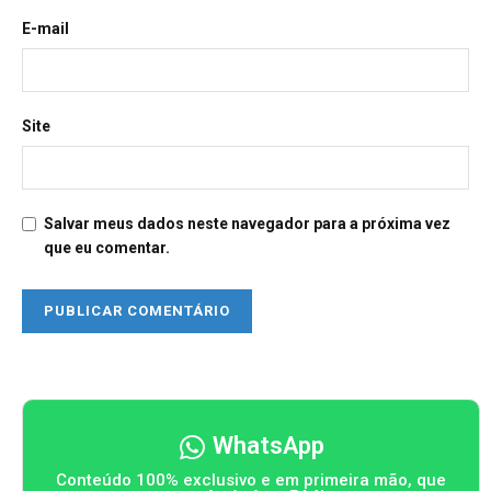
E-mail
Site
Salvar meus dados neste navegador para a próxima vez
que eu comentar.
WhatsApp
Conteúdo 100% exclusivo e em primeira mão, que