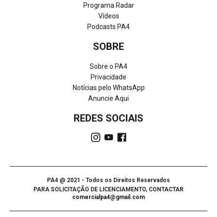
Programa Radar
Vídeos
Podcasts PA4
SOBRE
Sobre o PA4
Privacidade
Notícias pelo WhatsApp
Anuncie Aqui
REDES SOCIAIS
PA4 @ 2021 - Todos os Direitos Reservados
PARA SOLICITAÇÃO DE LICENCIAMENTO, CONTACTAR
comercialpa4@gmail.com