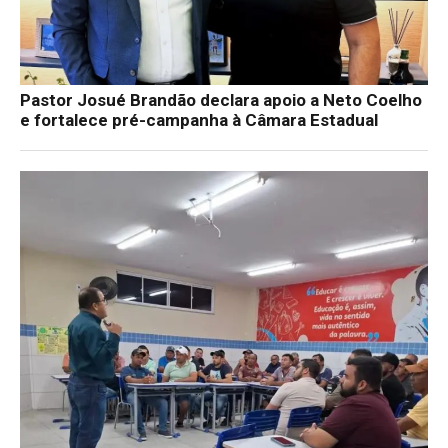
Pastor Josué Brandão declara apoio a Neto Coelho
e fortalece pré-campanha à Câmara Estadual