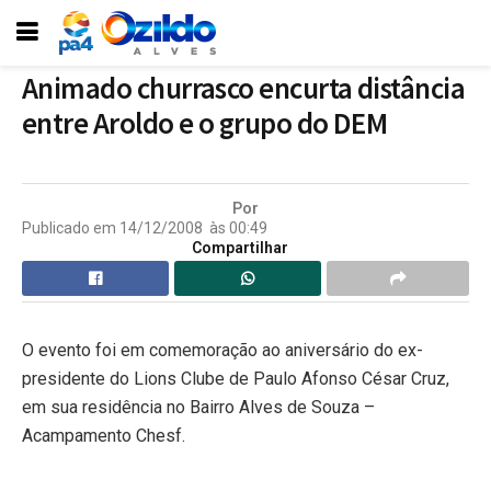
Animado churrasco encurta distância
entre Aroldo e o grupo do DEM
Por
Publicado em
14/12/2008
às
00:49
Compartilhar
O evento foi em comemoração ao aniversário do ex-
presidente do Lions Clube de Paulo Afonso César Cruz,
em sua residência no Bairro Alves de Souza –
Acampamento Chesf.