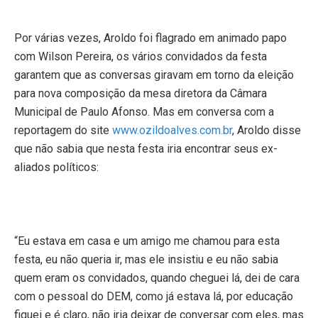
Por várias vezes, Aroldo foi flagrado em animado papo
com Wilson Pereira, os vários convidados da festa
garantem que as conversas giravam em torno da eleição
para nova composição da mesa diretora da Câmara
Municipal de Paulo Afonso. Mas em conversa com a
reportagem do site
www.ozildoalves.com.br
, Aroldo disse
que não sabia que nesta festa iria encontrar seus ex-
aliados políticos:
“Eu estava em casa e um amigo me chamou para esta
festa, eu não queria ir, mas ele insistiu e eu não sabia
quem eram os convidados, quando cheguei lá, dei de cara
com o pessoal do DEM, como já estava lá, por educação
fiquei e é claro, não iria deixar de conversar com eles, mas