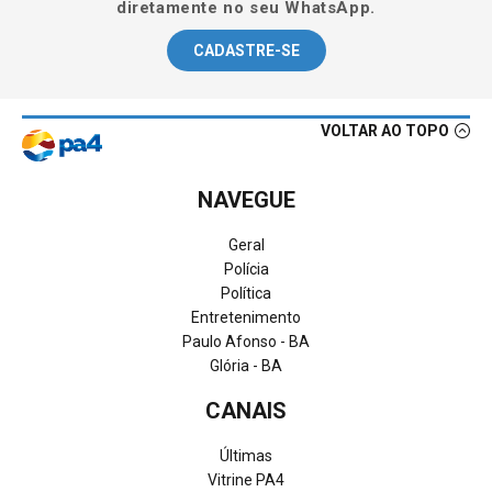
diretamente no seu WhatsApp.
CADASTRE-SE
VOLTAR AO TOPO
NAVEGUE
Geral
Polícia
Política
Entretenimento
Paulo Afonso - BA
Glória - BA
CANAIS
Últimas
Vitrine PA4