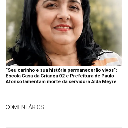
“Seu carinho e sua história permanecerão vivos”:
Escola Casa da Criança 02 e Prefeitura de Paulo
Afonso lamentam morte da servidora Alda Meyre
COMENTÁRIOS