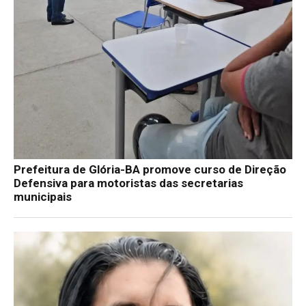
Prefeitura de Glória-BA promove curso de Direção
Defensiva para motoristas das secretarias
municipais