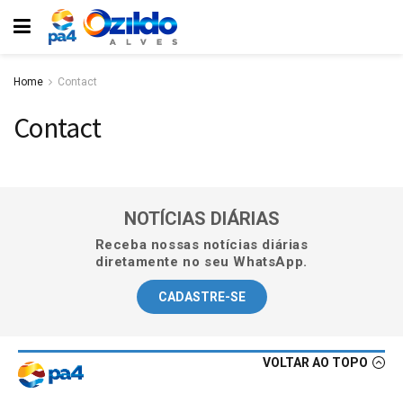
Home
Contact
Contact
NOTÍCIAS DIÁRIAS
Receba nossas notícias diárias
diretamente no seu WhatsApp.
CADASTRE-SE
VOLTAR AO TOPO