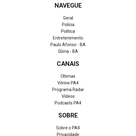
NAVEGUE
Geral
Polícia
Política
Entretenimento
Paulo Afonso - BA
Glória - BA
CANAIS
Últimas
Vitrine PA4
Programa Radar
Vídeos
Podcasts PA4
SOBRE
Sobre o PA4
Privacidade