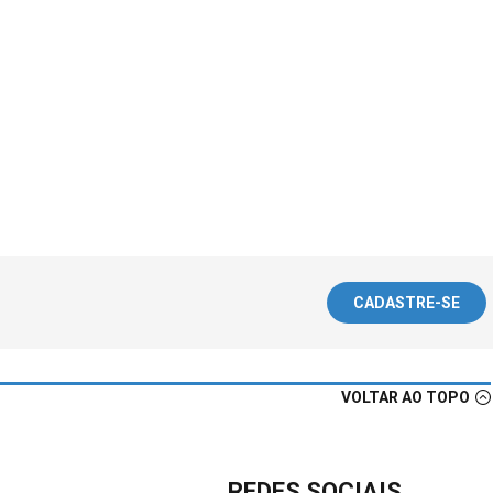
CADASTRE-SE
VOLTAR AO TOPO
REDES SOCIAIS