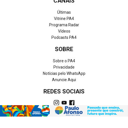
CANAIS
Últimas
Vitrine PA4
Programa Radar
Vídeos
Podcasts PA4
SOBRE
Sobre o PA4
Privacidade
Notícias pelo WhatsApp
Anuncie Aqui
REDES SOCIAIS