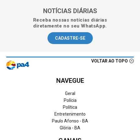
NOTÍCIAS DIÁRIAS
Receba nossas notícias diárias
diretamente no seu WhatsApp.
CADASTRE-SE
VOLTAR AO TOPO
NAVEGUE
Geral
Polícia
Política
Entretenimento
Paulo Afonso - BA
Glória - BA