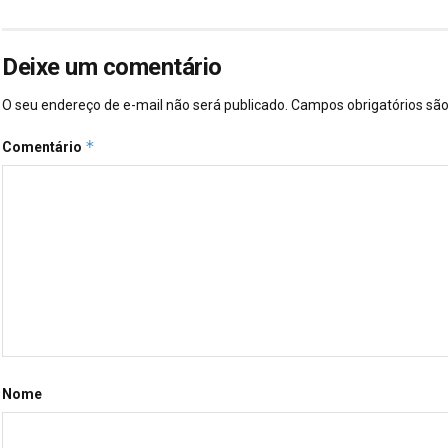
Deixe um comentário
O seu endereço de e-mail não será publicado.
Campos obrigatórios s
*
Comentário
Nome