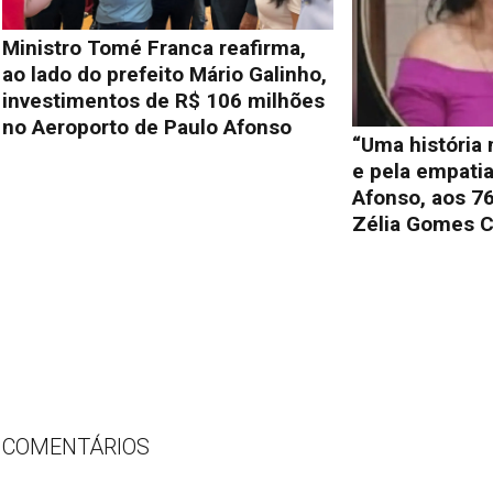
Ministro Tomé Franca reafirma,
ao lado do prefeito Mário Galinho,
investimentos de R$ 106 milhões
no Aeroporto de Paulo Afonso
“Uma história
e pela empati
Afonso, aos 76
Zélia Gomes C
COMENTÁRIOS