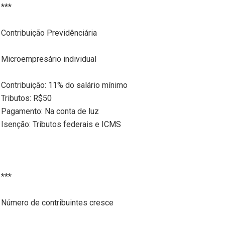
***
Contribuição Previdênciária
Microempresário individual
Contribuição: 11% do salário mínimo
Tributos: R$50
Pagamento: Na conta de luz
Isenção: Tributos federais e ICMS
***
Número de contribuintes cresce