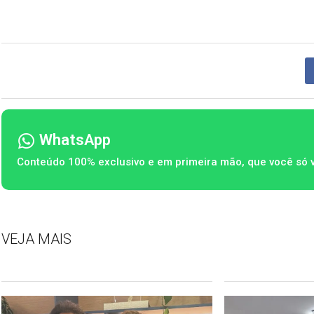
WhatsApp
Conteúdo 100% exclusivo e em primeira mão, que você só 
VEJA MAIS