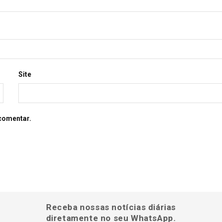
Site
comentar.
Receba nossas notícias diárias
diretamente no seu WhatsApp.