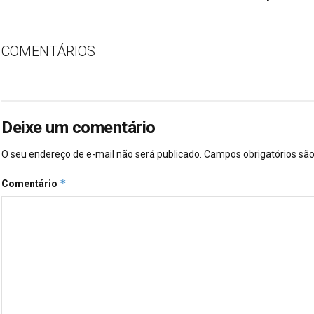
COMENTÁRIOS
Deixe um comentário
O seu endereço de e-mail não será publicado.
Campos obrigatórios s
*
Comentário