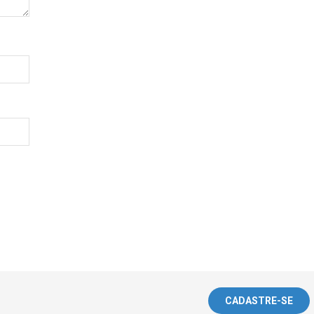
CADASTRE-SE