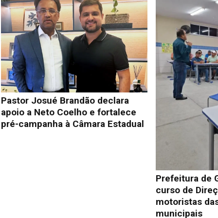
Pastor Josué Brandão declara
apoio a Neto Coelho e fortalece
pré-campanha à Câmara Estadual
Prefeitura de 
curso de Direç
motoristas das
municipais