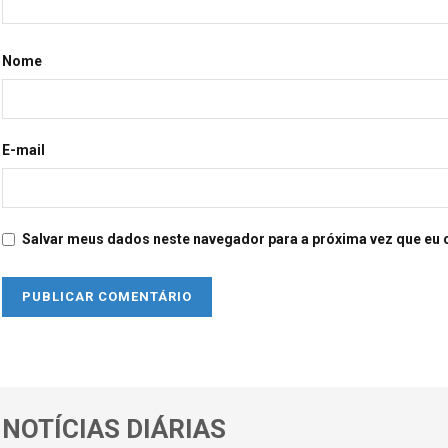
Nome
E-mail
Salvar meus dados neste navegador para a próxima vez que eu 
NOTÍCIAS DIÁRIAS