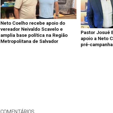
Neto Coelho recebe apoio do
vereador Neivaldo Scavelo e
Pastor Josué 
amplia base política na Região
apoio a Neto C
Metropolitana de Salvador
pré-campanha 
COMENTÁRIOS