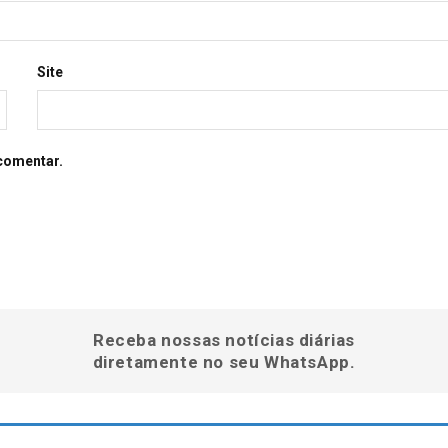
Site
comentar.
Receba nossas notícias diárias
diretamente no seu WhatsApp.