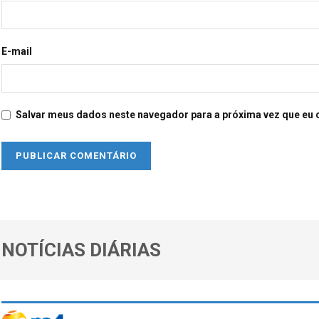
E-mail
Salvar meus dados neste navegador para a próxima vez que eu 
NOTÍCIAS DIÁRIAS