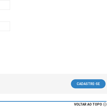
CADASTRE-SE
VOLTAR AO TOPO