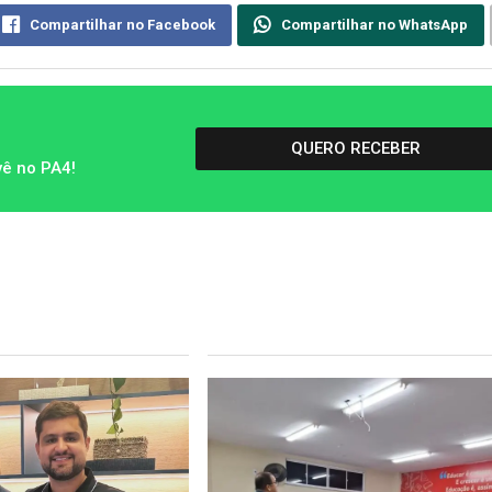
Compartilhar no Facebook
Compartilhar no WhatsApp
QUERO RECEBER
vê no PA4!