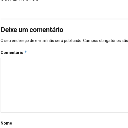
Deixe um comentário
O seu endereço de e-mail não será publicado.
Campos obrigatórios s
*
Comentário
Nome