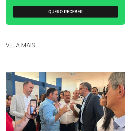
QUERO RECEBER
VEJA MAIS