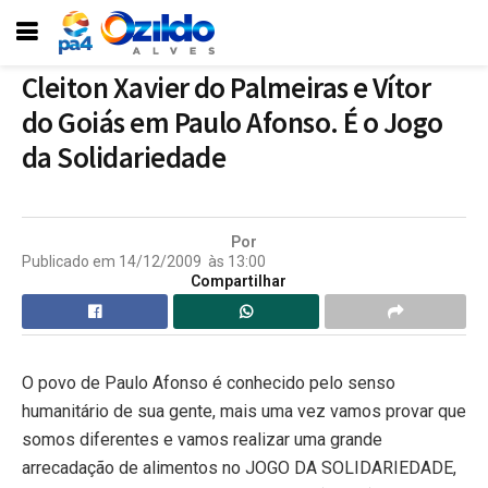
Cleiton Xavier do Palmeiras e Vítor
do Goiás em Paulo Afonso. É o Jogo
da Solidariedade
Por
Publicado em
14/12/2009
às
13:00
Compartilhar
O povo de Paulo Afonso é conhecido pelo senso
humanitário de sua gente, mais uma vez vamos provar que
somos diferentes e vamos realizar uma grande
arrecadação de alimentos no JOGO DA SOLIDARIEDADE,