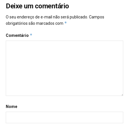
Deixe um comentário
O seu endereço de e-mail não será publicado.
Campos
*
obrigatórios são marcados com
*
Comentário
Nome