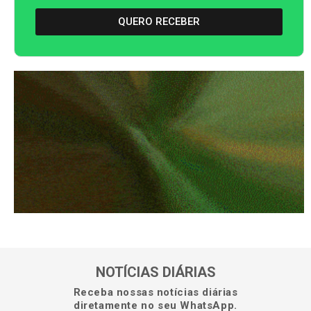
QUERO RECEBER
NOTÍCIAS DIÁRIAS
Receba nossas notícias diárias
diretamente no seu WhatsApp.