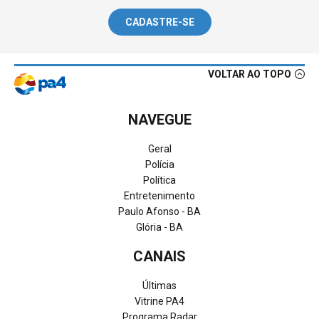
CADASTRE-SE
VOLTAR AO TOPO
NAVEGUE
Geral
Polícia
Política
Entretenimento
Paulo Afonso - BA
Glória - BA
CANAIS
Últimas
Vitrine PA4
Programa Radar