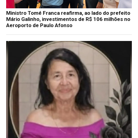
Ministro Tomé Franca reafirma, ao lado do prefeito
Mário Galinho, investimentos de R$ 106 milhões no
Aeroporto de Paulo Afonso