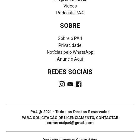
Vídeos
Podcasts PA4
SOBRE
Sobre o PA4
Privacidade
Notícias pelo WhatsApp
Anuncie Aqui
REDES SOCIAIS
PA4 @ 2021 - Todos os Direitos Reservados
PARA SOLICITAÇÃO DE LICENCIAMENTO, CONTACTAR
comercialpa4@gmail.com
Desenvolvimento: Clique Ativo