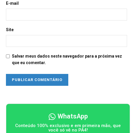
E-mail
Site
Salvar meus dados neste navegador para a próxima vez
que eu comentar.
WhatsApp
Conteúdo 100% exclusivo e em primeira mão, que
você só vê no PA4!