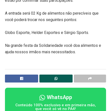
estão por confirmar suas participações.
A entrada será 02 Kg de alimentos não perecíveis que
você poderá trocar nos seguintes pontos:
Globo Esporte, Helder Esportes e Sérgio Sports.
Na grande festa da Solidariedade você doa alimentos e
ajuda nossos irmãos mais necessitados.
WhatsApp
Conteúdo 100% exclusivo e em primeira mão,
que você só vê no PA4!