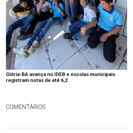
Glória-BA avança no IDEB e escolas municipais
registram notas de até 6,2
COMENTÁRIOS