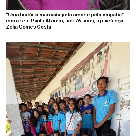
“Uma história marcada pelo amor e pela empatia”:
morre em Paulo Afonso, aos 76 anos, a psicóloga
Zélia Gomes Costa