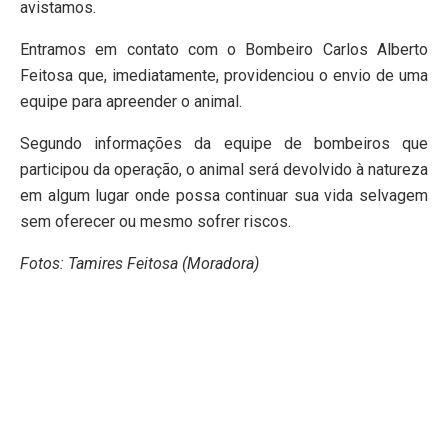
avistamos.
Entramos em contato com o Bombeiro Carlos Alberto
Feitosa que, imediatamente, providenciou o envio de uma
equipe para apreender o animal.
Segundo informações da equipe de bombeiros que
participou da operação, o animal será devolvido à natureza
em algum lugar onde possa continuar sua vida selvagem
sem oferecer ou mesmo sofrer riscos.
Fotos: Tamires Feitosa (Moradora)