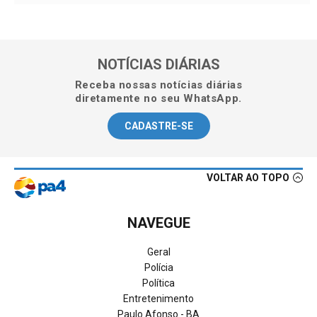
NOTÍCIAS DIÁRIAS
Receba nossas notícias diárias
diretamente no seu WhatsApp.
CADASTRE-SE
VOLTAR AO TOPO
NAVEGUE
Geral
Polícia
Política
Entretenimento
Paulo Afonso - BA