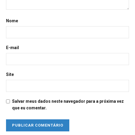
Nome
E-mail
Site
Salvar meus dados neste navegador para a próxima vez
que eu comentar.