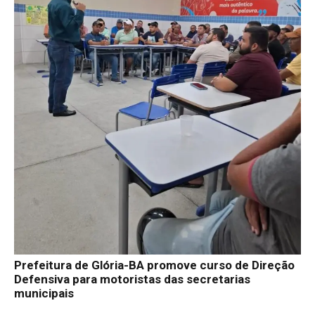
Prefeitura de Glória-BA promove curso de Direção
Defensiva para motoristas das secretarias
municipais