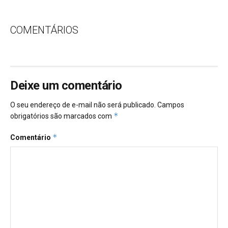
COMENTÁRIOS
Deixe um comentário
O seu endereço de e-mail não será publicado.
Campos
*
obrigatórios são marcados com
*
Comentário