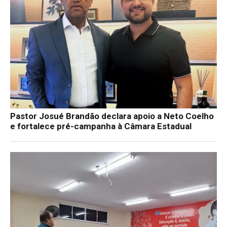
Pastor Josué Brandão declara apoio a Neto Coelho
e fortalece pré-campanha à Câmara Estadual