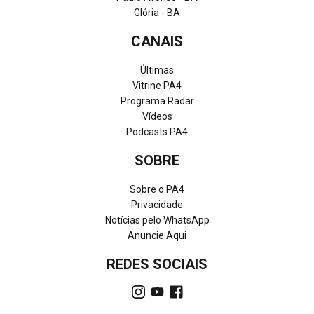
Glória - BA
CANAIS
Últimas
Vitrine PA4
Programa Radar
Vídeos
Podcasts PA4
SOBRE
Sobre o PA4
Privacidade
Notícias pelo WhatsApp
Anuncie Aqui
REDES SOCIAIS