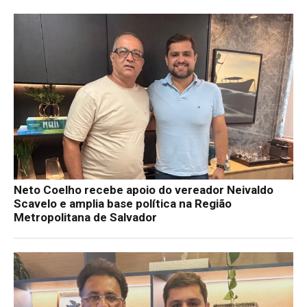
Neto Coelho recebe apoio do vereador Neivaldo
Scavelo e amplia base política na Região
Metropolitana de Salvador