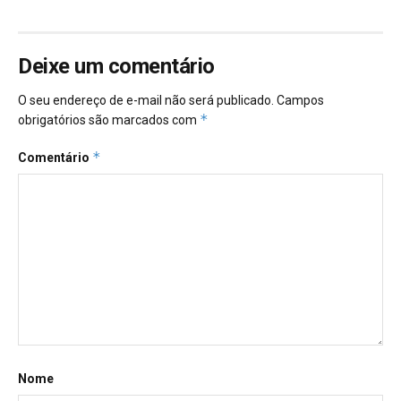
Deixe um comentário
O seu endereço de e-mail não será publicado.
Campos
*
obrigatórios são marcados com
*
Comentário
Nome