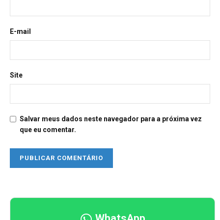
E-mail
Site
Salvar meus dados neste navegador para a próxima vez
que eu comentar.
WhatsApp