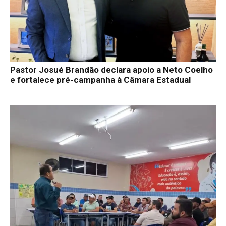
Pastor Josué Brandão declara apoio a Neto Coelho
e fortalece pré-campanha à Câmara Estadual