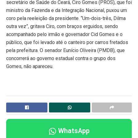
secretário de Saúde do Ceará, Ciro Gomes (PROS), que foi
ministro da Fazenda e da Integração Nacional, puxou um
coro pela reeleição da presidente. “Um-dois-três, Dilma
outra vez”, gritava Ciro, com braços erguidos, sendo
acompanhado pelo irmão e governador Cid Gomes e o
público, que foi levado até o canteiro por carros fretados
pela prefeitura. O senador Eunício Oliveira (PMDB), que
concorrerá ao governo estadual contra o grupo dos
Gomes, não apareceu.
WhatsApp