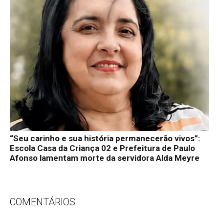
“Seu carinho e sua história permanecerão vivos”:
Escola Casa da Criança 02 e Prefeitura de Paulo
Afonso lamentam morte da servidora Alda Meyre
COMENTÁRIOS