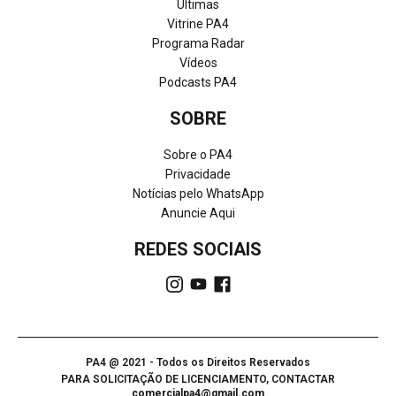
Últimas
Vitrine PA4
Programa Radar
Vídeos
Podcasts PA4
SOBRE
Sobre o PA4
Privacidade
Notícias pelo WhatsApp
Anuncie Aqui
REDES SOCIAIS
PA4 @ 2021 - Todos os Direitos Reservados
PARA SOLICITAÇÃO DE LICENCIAMENTO, CONTACTAR
comercialpa4@gmail.com