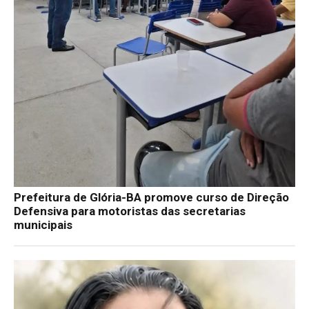
Prefeitura de Glória-BA promove curso de Direção
Defensiva para motoristas das secretarias
municipais