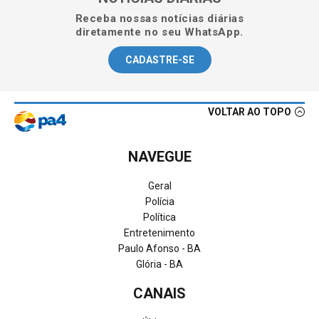
Receba nossas notícias diárias
diretamente no seu WhatsApp.
CADASTRE-SE
VOLTAR AO TOPO
NAVEGUE
Geral
Polícia
Política
Entretenimento
Paulo Afonso - BA
Glória - BA
CANAIS