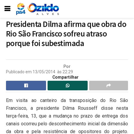
Presidenta Dilma afirma que obra do
Rio São Francisco sofreu atraso
porque foi subestimada
Por
Publicado em
13/05/2014
às
22:29
Compartilhar
Em visita ao canteiro da transposição do Rio São
Francisco, a presidente Dilma Rousseff disse nesta
terça-feira, 13, que a mudança no prazo de entrega dos
canais ocorreu pelo desconhecimento inicial da dimensão
da obra e pela resistência de opositores do projeto.